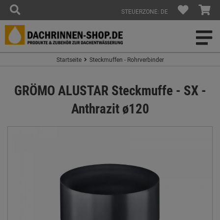
STEUERZONE: DE
Startseite
Steckmuffen - Rohrverbinder
GRÖMO ALUSTAR Steckmuffe - SX -
Anthrazit ø120