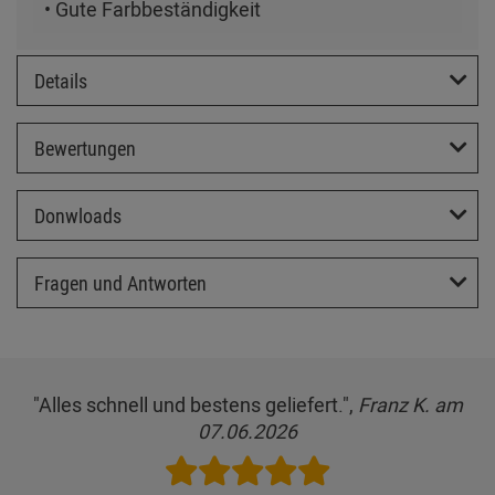
• Gute Farbbeständigkeit
Details
Bewertungen
Donwloads
Fragen und Antworten
"Alles schnell und bestens geliefert.",
Franz K. am
07.06.2026