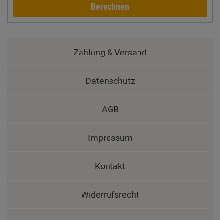
Berechnen
Zahlung & Versand
Datenschutz
AGB
Impressum
Kontakt
Widerrufsrecht