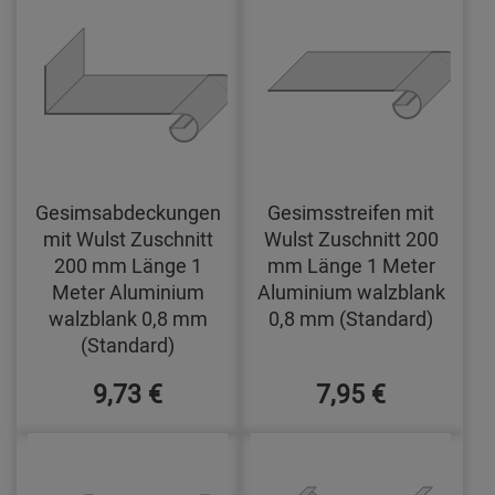
Gesimsabdeckungen
Gesimsstreifen mit
mit Wulst Zuschnitt
Wulst Zuschnitt 200
200 mm Länge 1
mm Länge 1 Meter
Meter Aluminium
Aluminium walzblank
walzblank 0,8 mm
0,8 mm (Standard)
(Standard)
9,73 €
7,95 €