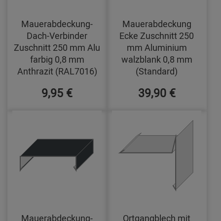
Mauerabdeckung-
Mauerabdeckung
Dach-Verbinder
Ecke Zuschnitt 250
Zuschnitt 250 mm Alu
mm Aluminium
farbig 0,8 mm
walzblank 0,8 mm
Anthrazit (RAL7016)
(Standard)
9,95 €
39,90 €
Mauerabdeckung-
Ortgangblech mit