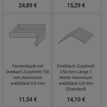
24,89 €
15,29 €
Fensterbank mit
Firstblech Zuschnitt
Dreikant Zuschnitt 150
250 mm Länge 1
mm Aluminium
Meter Aluminium
walzblank 0,8 mm
walzblank 0,8 mm
(Standard)
11,54 €
14,10 €