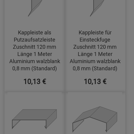
Kappleiste als
Kappleiste für
Putzaufsatzleiste
Einsteckfuge
Zuschnitt 120 mm
Zuschnitt 120 mm
Länge 1 Meter
Länge 1 Meter
Aluminium walzblank
Aluminium walzblank
0,8 mm (Standard)
0,8 mm (Standard)
10,13 €
10,13 €