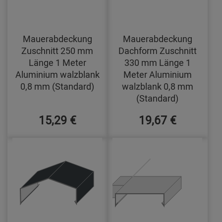
Mauerabdeckung
Mauerabdeckung
Zuschnitt 250 mm
Dachform Zuschnitt
Länge 1 Meter
330 mm Länge 1
Aluminium walzblank
Meter Aluminium
0,8 mm (Standard)
walzblank 0,8 mm
(Standard)
15,29 €
19,67 €