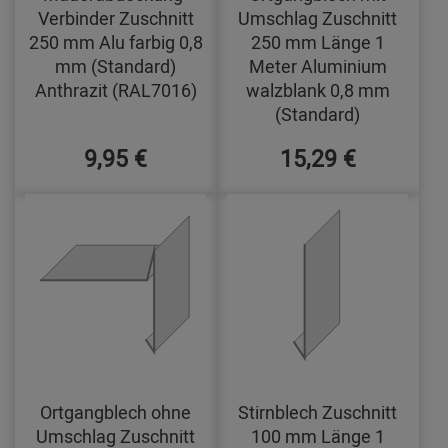
Verbinder Zuschnitt
Umschlag Zuschnitt
250 mm Alu farbig 0,8
250 mm Länge 1
mm (Standard)
Meter Aluminium
Anthrazit (RAL7016)
walzblank 0,8 mm
(Standard)
9,95 €
15,29 €
Ortgangblech ohne
Stirnblech Zuschnitt
Umschlag Zuschnitt
100 mm Länge 1