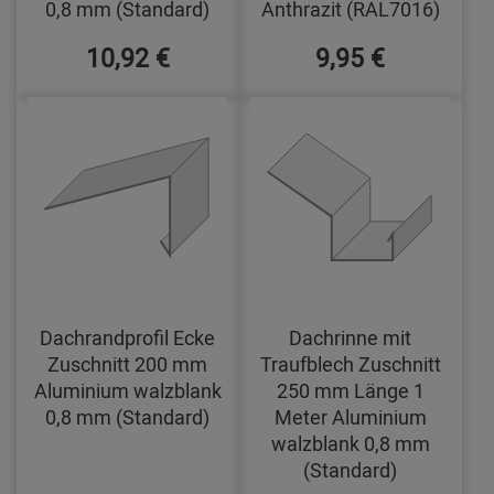
0,8 mm (Standard)
Anthrazit (RAL7016)
10,92 €
9,95 €
Dachrandprofil Ecke
Dachrinne mit
Zuschnitt 200 mm
Traufblech Zuschnitt
Aluminium walzblank
250 mm Länge 1
0,8 mm (Standard)
Meter Aluminium
walzblank 0,8 mm
(Standard)