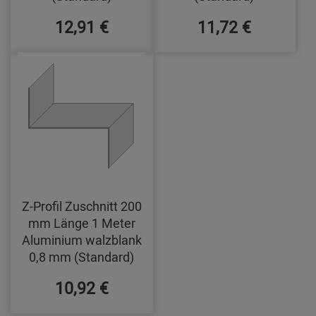
12,91 €
11,72 €
Z-Profil Zuschnitt 200
mm Länge 1 Meter
Aluminium walzblank
0,8 mm (Standard)
10,92 €