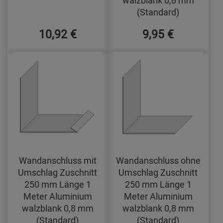
(Standard)
10,92 €
9,95 €
Wandanschluss mit
Wandanschluss ohne
Umschlag Zuschnitt
Umschlag Zuschnitt
250 mm Länge 1
250 mm Länge 1
Meter Aluminium
Meter Aluminium
walzblank 0,8 mm
walzblank 0,8 mm
(Standard)
(Standard)