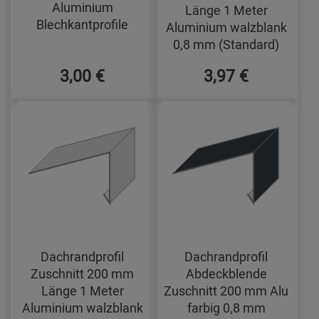
Aluminium
Länge 1 Meter
Blechkantprofile
Aluminium walzblank
0,8 mm (Standard)
3,00 €
3,97 €
Dachrandprofil
Dachrandprofil
Zuschnitt 200 mm
Abdeckblende
Länge 1 Meter
Zuschnitt 200 mm Alu
Aluminium walzblank
farbig 0,8 mm