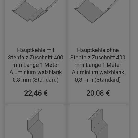
Hauptkehle mit
Hauptkehle ohne
Stehfalz Zuschnitt 400
Stehfalz Zuschnitt 400
mm Länge 1 Meter
mm Länge 1 Meter
Aluminium walzblank
Aluminium walzblank
0,8 mm (Standard)
0,8 mm (Standard)
22,46 €
20,08 €