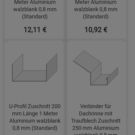
Meter Aluminium
Meter Aluminium
walzblank 0,8 mm
walzblank 0,8 mm
(Standard)
(Standard)
12,11 €
10,92 €
U-Profil Zuschnitt 200
Verbinder für
mm Länge 1 Meter
Dachrinne mit
Aluminium walzblank
Traufblech Zuschnitt
0,8 mm (Standard)
250 mm Aluminium
walzblank 0,8 mm