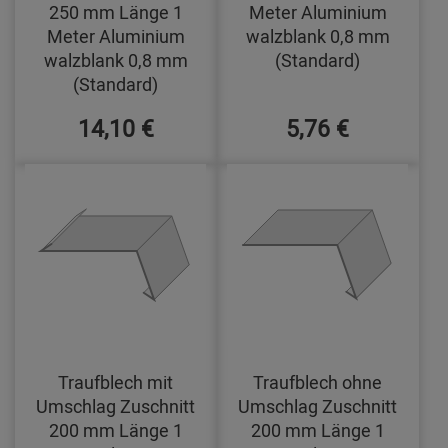
250 mm Länge 1
Meter Aluminium
Meter Aluminium
walzblank 0,8 mm
walzblank 0,8 mm
(Standard)
(Standard)
14,10 €
5,76 €
Traufblech mit
Traufblech ohne
Umschlag Zuschnitt
Umschlag Zuschnitt
200 mm Länge 1
200 mm Länge 1