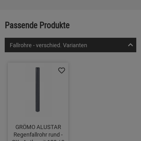
Passende Produkte
Fallrohre - verschied. Varianten
GRÖMO ALUSTAR
Regenfallrohr rund -