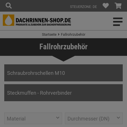
STEUERZONE: DE
Startseite
Fallrohrzubehör
Fallrohrzubehör
Schraubrohrschellen M10
Steckmuffen - Rohrverbinder
Material
Durchmesser (DN)