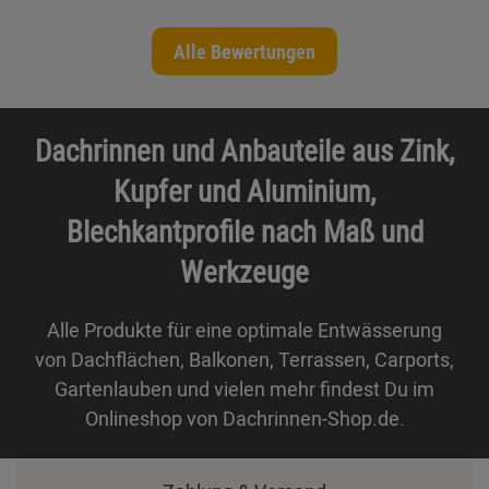
Alle Bewertungen
Dachrinnen und Anbauteile aus Zink,
Kupfer und Aluminium,
Blechkantprofile nach Maß und
Werkzeuge
Alle Produkte für eine optimale Entwässerung
von Dachflächen, Balkonen, Terrassen, Carports,
Gartenlauben und vielen mehr findest Du im
Onlineshop von Dachrinnen-Shop.de.