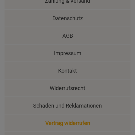
Zahlung & Versand
Datenschutz
AGB
Impressum
Kontakt
Widerrufsrecht
Schäden und Reklamationen
Vertrag widerrufen