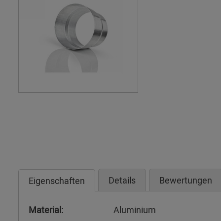
Details
Bewertungen
Eigenschaften
Material:
Aluminium