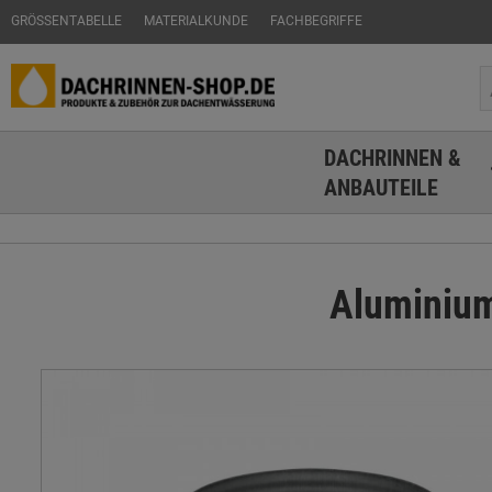
GRÖSSENTABELLE
MATERIALKUNDE
FACHBEGRIFFE
DACHRINNEN &
ANBAUTEILE
Aluminium