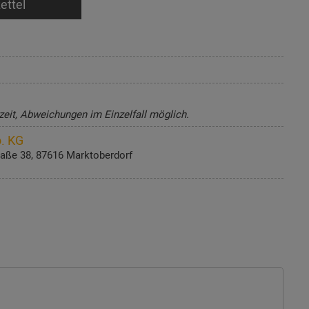
ettel
zeit, Abweichungen im Einzelfall möglich.
. KG
aße 38, 87616 Marktoberdorf