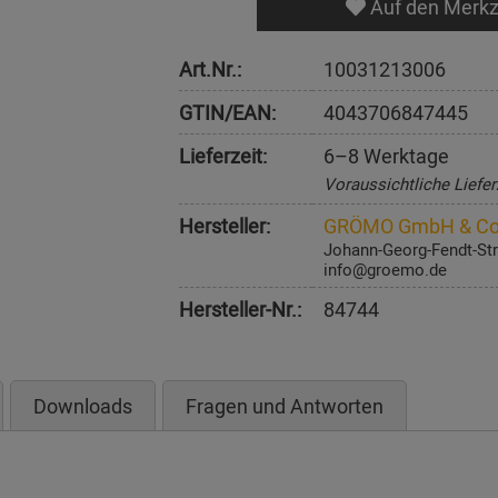
Auf den Merkz
Art.Nr.:
10031213006
GTIN/EAN:
4043706847445
Lieferzeit:
6–8 Werktage
Voraussichtliche Liefer
Hersteller:
GRÖMO GmbH & Co
Johann-Georg-Fendt-Str
info@groemo.de
Hersteller-Nr.:
84744
Downloads
Fragen und Antworten