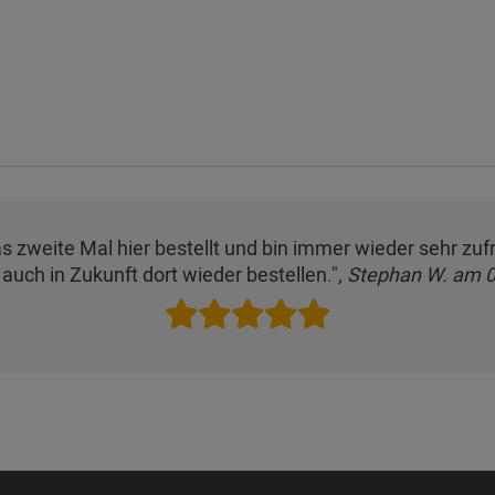
as zweite Mal hier bestellt und bin immer wieder sehr zu
auch in Zukunft dort wieder bestellen.",
Stephan W. am 0