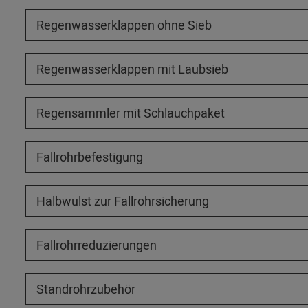
Regenwasserklappen ohne Sieb
Regenwasserklappen mit Laubsieb
Regensammler mit Schlauchpaket
Fallrohrbefestigung
Halbwulst zur Fallrohrsicherung
Fallrohrreduzierungen
Standrohrzubehör