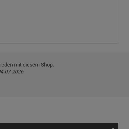
frieden mit diesem Shop.
4.07.2026