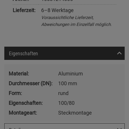
Lieferzeit:
6–8 Werktage
Voraussichtliche Lieferzeit,
Abweichungen im Einzelfall möglich.
Eigenschaften
Material:
Aluminium
Durchmesser (DN):
100 mm
Form:
rund
Eigenschaften:
100/80
Montageart:
Steckmontage