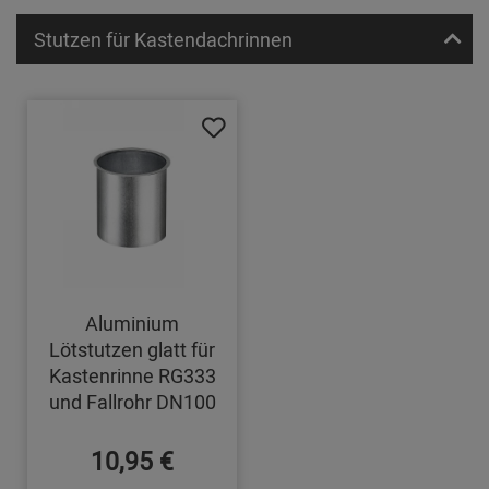
Stutzen für Kastendachrinnen
Aluminium
Lötstutzen glatt für
Kastenrinne RG333
und Fallrohr DN100
10,95 €