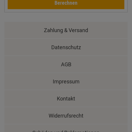
Berechnen
Zahlung & Versand
Datenschutz
AGB
Impressum
Kontakt
Widerrufsrecht