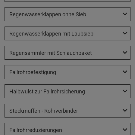
Regenwasserklappen ohne Sieb
Regenwasserklappen mit Laubsieb
Regensammler mit Schlauchpaket
Fallrohrbefestigung
Halbwulst zur Fallrohrsicherung
Steckmuffen - Rohrverbinder
Fallrohrreduzierungen