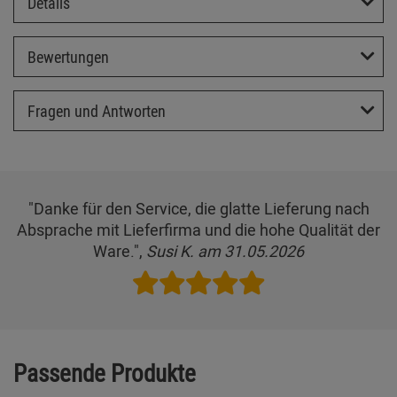
Details
Bewertungen
Fragen und Antworten
"Danke für den Service, die glatte Lieferung nach
Absprache mit Lieferfirma und die hohe Qualität der
Ware.",
Susi K. am 31.05.2026
Passende Produkte