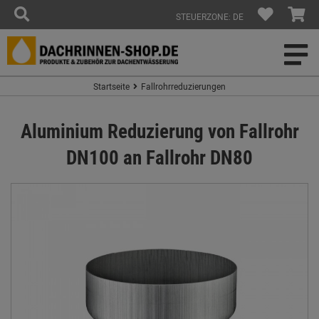
STEUERZONE: DE
Startseite
Fallrohrreduzierungen
Aluminium Reduzierung von Fallrohr
DN100 an Fallrohr DN80