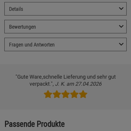
Details
Bewertungen
Fragen und Antworten
"Gute Ware,schnelle Lieferung und sehr gut
verpackt.",
J. K. am 27.04.2026
Passende Produkte