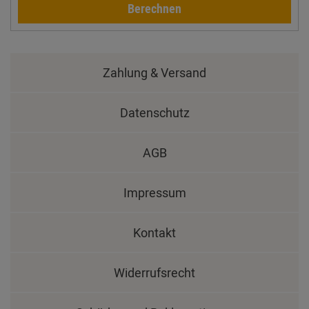
Berechnen
Zahlung & Versand
Datenschutz
AGB
Impressum
Kontakt
Widerrufsrecht