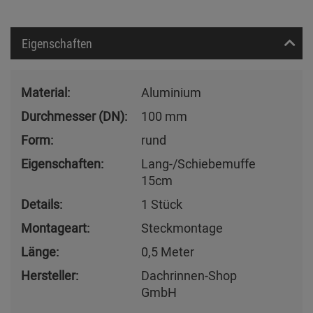
Eigenschaften
Material:
Aluminium
Durchmesser (DN):
100 mm
Form:
rund
Eigenschaften:
Lang-/Schiebemuffe
15cm
Details:
1 Stück
Montageart:
Steckmontage
Länge:
0,5 Meter
Hersteller:
Dachrinnen-Shop
GmbH