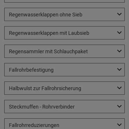
Regenwasserklappen ohne Sieb
Regenwasserklappen mit Laubsieb
Regensammler mit Schlauchpaket
Fallrohrbefestigung
Halbwulst zur Fallrohrsicherung
Steckmuffen - Rohrverbinder
Fallrohrreduzierungen