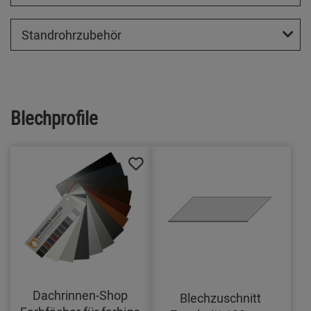
Standrohrzubehör
Blechprofile
Dachrinnen-Shop
Blechzuschnitt