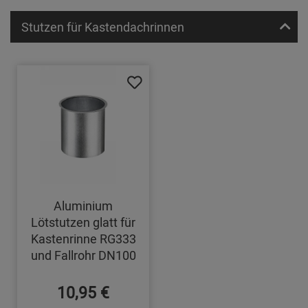
Stutzen für Kastendachrinnen
Aluminium
Lötstutzen glatt für
Kastenrinne RG333
und Fallrohr DN100
10,95 €