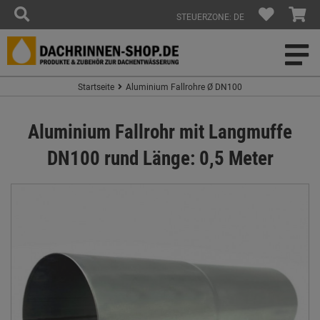
STEUERZONE: DE
Startseite
Aluminium Fallrohre Ø DN100
Aluminium Fallrohr mit Langmuffe
DN100 rund Länge: 0,5 Meter