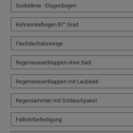
Sockelknie - Etagenbogen
Rohrwinkelbogen 87° Grad
Flachdachabzweige
Regenwasserklappen ohne Sieb
Regenwasserklappen mit Laubsieb
Regensammler mit Schlauchpaket
Fallrohrbefestigung