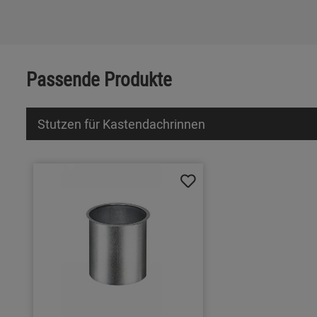
Passende Produkte
Stutzen für Kastendachrinnen