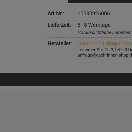
Art.Nr.:
10030926006
Lieferzeit:
6–8 Werktage
Voraussichtliche Lieferzeit
Hersteller:
Dachrinnen-Shop Gmb
Leisniger Straße 3, 04720 D
anfrage@dachrinnen-shop.