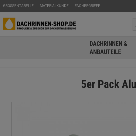
GRÖSSENTABELLE
MATERIALKUNDE
FACHBEGRIFFE
DACHRINNEN &
ANBAUTEILE
5er Pack Al