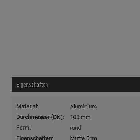
Eigenschaften
Material:
Aluminium
Durchmesser (DN):
100 mm
Form:
rund
Eigenschaften:
Muffe 5cm