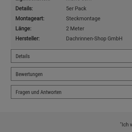
Details:
5er Pack
Montageart:
Steckmontage
Länge:
2 Meter
Hersteller:
Dachrinnen-Shop GmbH
Details
Bewertungen
Fragen und Antworten
"Ich 