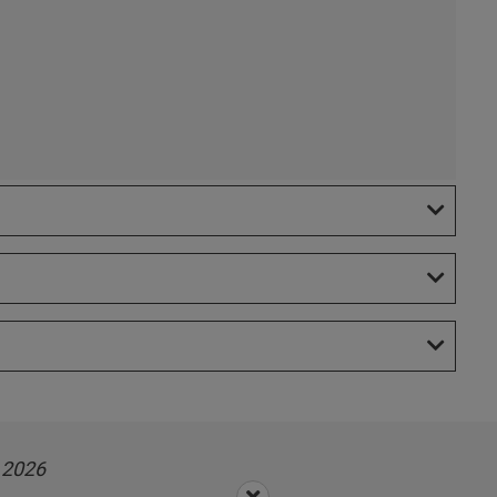
.2026