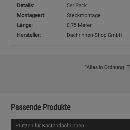
Details:
5er Pack
Montageart:
Steckmontage
Länge:
0,75 Meter
Hersteller:
Dachrinnen-Shop GmbH
"Alles in Ordnung. 
Passende Produkte
Stutzen für Kastendachrinnen