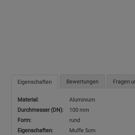
Bewertungen
Fragen u
Eigenschaften
Material:
Aluminium
Durchmesser (DN):
100 mm
Form:
rund
Eigenschaften:
Muffe 5cm