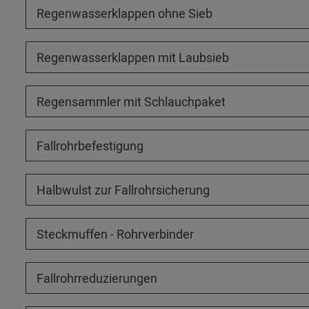
Regenwasserklappen ohne Sieb
Regenwasserklappen mit Laubsieb
Regensammler mit Schlauchpaket
Fallrohrbefestigung
Halbwulst zur Fallrohrsicherung
Steckmuffen - Rohrverbinder
Fallrohrreduzierungen