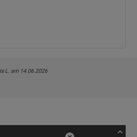
is L. am 14.06.2026