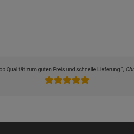
Top Qualität zum guten Preis und schnelle Lieferung.",
Chr