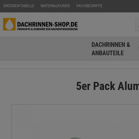
GRÖSSENTABELLE
MATERIALKUNDE
FACHBEGRIFFE
DACHRINNEN &
ANBAUTEILE
5er Pack Alum