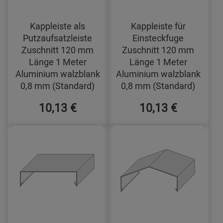
Kappleiste als
Kappleiste für
Putzaufsatzleiste
Einsteckfuge
Zuschnitt 120 mm
Zuschnitt 120 mm
Länge 1 Meter
Länge 1 Meter
Aluminium walzblank
Aluminium walzblank
0,8 mm (Standard)
0,8 mm (Standard)
10,13 €
10,13 €