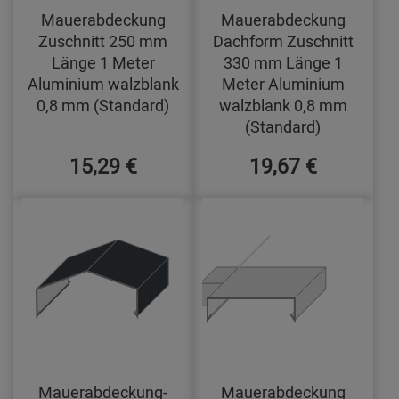
Mauerabdeckung
Mauerabdeckung
Zuschnitt 250 mm
Dachform Zuschnitt
Länge 1 Meter
330 mm Länge 1
Aluminium walzblank
Meter Aluminium
0,8 mm (Standard)
walzblank 0,8 mm
(Standard)
15,29 €
19,67 €
Mauerabdeckung-
Mauerabdeckung