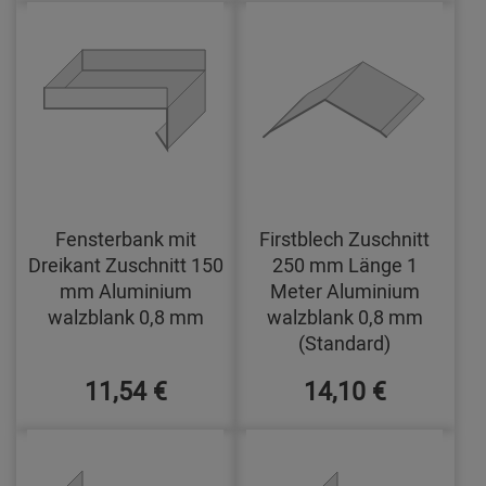
Fensterbank mit
Firstblech Zuschnitt
Dreikant Zuschnitt 150
250 mm Länge 1
mm Aluminium
Meter Aluminium
walzblank 0,8 mm
walzblank 0,8 mm
(Standard)
11,54 €
14,10 €