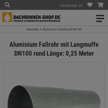
STEUERZONE: DE
Startseite
Aluminium Fallrohre Ø DN100
Aluminium Fallrohr mit Langmuffe
DN100 rund Länge: 0,25 Meter