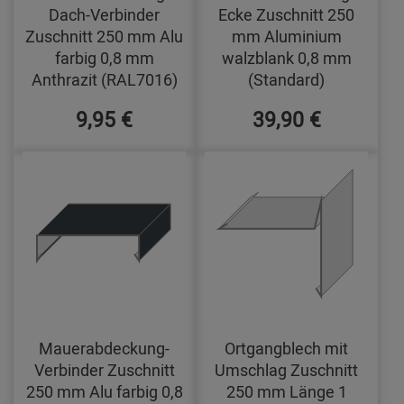
Dach-Verbinder
Ecke Zuschnitt 250
Zuschnitt 250 mm Alu
mm Aluminium
farbig 0,8 mm
walzblank 0,8 mm
Anthrazit (RAL7016)
(Standard)
9,95 €
39,90 €
Mauerabdeckung-
Ortgangblech mit
Verbinder Zuschnitt
Umschlag Zuschnitt
250 mm Alu farbig 0,8
250 mm Länge 1