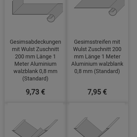
Gesimsabdeckungen
Gesimsstreifen mit
mit Wulst Zuschnitt
Wulst Zuschnitt 200
200 mm Länge 1
mm Länge 1 Meter
Meter Aluminium
Aluminium walzblank
walzblank 0,8 mm
0,8 mm (Standard)
(Standard)
9,73 €
7,95 €