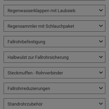
Regenwasserklappen mit Laubsieb
Regensammler mit Schlauchpaket
Fallrohrbefestigung
Halbwulst zur Fallrohrsicherung
Steckmuffen - Rohrverbinder
Fallrohrreduzierungen
Standrohrzubehör