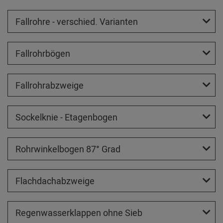
Fallrohre - verschied. Varianten
Fallrohrbögen
Fallrohrabzweige
Sockelknie - Etagenbogen
Rohrwinkelbogen 87° Grad
Flachdachabzweige
Regenwasserklappen ohne Sieb