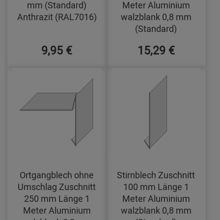
mm (Standard)
Meter Aluminium
Anthrazit (RAL7016)
walzblank 0,8 mm
(Standard)
9,95 €
15,29 €
Ortgangblech ohne
Stirnblech Zuschnitt
Umschlag Zuschnitt
100 mm Länge 1
250 mm Länge 1
Meter Aluminium
Meter Aluminium
walzblank 0,8 mm