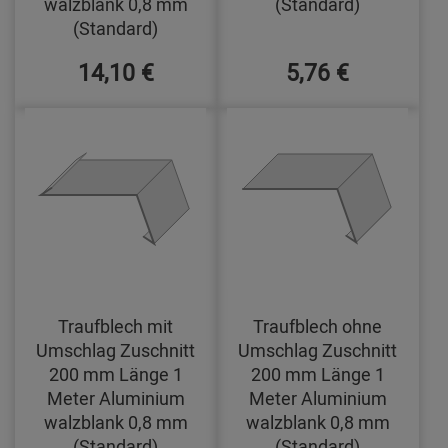
walzblank 0,8 mm
(Standard)
(Standard)
14,10 €
5,76 €
Traufblech mit
Traufblech ohne
Umschlag Zuschnitt
Umschlag Zuschnitt
200 mm Länge 1
200 mm Länge 1
Meter Aluminium
Meter Aluminium
walzblank 0,8 mm
walzblank 0,8 mm
(Standard)
(Standard)