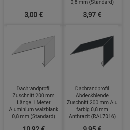
0,8 mm (Standard)
3,00 €
3,97 €
Dachrandprofil
Dachrandprofil
Zuschnitt 200 mm
Abdeckblende
Länge 1 Meter
Zuschnitt 200 mm Alu
Aluminium walzblank
farbig 0,8 mm
0,8 mm (Standard)
Anthrazit (RAL7016)
10,92 €
9,95 €