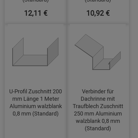
12,11 €
10,92 €
U-Profil Zuschnitt 200
Verbinder für
mm Länge 1 Meter
Dachrinne mit
Aluminium walzblank
Traufblech Zuschnitt
0,8 mm (Standard)
250 mm Aluminium
walzblank 0,8 mm
(Standard)