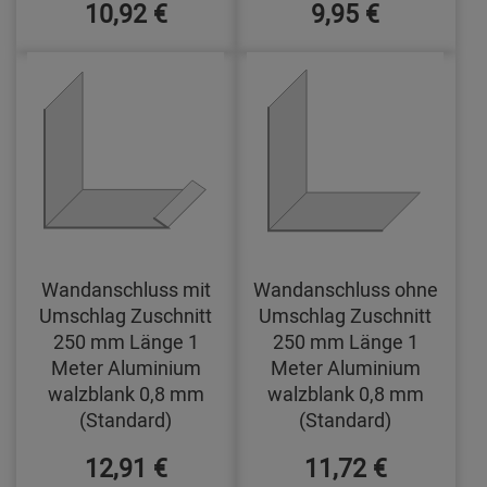
10,92 €
9,95 €
Wandanschluss mit
Wandanschluss ohne
Umschlag Zuschnitt
Umschlag Zuschnitt
250 mm Länge 1
250 mm Länge 1
Meter Aluminium
Meter Aluminium
walzblank 0,8 mm
walzblank 0,8 mm
(Standard)
(Standard)
12,91 €
11,72 €