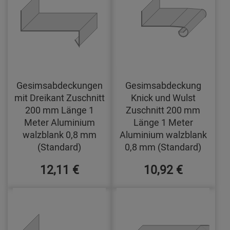
Gesimsabdeckungen
Gesimsabdeckung
mit Dreikant Zuschnitt
Knick und Wulst
200 mm Länge 1
Zuschnitt 200 mm
Meter Aluminium
Länge 1 Meter
walzblank 0,8 mm
Aluminium walzblank
(Standard)
0,8 mm (Standard)
12,11 €
10,92 €