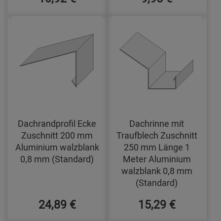
Dachrandprofil Ecke
Dachrinne mit
Zuschnitt 200 mm
Traufblech Zuschnitt
Aluminium walzblank
250 mm Länge 1
0,8 mm (Standard)
Meter Aluminium
walzblank 0,8 mm
(Standard)
24,89 €
15,29 €