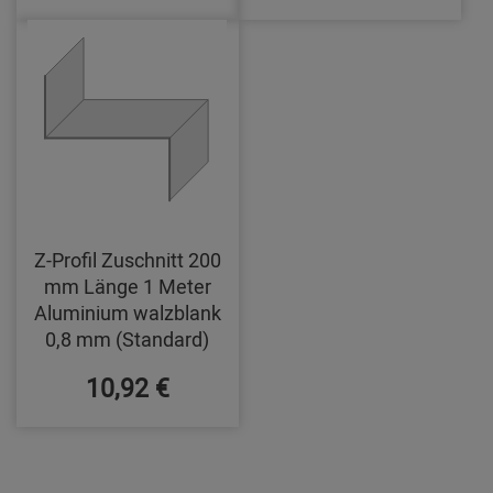
Z-Profil Zuschnitt 200
mm Länge 1 Meter
Aluminium walzblank
0,8 mm (Standard)
10,92 €