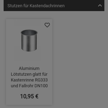
Stutzen für Kastendachrinnen
Aluminium
Lötstutzen glatt für
Kastenrinne RG333
und Fallrohr DN100
10,95 €