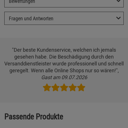
Bewertungen
Fragen und Antworten
"Der beste Kundenservice, welchen ich jemals
gesehen habe. Die Beschädigung durch den
Versanddienstleister wurde professionell und schnell
geregelt. Wenn alle Online Shops nur so wären!",
Gast am 09.07.2026
Passende Produkte