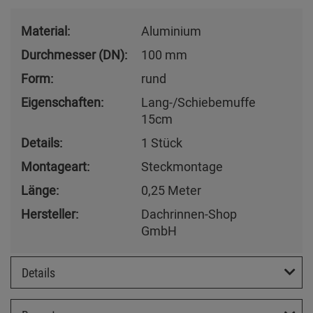
Material:
Aluminium
Durchmesser (DN):
100 mm
Form:
rund
Eigenschaften:
Lang-/Schiebemuffe
15cm
Details:
1 Stück
Montageart:
Steckmontage
Länge:
0,25 Meter
Hersteller:
Dachrinnen-Shop
GmbH
Details