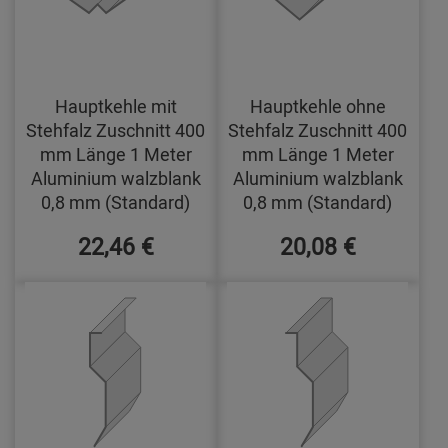
Hauptkehle mit
Hauptkehle ohne
Stehfalz Zuschnitt 400
Stehfalz Zuschnitt 400
mm Länge 1 Meter
mm Länge 1 Meter
Aluminium walzblank
Aluminium walzblank
0,8 mm (Standard)
0,8 mm (Standard)
22,46 €
20,08 €