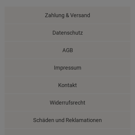
Zahlung & Versand
Datenschutz
AGB
Impressum
Kontakt
Widerrufsrecht
Schäden und Reklamationen