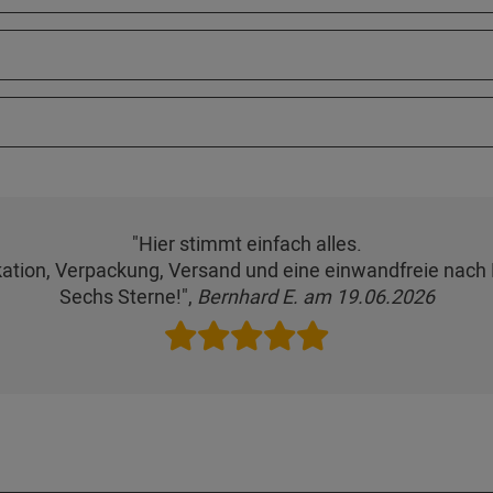
"Hier stimmt einfach alles.
ation, Verpackung, Versand und eine einwandfreie nach 
Sechs Sterne!",
Bernhard E. am 19.06.2026