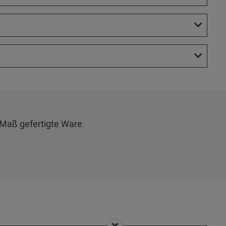
Maß gefertigte Ware.