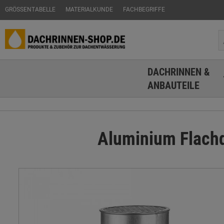
GRÖSSENTABELLE
MATERIALKUNDE
FACHBEGRIFFE
DACHRINNEN &
ANBAUTEILE
Aluminium Flach