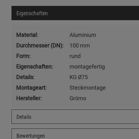
Eigenschaften
Material:
Aluminium
Durchmesser (DN):
100 mm
Form:
rund
Eigenschaften:
montagefertig
Details:
KG Ø75
Montageart:
Steckmontage
Hersteller:
Grömo
Details
Bewertungen