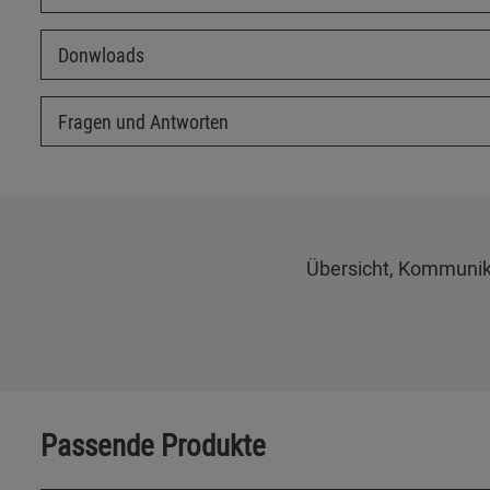
Donwloads
Fragen und Antworten
Übersicht, Kommunik
Passende Produkte