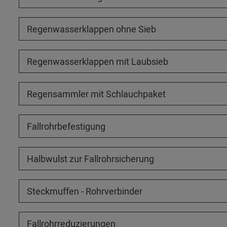
Regenwasserklappen ohne Sieb
Regenwasserklappen mit Laubsieb
Regensammler mit Schlauchpaket
Fallrohrbefestigung
Halbwulst zur Fallrohrsicherung
Steckmuffen - Rohrverbinder
Fallrohrreduzierungen