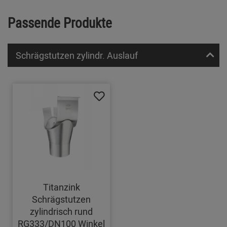
Passende Produkte
Schrägstutzen zylindr. Auslauf
Titanzink
Schrägstutzen
zylindrisch rund
RG333/DN100 Winkel