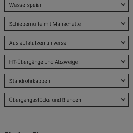
Wasserspeier
Schiebemuffe mit Manschette
Auslaufstutzen universal
HT-Übergänge und Abzweige
Standrohrkappen
Übergangsstücke und Blenden