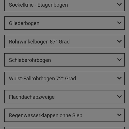
Sockelknie - Etagenbogen
Gliederbogen
Rohrwinkelbogen 87° Grad
Schieberohrbogen
Wulst-Fallrohrbogen 72° Grad
Flachdachabzweige
Regenwasserklappen ohne Sieb