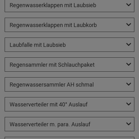
Regenwasserklappen mit Laubsieb
Regenwasserklappen mit Laubkorb
Laubfalle mit Laubsieb
Regensammler mit Schlauchpaket
Regenwassersammler AH schmal
Wasserverteiler mit 40° Auslauf
Wasserverteiler m. para. Auslauf