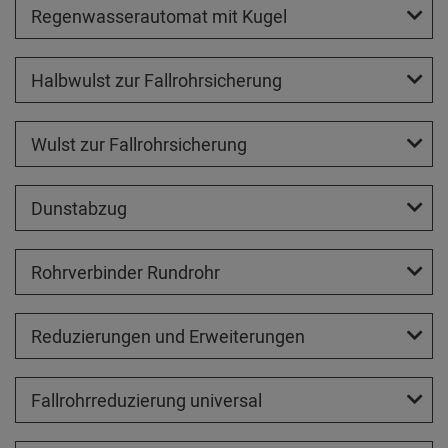
Regenwasserautomat mit Kugel
Halbwulst zur Fallrohrsicherung
Wulst zur Fallrohrsicherung
Dunstabzug
Rohrverbinder Rundrohr
Reduzierungen und Erweiterungen
Fallrohrreduzierung universal