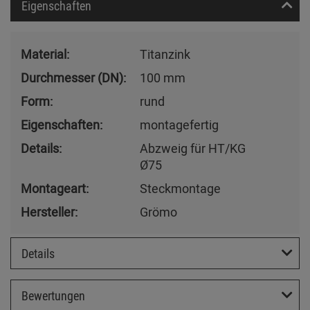
Eigenschaften
Material:
Titanzink
Durchmesser (DN):
100 mm
Form:
rund
Eigenschaften:
montagefertig
Details:
Abzweig für HT/KG
Ø75
Montageart:
Steckmontage
Hersteller:
Grömo
Details
Bewertungen