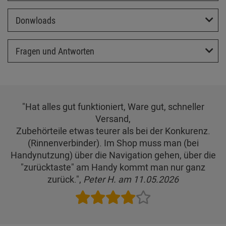
Donwloads
Fragen und Antworten
"Hat alles gut funktioniert, Ware gut, schneller
Versand,
Zubehörteile etwas teurer als bei der Konkurenz.
(Rinnenverbinder). Im Shop muss man (bei
Handynutzung) über die Navigation gehen, über die
"zurücktaste" am Handy kommt man nur ganz
zurück.",
Peter H. am 11.05.2026