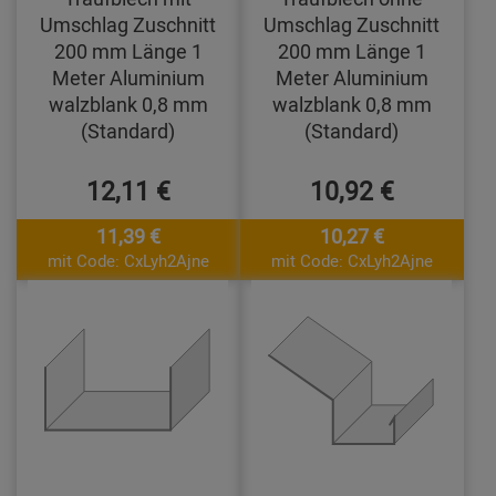
Umschlag Zuschnitt
Umschlag Zuschnitt
200 mm Länge 1
200 mm Länge 1
Meter Aluminium
Meter Aluminium
walzblank 0,8 mm
walzblank 0,8 mm
(Standard)
(Standard)
12,11 €
10,92 €
11,39 €
10,27 €
mit Code: CxLyh2Ajne
mit Code: CxLyh2Ajne