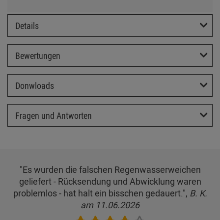
Details
Bewertungen
Donwloads
Fragen und Antworten
"Es wurden die falschen Regenwasserweichen
geliefert - Rücksendung und Abwicklung waren
problemlos - hat halt ein bisschen gedauert.",
B. K.
am 11.06.2026