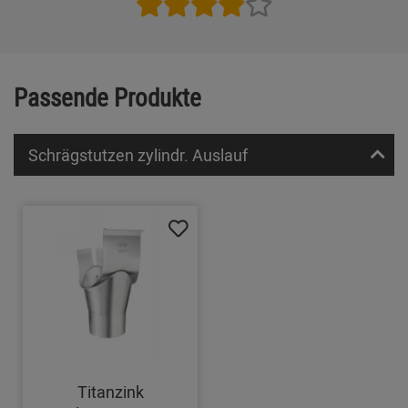
Passende Produkte
Schrägstutzen zylindr. Auslauf
Titanzink