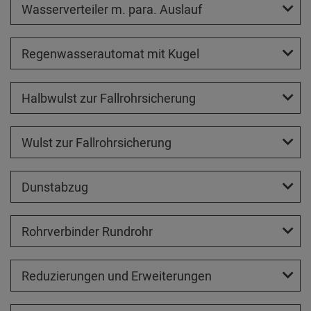
Wasserverteiler m. para. Auslauf
Regenwasserautomat mit Kugel
Halbwulst zur Fallrohrsicherung
Wulst zur Fallrohrsicherung
Dunstabzug
Rohrverbinder Rundrohr
Reduzierungen und Erweiterungen