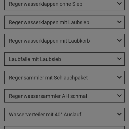
Regenwasserklappen ohne Sieb
Regenwasserklappen mit Laubsieb
Regenwasserklappen mit Laubkorb
Laubfalle mit Laubsieb
Regensammler mit Schlauchpaket
Regenwassersammler AH schmal
Wasserverteiler mit 40° Auslauf