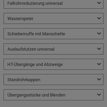
Fallrohrreduzierung universal
Wasserspeier
Schiebemuffe mit Manschette
Auslaufstutzen universal
HT-Übergänge und Abzweige
Standrohrkappen
Übergangsstücke und Blenden