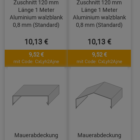
Zuschnitt 120 mm
Zuschnitt 120 mm
Länge 1 Meter
Länge 1 Meter
Aluminium walzblank
Aluminium walzblank
0,8 mm (Standard)
0,8 mm (Standard)
10,13 €
10,13 €
9,52 €
9,52 €
mit Code: CxLyh2Ajne
mit Code: CxLyh2Ajne
Mauerabdeckung
Mauerabdeckung