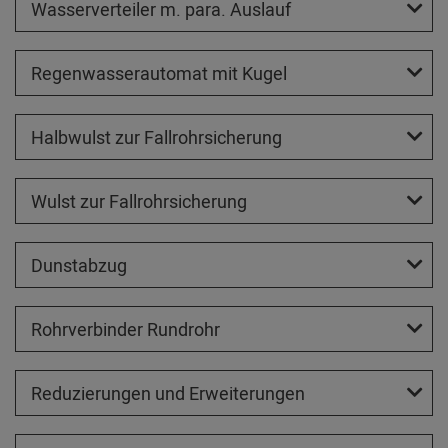
Wasserverteiler m. para. Auslauf
Regenwasserautomat mit Kugel
Halbwulst zur Fallrohrsicherung
Wulst zur Fallrohrsicherung
Dunstabzug
Rohrverbinder Rundrohr
Reduzierungen und Erweiterungen