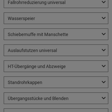
Fallrohrreduzierung universal
Wasserspeier
Schiebemuffe mit Manschette
Auslaufstutzen universal
HT-Übergänge und Abzweige
Standrohrkappen
Übergangsstücke und Blenden