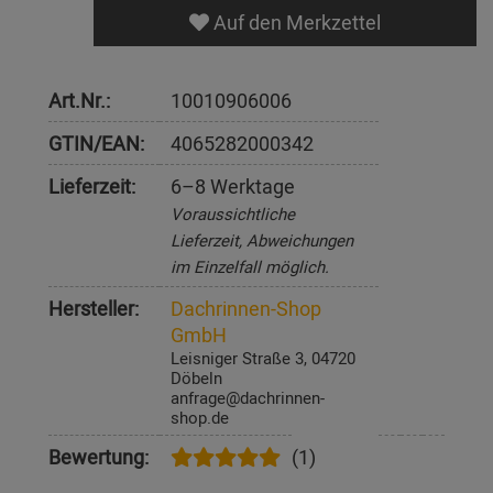
Auf den Merkzettel
Art.Nr.:
10010906006
GTIN/EAN:
4065282000342
Lieferzeit:
6–8 Werktage
Voraussichtliche
Lieferzeit, Abweichungen
im Einzelfall möglich.
Hersteller:
Dachrinnen-Shop
GmbH
Leisniger Straße 3, 04720
Döbeln
anfrage@dachrinnen-
shop.de
Bewertung:
(1)