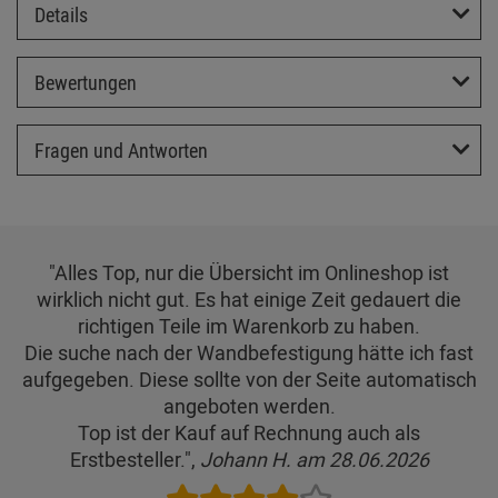
Details
Bewertungen
Fragen und Antworten
"Alles Top, nur die Übersicht im Onlineshop ist
wirklich nicht gut. Es hat einige Zeit gedauert die
richtigen Teile im Warenkorb zu haben.
Die suche nach der Wandbefestigung hätte ich fast
aufgegeben. Diese sollte von der Seite automatisch
angeboten werden.
Top ist der Kauf auf Rechnung auch als
Erstbesteller.",
Johann H. am 28.06.2026