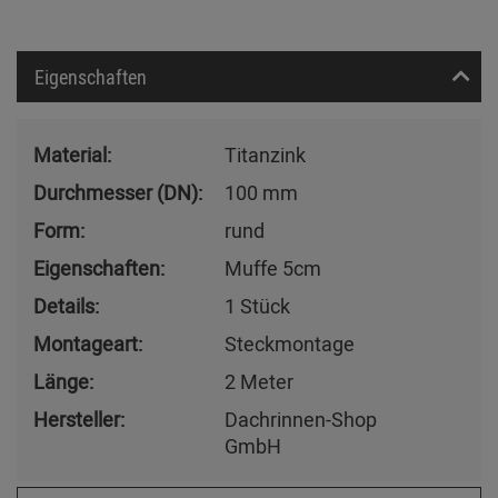
Eigenschaften
Material:
Titanzink
Durchmesser (DN):
100 mm
Form:
rund
Eigenschaften:
Muffe 5cm
Details:
1 Stück
Montageart:
Steckmontage
Länge:
2 Meter
Hersteller:
Dachrinnen-Shop
GmbH