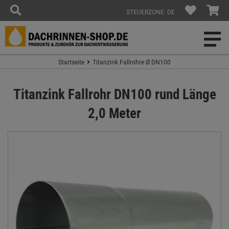
STEUERZONE: DE
Startseite
Titanzink Fallrohre Ø DN100
Titanzink Fallrohr DN100 rund Länge
2,0 Meter