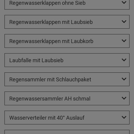
Regenwasserklappen ohne Sieb
Regenwasserklappen mit Laubsieb
Regenwasserklappen mit Laubkorb
Laubfalle mit Laubsieb
Regensammler mit Schlauchpaket
Regenwassersammler AH schmal
Wasserverteiler mit 40° Auslauf