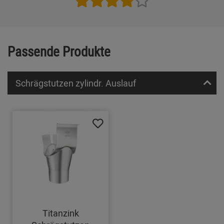
Passende Produkte
Schrägstutzen zylindr. Auslauf
Titanzink