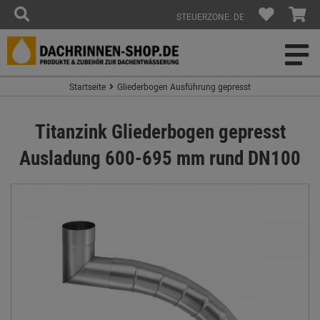
STEUERZONE: DE
Startseite
Gliederbogen Ausführung gepresst
Titanzink Gliederbogen gepresst
Ausladung 600-695 mm rund DN100