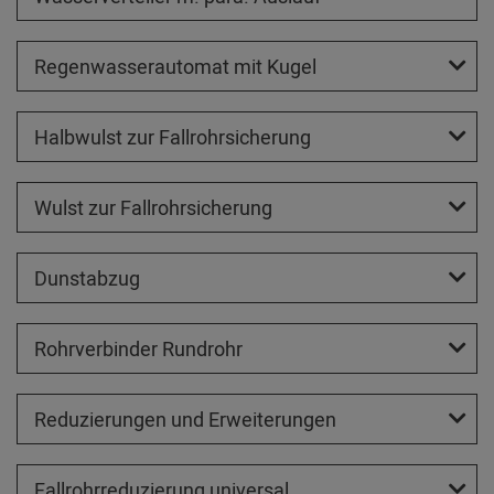
Regenwasserautomat mit Kugel
Halbwulst zur Fallrohrsicherung
Wulst zur Fallrohrsicherung
Dunstabzug
Rohrverbinder Rundrohr
Reduzierungen und Erweiterungen
Fallrohrreduzierung universal