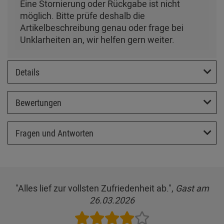
Eine Stornierung oder Rückgabe ist nicht
möglich. Bitte prüfe deshalb die
Artikelbeschreibung genau oder frage bei
Unklarheiten an, wir helfen gern weiter.
Details
Bewertungen
Fragen und Antworten
"Alles lief zur vollsten Zufriedenheit ab.",
Gast am
26.03.2026