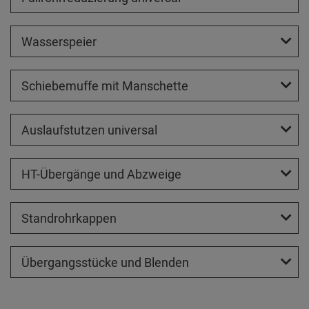
Wasserspeier
Schiebemuffe mit Manschette
Auslaufstutzen universal
HT-Übergänge und Abzweige
Standrohrkappen
Übergangsstücke und Blenden