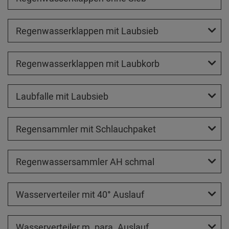
Regenwasserklappen mit Laubsieb
Regenwasserklappen mit Laubkorb
Laubfalle mit Laubsieb
Regensammler mit Schlauchpaket
Regenwassersammler AH schmal
Wasserverteiler mit 40° Auslauf
Wasserverteiler m. para. Auslauf