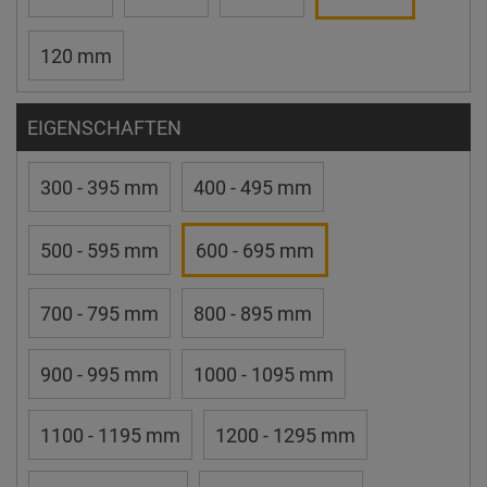
120 mm
EIGENSCHAFTEN
300 - 395 mm
400 - 495 mm
500 - 595 mm
600 - 695 mm
700 - 795 mm
800 - 895 mm
900 - 995 mm
1000 - 1095 mm
1100 - 1195 mm
1200 - 1295 mm