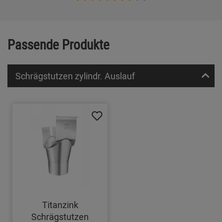
Passende Produkte
Schrägstutzen zylindr. Auslauf
Titanzink
Schrägstutzen