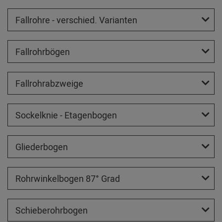
Fallrohre - verschied. Varianten
Fallrohrbögen
Fallrohrabzweige
Sockelknie - Etagenbogen
Gliederbogen
Rohrwinkelbogen 87° Grad
Schieberohrbogen