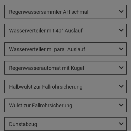
Regenwassersammler AH schmal
Wasserverteiler mit 40° Auslauf
Wasserverteiler m. para. Auslauf
Regenwasserautomat mit Kugel
Halbwulst zur Fallrohrsicherung
Wulst zur Fallrohrsicherung
Dunstabzug