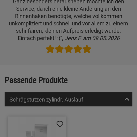
Ganz besonders herausheben möchte ich den
Service, da ich eine kleine Änderung an den
Rinnenhaken benötigte, welche vollkommen
unkompliziert und schnell und vor allem zu einem
sehr fairen, kleinen Aufpreis erledigt wurde.
Einfach perfekt! :)",
Jens F. am 09.05.2026
Passende Produkte
Schrägstutzen zylindr. Auslauf