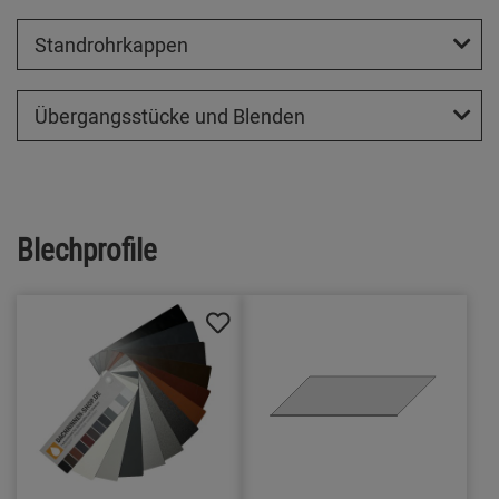
Standrohrkappen
Übergangsstücke und Blenden
Blechprofile