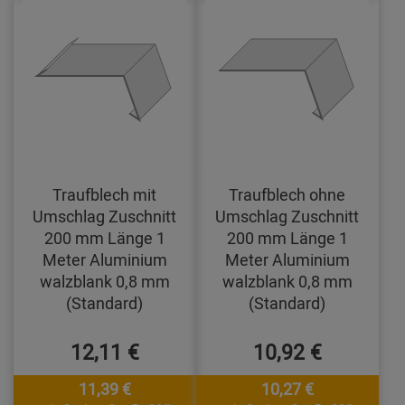
Traufblech mit
Traufblech ohne
Umschlag Zuschnitt
Umschlag Zuschnitt
200 mm Länge 1
200 mm Länge 1
Meter Aluminium
Meter Aluminium
walzblank 0,8 mm
walzblank 0,8 mm
(Standard)
(Standard)
12,11 €
10,92 €
11,39 €
10,27 €