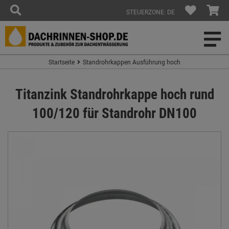
STEUERZONE: DE
Startseite
Standrohrkappen Ausführung hoch
Titanzink Standrohrkappe hoch rund
100/120 für Standrohr DN100