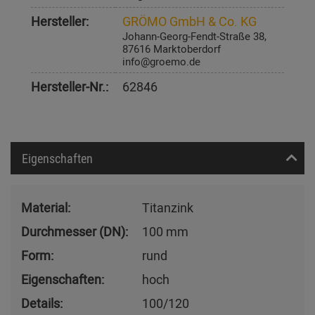
Hersteller:
GRÖMO GmbH & Co. KG
Johann-Georg-Fendt-Straße 38,
87616 Marktoberdorf
info@groemo.de
Hersteller-Nr.:
62846
Eigenschaften
Material:
Titanzink
Durchmesser (DN):
100 mm
Form:
rund
Eigenschaften:
hoch
Details:
100/120