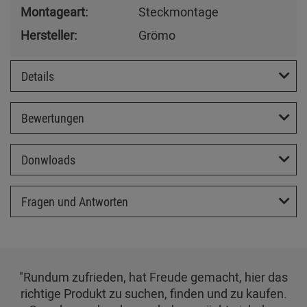
Montageart:
Steckmontage
Hersteller:
Grömo
Details
Bewertungen
Donwloads
Fragen und Antworten
"Rundum zufrieden, hat Freude gemacht, hier das
richtige Produkt zu suchen, finden und zu kaufen.