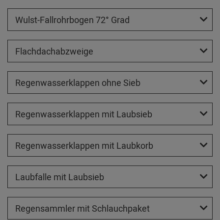
Wulst-Fallrohrbogen 72° Grad
Flachdachabzweige
Regenwasserklappen ohne Sieb
Regenwasserklappen mit Laubsieb
Regenwasserklappen mit Laubkorb
Laubfalle mit Laubsieb
Regensammler mit Schlauchpaket