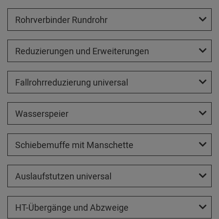
Rohrverbinder Rundrohr
Reduzierungen und Erweiterungen
Fallrohrreduzierung universal
Wasserspeier
Schiebemuffe mit Manschette
Auslaufstutzen universal
HT-Übergänge und Abzweige