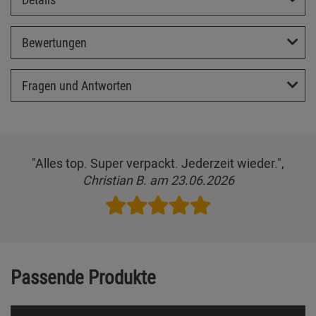
Bewertungen
Fragen und Antworten
"Alles top. Super verpackt. Jederzeit wieder.",
Christian B. am 23.06.2026
Passende Produkte