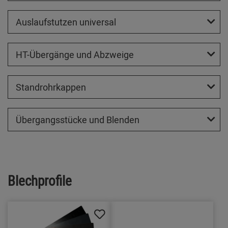
Auslaufstutzen universal
HT-Übergänge und Abzweige
Standrohrkappen
Übergangsstücke und Blenden
Blechprofile