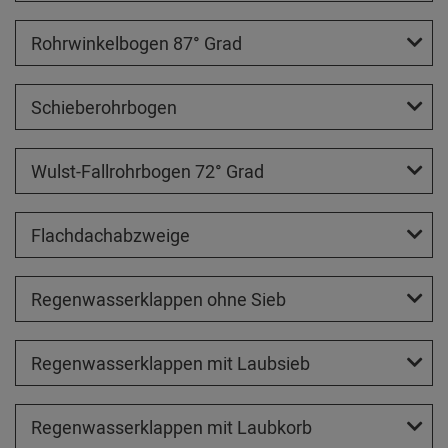
Rohrwinkelbogen 87° Grad
Schieberohrbogen
Wulst-Fallrohrbogen 72° Grad
Flachdachabzweige
Regenwasserklappen ohne Sieb
Regenwasserklappen mit Laubsieb
Regenwasserklappen mit Laubkorb