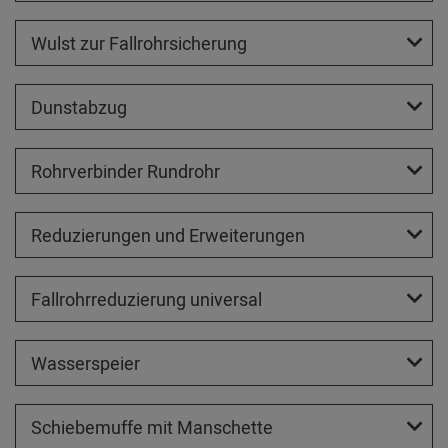
Wulst zur Fallrohrsicherung
Dunstabzug
Rohrverbinder Rundrohr
Reduzierungen und Erweiterungen
Fallrohrreduzierung universal
Wasserspeier
Schiebemuffe mit Manschette