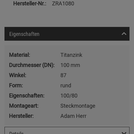
Hersteller-Nr.:
ZRA1080
Eigenschaften
Material:
Titanzink
Durchmesser (DN):
100 mm
Winkel:
87
Form:
rund
Eigenschaften:
100/80
Montageart:
Steckmontage
Hersteller:
Adam Herr
Details