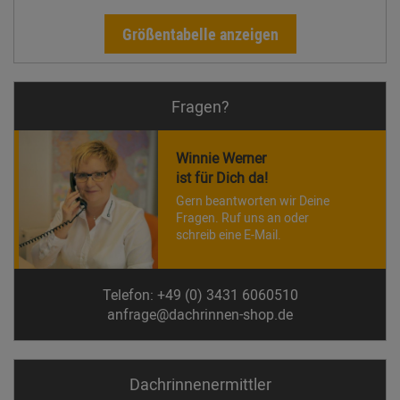
Größentabelle anzeigen
Fragen?
Winnie Werner
ist für Dich da!
Gern beantworten wir Deine
Fragen. Ruf uns an oder
schreib eine E-Mail.
Telefon: +49 (0) 3431 6060510
anfrage@dachrinnen-shop.de
Dachrinnen­ermittler