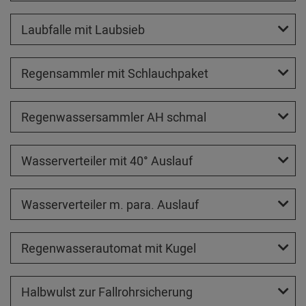
Laubfalle mit Laubsieb
Regensammler mit Schlauchpaket
Regenwassersammler AH schmal
Wasserverteiler mit 40° Auslauf
Wasserverteiler m. para. Auslauf
Regenwasserautomat mit Kugel
Halbwulst zur Fallrohrsicherung