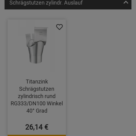
Schrägstutzen zylindr. Auslauf
Titanzink
Schrägstutzen
zylindrisch rund
RG333/DN100 Winkel
40° Grad
26,14 €