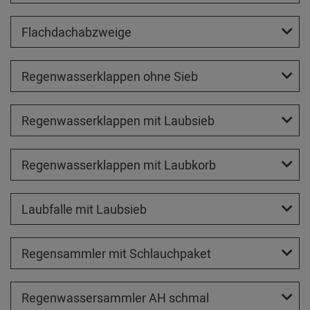
Flachdachabzweige
Regenwasserklappen ohne Sieb
Regenwasserklappen mit Laubsieb
Regenwasserklappen mit Laubkorb
Laubfalle mit Laubsieb
Regensammler mit Schlauchpaket
Regenwassersammler AH schmal