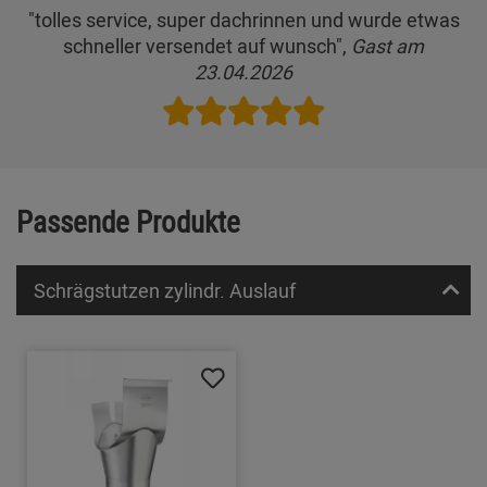
"tolles service, super dachrinnen und wurde etwas
schneller versendet auf wunsch",
Gast am
23.04.2026
Passende Produkte
Schrägstutzen zylindr. Auslauf