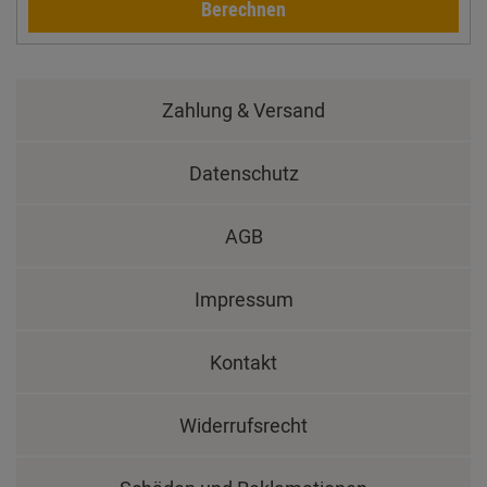
Berechnen
Zahlung & Versand
Datenschutz
AGB
Impressum
Kontakt
Widerrufsrecht