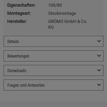
Eigenschaften:
100/80
Montageart:
Steckmontage
Hersteller:
GRÖMO GmbH & Co.
KG
Details
Bewertungen
Donwloads
Fragen und Antworten