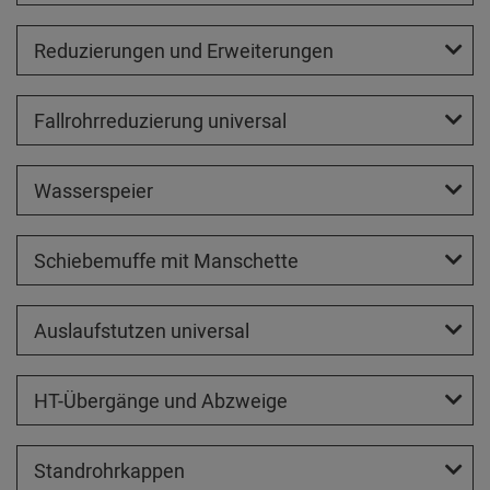
Reduzierungen und Erweiterungen
Fallrohrreduzierung universal
Wasserspeier
Schiebemuffe mit Manschette
Auslaufstutzen universal
HT-Übergänge und Abzweige
Standrohrkappen