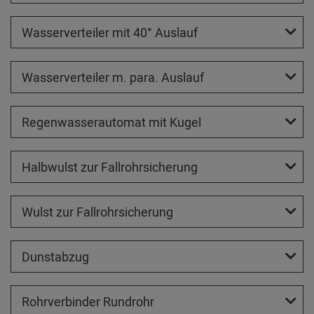
Wasserverteiler mit 40° Auslauf
Wasserverteiler m. para. Auslauf
Regenwasserautomat mit Kugel
Halbwulst zur Fallrohrsicherung
Wulst zur Fallrohrsicherung
Dunstabzug
Rohrverbinder Rundrohr