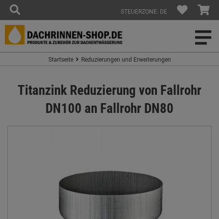
STEUERZONE: DE
Startseite
Reduzierungen und Erweiterungen
Titanzink Reduzierung von Fallrohr
DN100 an Fallrohr DN80