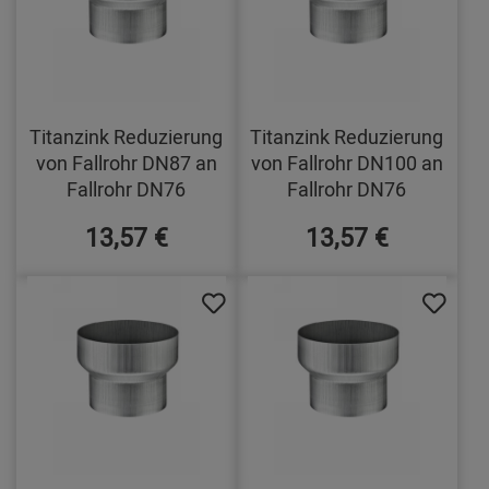
Titanzink Reduzierung
Titanzink Reduzierung
von Fallrohr DN87 an
von Fallrohr DN100 an
Fallrohr DN76
Fallrohr DN76
13,57 €
13,57 €