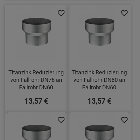
Titanzink Reduzierung
Titanzink Reduzierung
von Fallrohr DN76 an
von Fallrohr DN80 an
Fallrohr DN60
Fallrohr DN60
13,57 €
13,57 €