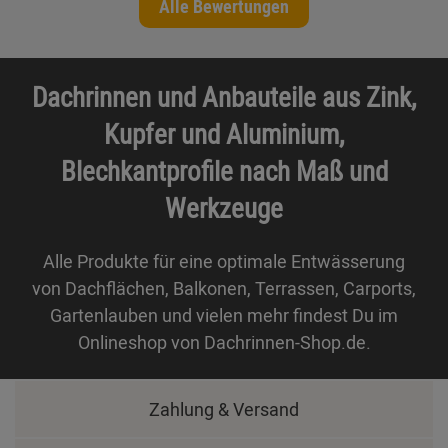
Alle Bewertungen
Dachrinnen und Anbauteile aus Zink,
Kupfer und Aluminium,
Blechkantprofile nach Maß und
Werkzeuge
Alle Produkte für eine optimale Entwässerung
von Dachflächen, Balkonen, Terrassen, Carports,
Gartenlauben und vielen mehr findest Du im
Onlineshop von Dachrinnen-Shop.de.
Zahlung & Versand