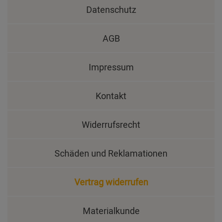
Datenschutz
AGB
Impressum
Kontakt
Widerrufsrecht
Schäden und Reklamationen
Vertrag widerrufen
Materialkunde