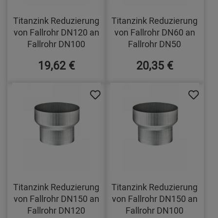
Titanzink Reduzierung
Titanzink Reduzierung
von Fallrohr DN120 an
von Fallrohr DN60 an
Fallrohr DN100
Fallrohr DN50
19,62 €
20,35 €
Titanzink Reduzierung
Titanzink Reduzierung
von Fallrohr DN150 an
von Fallrohr DN150 an
Fallrohr DN120
Fallrohr DN100