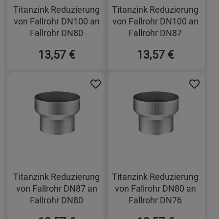
Titanzink Reduzierung
Titanzink Reduzierung
von Fallrohr DN100 an
von Fallrohr DN100 an
Fallrohr DN80
Fallrohr DN87
13,57 €
13,57 €
Titanzink Reduzierung
Titanzink Reduzierung
von Fallrohr DN87 an
von Fallrohr DN80 an
Fallrohr DN80
Fallrohr DN76