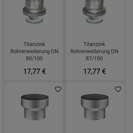
Titanzink
Titanzink
Rohrerweiterung DN
Rohrerweiterung DN
80/100
87/100
17,77 €
17,77 €