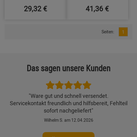
29,32 €
41,36 €
Seiten:
1
Das sagen unsere Kunden
"Ware gut und schnell versendet.
Servicekontakt freundlich und hilfsbereit, Fehlteil
sofort nachgeliefert"
Wilhelm S. am 12.04.2026