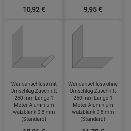
10,92 €
9,95 €
Wandanschluss mit
Wandanschluss ohne
Umschlag Zuschnitt
Umschlag Zuschnitt
250 mm Länge 1
250 mm Länge 1
Meter Aluminium
Meter Aluminium
walzblank 0,8 mm
walzblank 0,8 mm
(Standard)
(Standard)