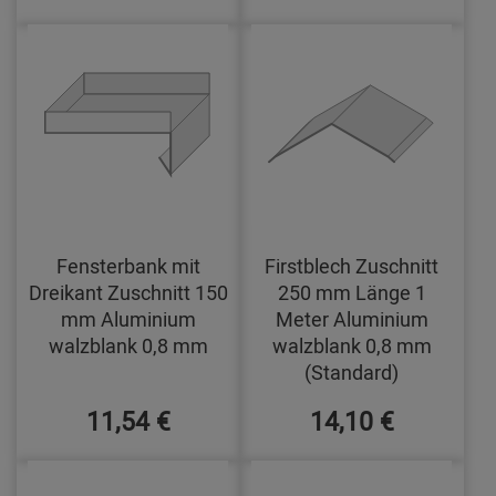
Fensterbank mit
Firstblech Zuschnitt
Dreikant Zuschnitt 150
250 mm Länge 1
mm Aluminium
Meter Aluminium
walzblank 0,8 mm
walzblank 0,8 mm
(Standard)
11,54 €
14,10 €