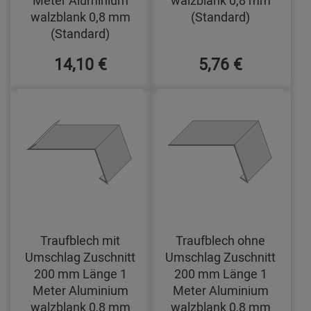
walzblank 0,8 mm
(Standard)
(Standard)
14,10 €
5,76 €
Traufblech mit
Traufblech ohne
Umschlag Zuschnitt
Umschlag Zuschnitt
200 mm Länge 1
200 mm Länge 1
Meter Aluminium
Meter Aluminium
walzblank 0,8 mm
walzblank 0,8 mm