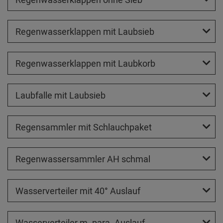
Regenwasserklappen mit Laubsieb
Regenwasserklappen mit Laubkorb
Laubfalle mit Laubsieb
Regensammler mit Schlauchpaket
Regenwassersammler AH schmal
Wasserverteiler mit 40° Auslauf
Wasserverteiler m. para. Auslauf