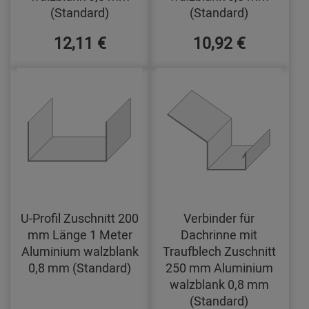
(Standard)
(Standard)
12,11 €
10,92 €
U-Profil Zuschnitt 200
Verbinder für
mm Länge 1 Meter
Dachrinne mit
Aluminium walzblank
Traufblech Zuschnitt
0,8 mm (Standard)
250 mm Aluminium
walzblank 0,8 mm
(Standard)