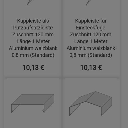
Kappleiste als
Kappleiste für
Putzaufsatzleiste
Einsteckfuge
Zuschnitt 120 mm
Zuschnitt 120 mm
Länge 1 Meter
Länge 1 Meter
Aluminium walzblank
Aluminium walzblank
0,8 mm (Standard)
0,8 mm (Standard)
10,13 €
10,13 €