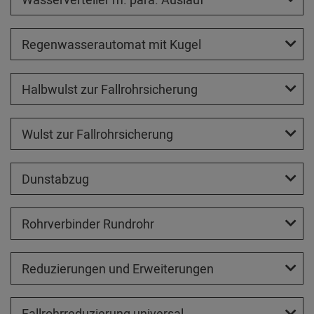
Regenwasserautomat mit Kugel
Halbwulst zur Fallrohrsicherung
Wulst zur Fallrohrsicherung
Dunstabzug
Rohrverbinder Rundrohr
Reduzierungen und Erweiterungen
Fallrohrreduzierung universal