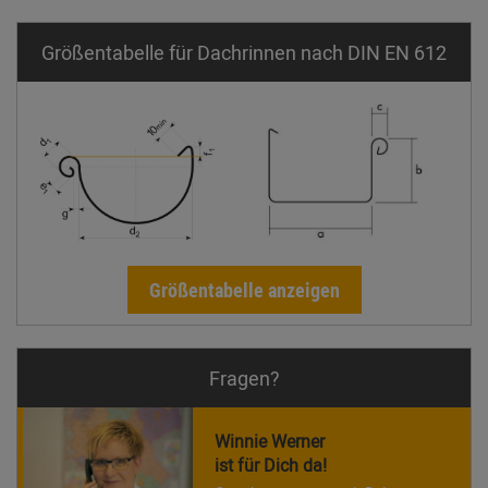
Größentabelle für Dachrinnen nach DIN EN 612
Größentabelle anzeigen
Fragen?
Winnie Werner
ist für Dich da!