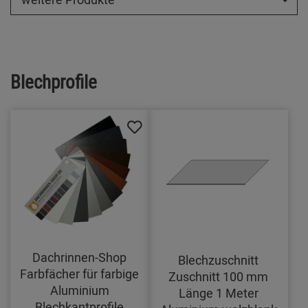
Blechprofile
Dachrinnen-Shop
Blechzuschnitt
Farbfächer für farbige
Zuschnitt 100 mm
Aluminium
Länge 1 Meter
Blechkantprofile