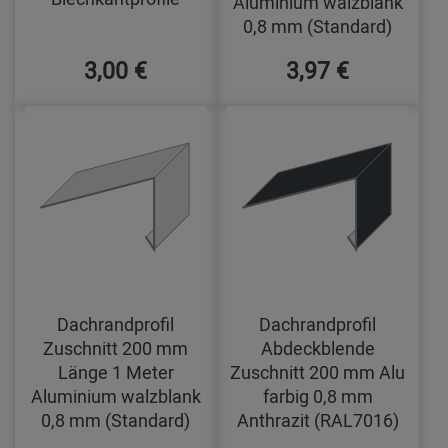
Aluminium walzblank
0,8 mm (Standard)
3,00 €
3,97 €
Dachrandprofil
Dachrandprofil
Zuschnitt 200 mm
Abdeckblende
Länge 1 Meter
Zuschnitt 200 mm Alu
Aluminium walzblank
farbig 0,8 mm
0,8 mm (Standard)
Anthrazit (RAL7016)