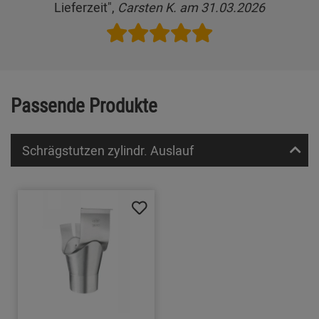
Lieferzeit",
Carsten K. am 31.03.2026
Passende Produkte
Schrägstutzen zylindr. Auslauf