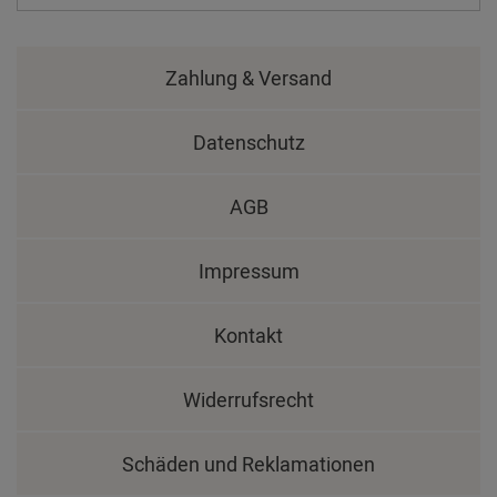
Zahlung & Versand
Datenschutz
AGB
Impressum
Kontakt
Widerrufsrecht
Schäden und Reklamationen