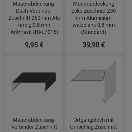
Mauerabdeckung-
Mauerabdeckung
Dach-Verbinder
Ecke Zuschnitt 250
Zuschnitt 250 mm Alu
mm Aluminium
farbig 0,8 mm
walzblank 0,8 mm
Anthrazit (RAL7016)
(Standard)
9,95 €
39,90 €
Mauerabdeckung-
Ortgangblech mit
Verbinder Zuschnitt
Umschlag Zuschnitt