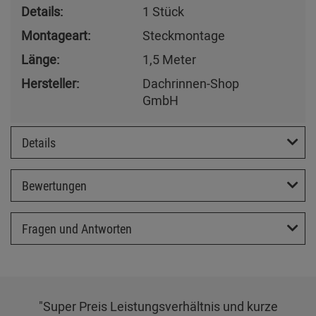
Details:
1 Stück
Montageart:
Steckmontage
Länge:
1,5 Meter
Hersteller:
Dachrinnen-Shop
GmbH
Details
Bewertungen
Fragen und Antworten
"Super Preis Leistungsverhältnis und kurze