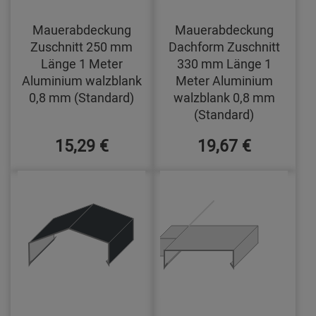
Mauerabdeckung
Mauerabdeckung
Zuschnitt 250 mm
Dachform Zuschnitt
Länge 1 Meter
330 mm Länge 1
Aluminium walzblank
Meter Aluminium
0,8 mm (Standard)
walzblank 0,8 mm
(Standard)
15,29 €
19,67 €