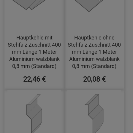
Hauptkehle mit
Hauptkehle ohne
Stehfalz Zuschnitt 400
Stehfalz Zuschnitt 400
mm Länge 1 Meter
mm Länge 1 Meter
Aluminium walzblank
Aluminium walzblank
0,8 mm (Standard)
0,8 mm (Standard)
22,46 €
20,08 €