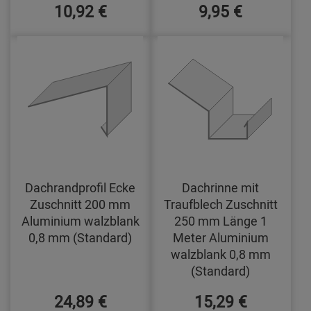
10,92 €
9,95 €
Dachrandprofil Ecke
Dachrinne mit
Zuschnitt 200 mm
Traufblech Zuschnitt
Aluminium walzblank
250 mm Länge 1
0,8 mm (Standard)
Meter Aluminium
walzblank 0,8 mm
(Standard)
24,89 €
15,29 €