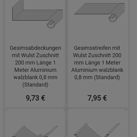
Gesimsabdeckungen
Gesimsstreifen mit
mit Wulst Zuschnitt
Wulst Zuschnitt 200
200 mm Länge 1
mm Länge 1 Meter
Meter Aluminium
Aluminium walzblank
walzblank 0,8 mm
0,8 mm (Standard)
(Standard)
9,73 €
7,95 €