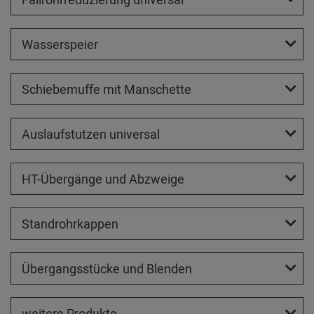
Wasserspeier
Schiebemuffe mit Manschette
Auslaufstutzen universal
HT-Übergänge und Abzweige
Standrohrkappen
Übergangsstücke und Blenden
weitere Produkte