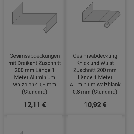
Gesimsabdeckungen
Gesimsabdeckung
mit Dreikant Zuschnitt
Knick und Wulst
200 mm Länge 1
Zuschnitt 200 mm
Meter Aluminium
Länge 1 Meter
walzblank 0,8 mm
Aluminium walzblank
(Standard)
0,8 mm (Standard)
12,11 €
10,92 €