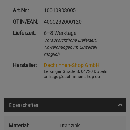
Art.Nr.:
10010903005
GTIN/EAN:
4065282000120
Lieferzeit:
6–8 Werktage
Voraussichtliche Lieferzeit,
Abweichungen im Einzelfall
möglich.
Hersteller:
Dachrinnen-Shop GmbH
Leisniger Straße 3, 04720 Döbeln
anfrage@dachrinnen-shop.de
Eigenschaften
Material:
Titanzink