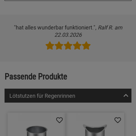
"hat alles wunderbar funktioniert.",
Ralf R. am
22.03.2026
Passende Produkte
Lötstutzen für Regenrinnen