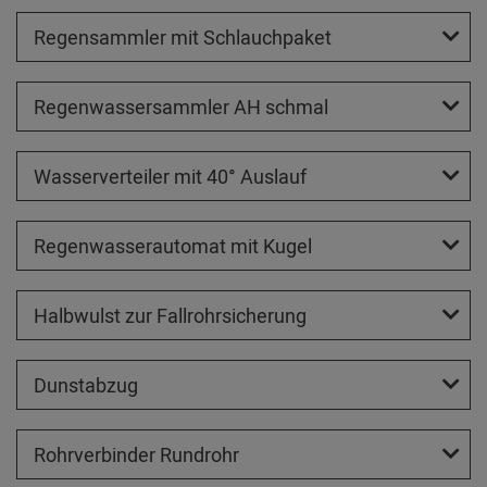
Regensammler mit Schlauchpaket
Regenwassersammler AH schmal
Wasserverteiler mit 40° Auslauf
Regenwasserautomat mit Kugel
Halbwulst zur Fallrohrsicherung
Dunstabzug
Rohrverbinder Rundrohr