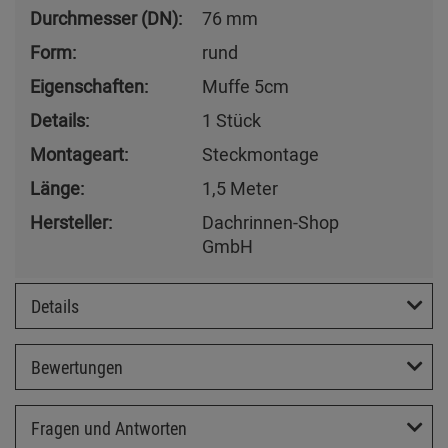
Durchmesser (DN):
76 mm
Form:
rund
Eigenschaften:
Muffe 5cm
Details:
1 Stück
Montageart:
Steckmontage
Länge:
1,5 Meter
Hersteller:
Dachrinnen-Shop
GmbH
Details
Bewertungen
Fragen und Antworten