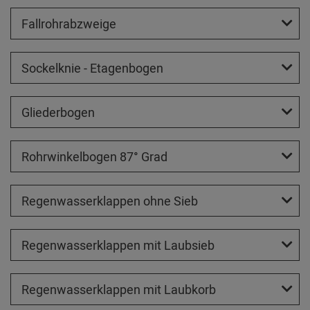
Fallrohrabzweige
Sockelknie - Etagenbogen
Gliederbogen
Rohrwinkelbogen 87° Grad
Regenwasserklappen ohne Sieb
Regenwasserklappen mit Laubsieb
Regenwasserklappen mit Laubkorb