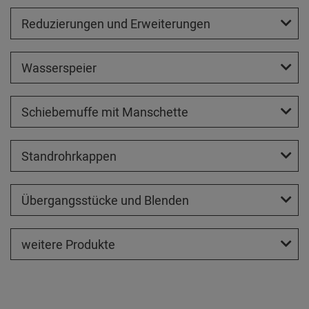
Reduzierungen und Erweiterungen
Wasserspeier
Schiebemuffe mit Manschette
Standrohrkappen
Übergangsstücke und Blenden
weitere Produkte