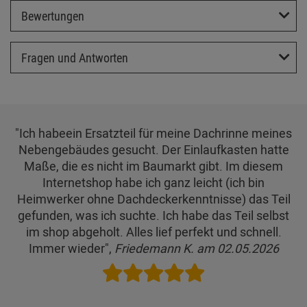
Bewertungen
Fragen und Antworten
"Ich habeein Ersatzteil für meine Dachrinne meines
Nebengebäudes gesucht. Der Einlaufkasten hatte
Maße, die es nicht im Baumarkt gibt. Im diesem
Internetshop habe ich ganz leicht (ich bin
Heimwerker ohne Dachdeckerkenntnisse) das Teil
gefunden, was ich suchte. Ich habe das Teil selbst
im shop abgeholt. Alles lief perfekt und schnell.
Immer wieder",
Friedemann K. am 02.05.2026