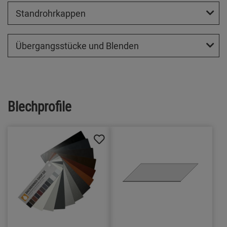
Standrohrkappen
Übergangsstücke und Blenden
Blechprofile