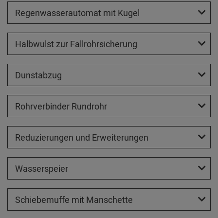
Regenwasserautomat mit Kugel
Halbwulst zur Fallrohrsicherung
Dunstabzug
Rohrverbinder Rundrohr
Reduzierungen und Erweiterungen
Wasserspeier
Schiebemuffe mit Manschette