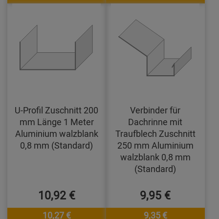
U-Profil Zuschnitt 200
Verbinder für
mm Länge 1 Meter
Dachrinne mit
Aluminium walzblank
Traufblech Zuschnitt
0,8 mm (Standard)
250 mm Aluminium
walzblank 0,8 mm
(Standard)
10,92 €
9,95 €
10,27 €
9,35 €