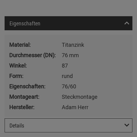
Eigenschaften
Material:
Titanzink
Durchmesser (DN):
76 mm
Winkel:
87
Form:
rund
Eigenschaften:
76/60
Montageart:
Steckmontage
Hersteller:
Adam Herr
Details