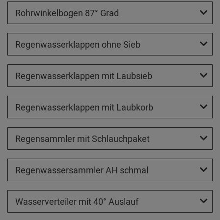
Rohrwinkelbogen 87° Grad
Regenwasserklappen ohne Sieb
Regenwasserklappen mit Laubsieb
Regenwasserklappen mit Laubkorb
Regensammler mit Schlauchpaket
Regenwassersammler AH schmal
Wasserverteiler mit 40° Auslauf