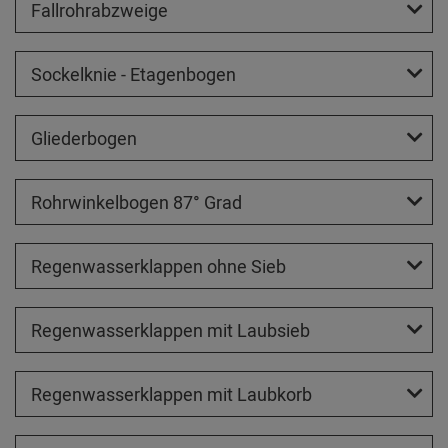
Fallrohrabzweige
Sockelknie - Etagenbogen
Gliederbogen
Rohrwinkelbogen 87° Grad
Regenwasserklappen ohne Sieb
Regenwasserklappen mit Laubsieb
Regenwasserklappen mit Laubkorb