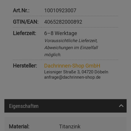
Art.Nr.:
10010923007
GTIN/EAN:
4065282000892
Lieferzeit:
6–8 Werktage
Voraussichtliche Lieferzeit,
Abweichungen im Einzelfall
möglich.
Hersteller:
Dachrinnen-Shop GmbH
Leisniger Straße 3, 04720 Döbeln
anfrage@dachrinnen-shop.de
Eigenschaften
Material:
Titanzink