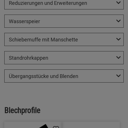
Reduzierungen und Erweiterungen
Wasserspeier
Schiebemuffe mit Manschette
Standrohrkappen
Übergangsstücke und Blenden
Blechprofile