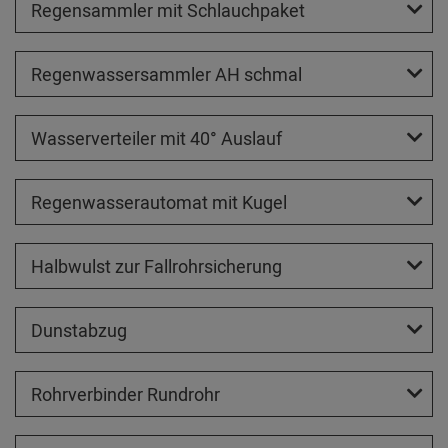
Regensammler mit Schlauchpaket
Regenwassersammler AH schmal
Wasserverteiler mit 40° Auslauf
Regenwasserautomat mit Kugel
Halbwulst zur Fallrohrsicherung
Dunstabzug
Rohrverbinder Rundrohr