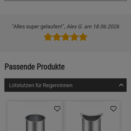
"Alles super gelaufen!",
Alex G. am 18.06.2026
Passende Produkte
Lötstutzen für Regenrinnen