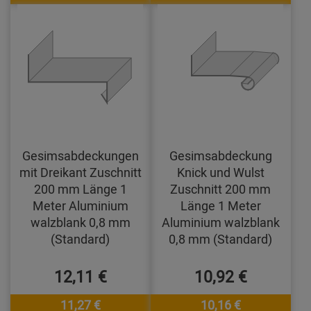
Gesimsabdeckungen
Gesimsabdeckung
mit Dreikant Zuschnitt
Knick und Wulst
200 mm Länge 1
Zuschnitt 200 mm
Meter Aluminium
Länge 1 Meter
walzblank 0,8 mm
Aluminium walzblank
(Standard)
0,8 mm (Standard)
12,11 €
10,92 €
11,27 €
10,16 €