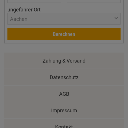
ungefährer Ort
Aachen
Berechnen
Zahlung & Versand
Datenschutz
AGB
Impressum
Kontakt