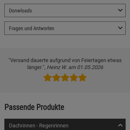
Donwloads
Fragen und Antworten
"Versand dauerte aufgrund von Feiertagen etwas
länger.",
Heinz W. am 01.05.2026
Passende Produkte
Dachrinnen - Regenrinnen