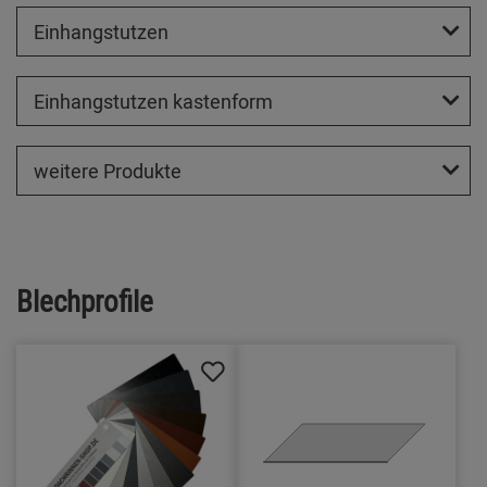
Einhangstutzen
Einhangstutzen kastenform
weitere Produkte
Blechprofile