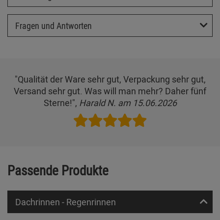
Fragen und Antworten
"Qualität der Ware sehr gut, Verpackung sehr gut,
Versand sehr gut. Was will man mehr? Daher fünf
Sterne!",
Harald N. am 15.06.2026
Passende Produkte
Dachrinnen - Regenrinnen