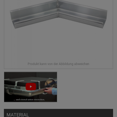
MATERIAL