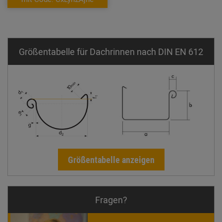
Größentabelle für Dachrinnen nach DIN EN 612
Größentabelle anzeigen
Fragen?