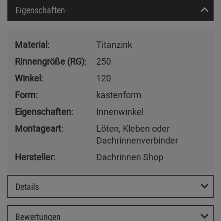
Eigenschaften
Material:
Titanzink
Rinnengröße (RG):
250
Winkel:
120
Form:
kastenform
Eigenschaften:
Innenwinkel
Montageart:
Löten, Kleben oder
Dachrinnenverbinder
Hersteller:
Dachrinnen Shop
Details
Bewertungen