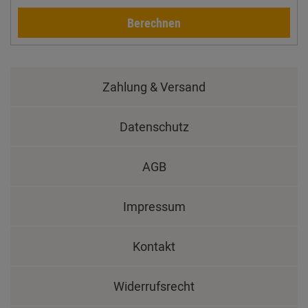
Berechnen
Zahlung & Versand
Datenschutz
AGB
Impressum
Kontakt
Widerrufsrecht