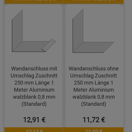
Wandanschluss mit
Wandanschluss ohne
Umschlag Zuschnitt
Umschlag Zuschnitt
250 mm Länge 1
250 mm Länge 1
Meter Aluminium
Meter Aluminium
walzblank 0,8 mm
walzblank 0,8 mm
(Standard)
(Standard)
12,91 €
11,72 €
12,14 €
11,02 €