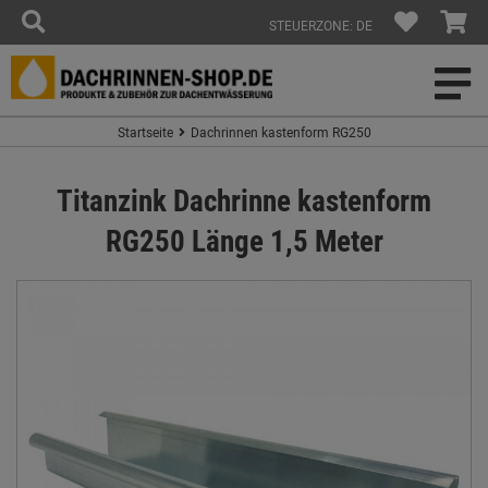
STEUERZONE: DE
Startseite
Dachrinnen kastenform RG250
Titanzink Dachrinne kastenform
RG250 Länge 1,5 Meter