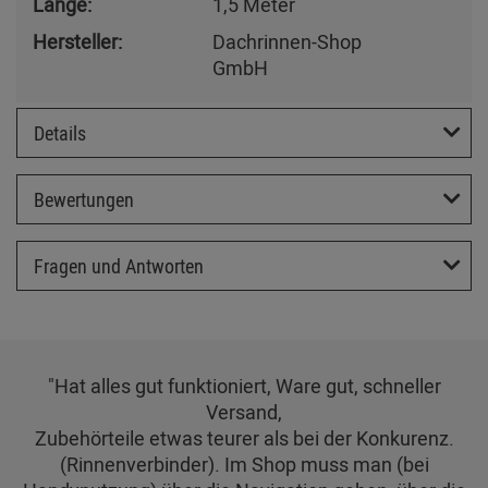
Länge:
1,5 Meter
Hersteller:
Dachrinnen-Shop
GmbH
Details
Bewertungen
Fragen und Antworten
"Hat alles gut funktioniert, Ware gut, schneller
Versand,
Zubehörteile etwas teurer als bei der Konkurenz.
(Rinnenverbinder). Im Shop muss man (bei