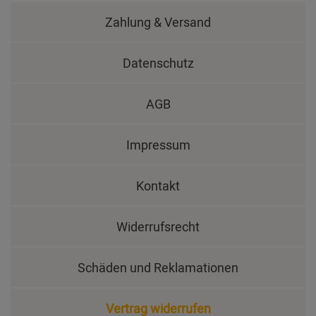
Zahlung & Versand
Datenschutz
AGB
Impressum
Kontakt
Widerrufsrecht
Schäden und Reklamationen
Vertrag widerrufen