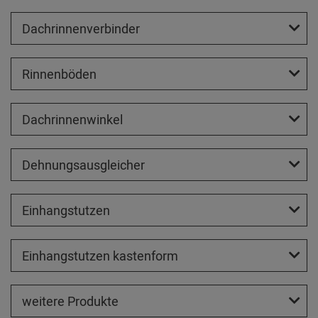
Dachrinnenverbinder
Rinnenböden
Dachrinnenwinkel
Dehnungsausgleicher
Einhangstutzen
Einhangstutzen kastenform
weitere Produkte