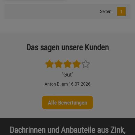
Seiten:
1
Das sagen unsere Kunden
"Gut"
Anton B. am 16.07.2026
Alle Bewertungen
Dachrinnen und Anbauteile aus Zink,