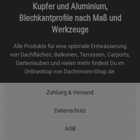
Kupfer und Aluminium,
Blechkantprofile nach Maß und
Werkzeuge
Alle Produkte für eine optimale Entwässerung
von Dachflächen, Balkonen, Terrassen, Carports,
Gartenlauben und vielen mehr findest Du im
Onlineshop von Dachrinnen-Shop.de.
Zahlung & Versand
Datenschutz
AGB