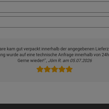
are kam gut verpackt innerhalb der angegebenen Lieferze
ung wurde auf eine technische Anfrage innerhalb von 24h
Gerne wieder!",
Jörn R. am 05.07.2026