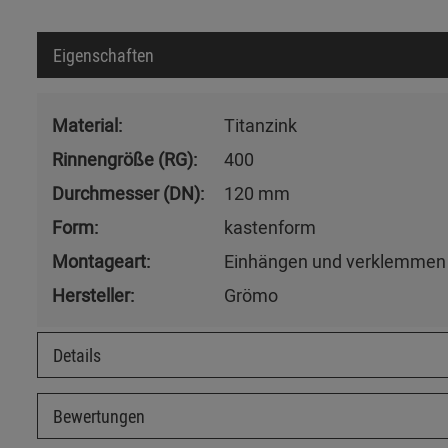
Eigenschaften
Material:
Titanzink
Rinnengröße (RG):
400
Durchmesser (DN):
120 mm
Form:
kastenform
Montageart:
Einhängen und verklemmen
Hersteller:
Grömo
Details
Bewertungen