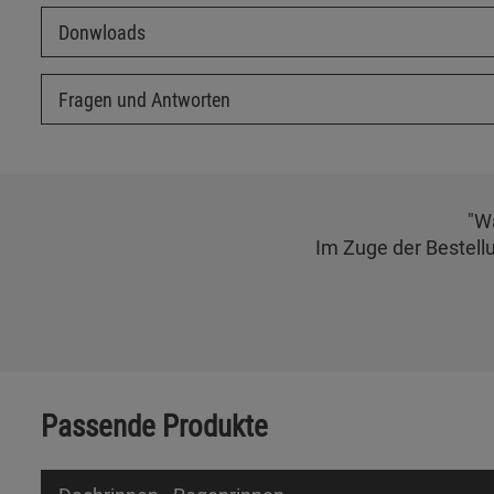
Donwloads
Fragen und Antworten
"W
Im Zuge der Bestell
Passende Produkte