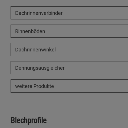
Dachrinnenverbinder
Rinnenböden
Dachrinnenwinkel
Dehnungsausgleicher
weitere Produkte
Blechprofile