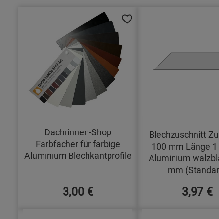
Dachrinnen-Shop
Blechzuschnitt Zu
Farbfächer für farbige
100 mm Länge 1
Aluminium Blechkantprofile
Aluminium walzbl
mm (Standar
3,00 €
3,97 €