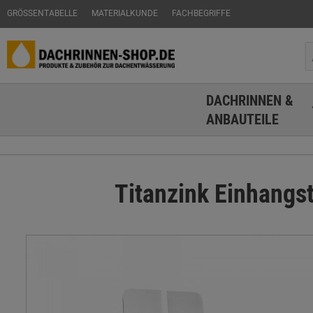
GRÖSSENTABELLE
MATERIALKUNDE
FACHBEGRIFFE
DACHRINNEN &
ANBAUTEILE
Titanzink Einhangs