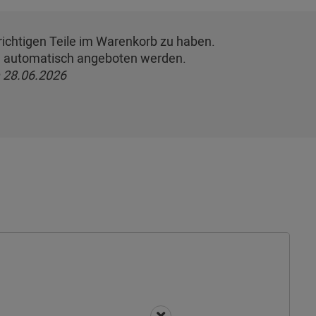
e richtigen Teile im Warenkorb zu haben.
te automatisch angeboten werden.
 28.06.2026