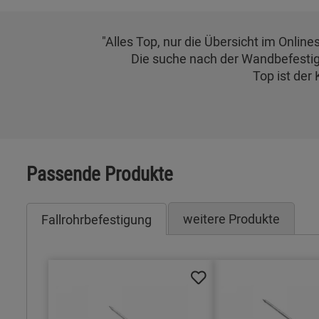
"Alles Top, nur die Übersicht im Online
Die suche nach der Wandbefestig
Top ist der
Passende Produkte
weitere Produkte
Fallrohrbefestigung