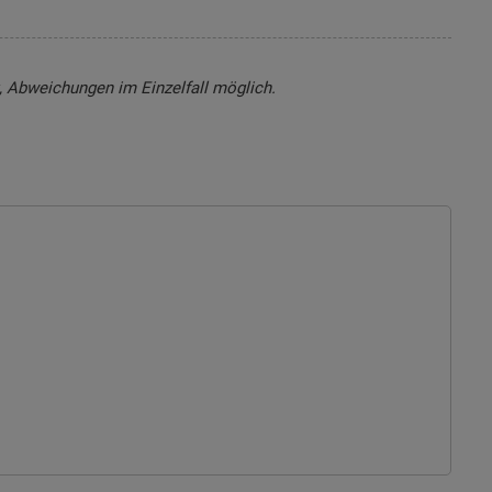
t, Abweichungen im Einzelfall möglich.