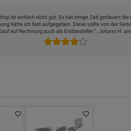
shop ist wirklich nicht gut. Es hat einige Zeit gedauert di
ung hätte ich fast aufgegeben. Diese sollte von der Sei
 Kauf auf Rechnung auch als Erstbesteller.",
Johann H. am