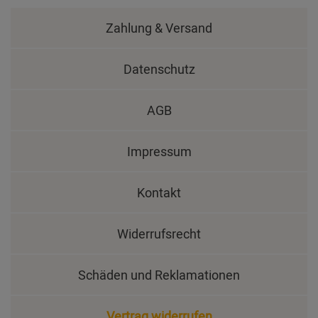
Zahlung & Versand
Datenschutz
AGB
Impressum
Kontakt
Widerrufsrecht
Schäden und Reklamationen
Vertrag widerrufen