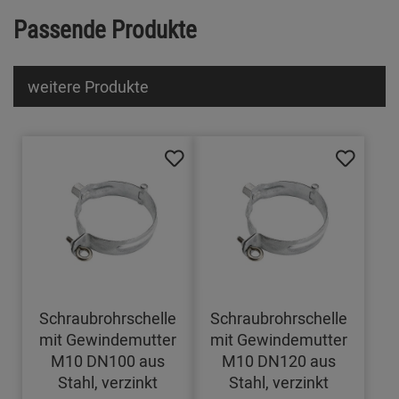
Passende Produkte
weitere Produkte
Schraubrohrschelle
Schraubrohrschelle
mit Gewindemutter
mit Gewindemutter
M10 DN100 aus
M10 DN120 aus
Stahl, verzinkt
Stahl, verzinkt