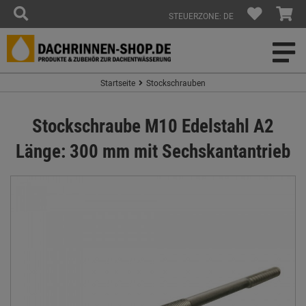
STEUERZONE: DE
Startseite
Stockschrauben
Stockschraube M10 Edelstahl A2
Länge: 300 mm mit Sechskantantrieb