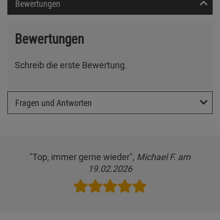
Bewertungen
Bewertungen
Schreib die erste Bewertung.
Fragen und Antworten
"Top, immer gerne wieder",
Michael F. am
19.02.2026