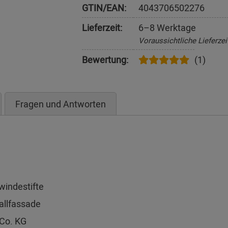
GTIN/EAN:
4043706502276
Lieferzeit:
6–8 Werktage
Voraussichtliche Lieferzei
Bewertung:
(1)
Fragen und Antworten
windestifte
allfassade
Co. KG