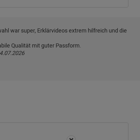
l war super, Erklärvideos extrem hilfreich und die
bile Qualität mit guter Passform.
4.07.2026