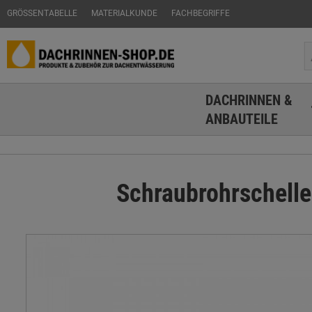
GRÖSSENTABELLE
MATERIALKUNDE
FACHBEGRIFFE
DACHRINNEN &
ANBAUTEILE
Schraubrohrschelle