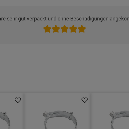
 Ware sehr gut verpackt und ohne Beschädigungen angek