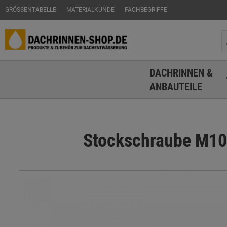
GRÖSSENTABELLE
MATERIALKUNDE
FACHBEGRIFFE
DACHRINNEN &
ANBAUTEILE
Stockschraube M10 