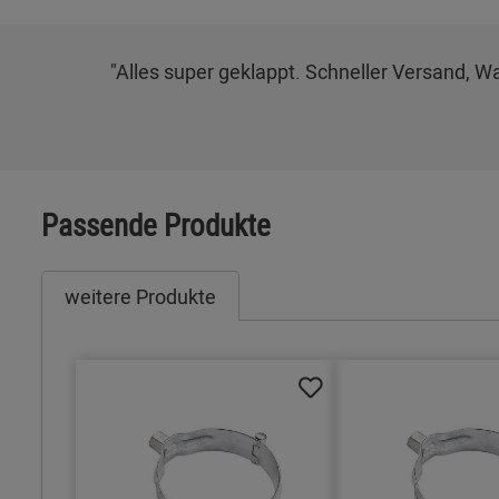
"Alles super geklappt. Schneller Versand,
Passende Produkte
weitere Produkte