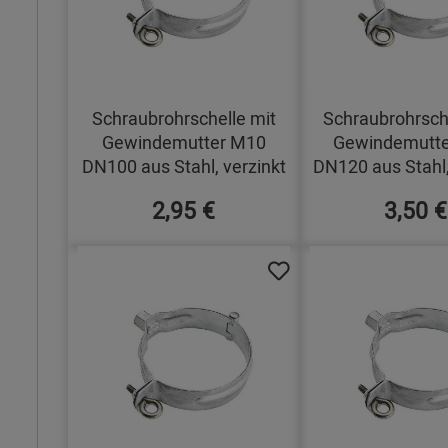
Schraubrohrschelle mit
Schraubrohrsch
Gewindemutter M10
Gewindemutt
DN100 aus Stahl, verzinkt
DN120 aus Stahl,
2,95 €
3,50 €