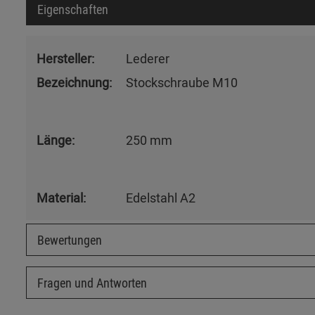
Eigenschaften
Hersteller:
Lederer
Bezeichnung:
Stockschraube M10
Länge:
250 mm
Material:
Edelstahl A2
Bewertungen
Fragen und Antworten