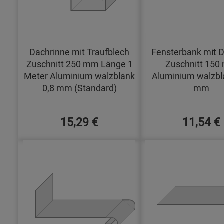
Dachrinne mit Traufblech
Fensterbank mit D
Zuschnitt 250 mm Länge 1
Zuschnitt 15
Meter Aluminium walzblank
Aluminium walzbl
0,8 mm (Standard)
mm
15,29 €
11,54 €