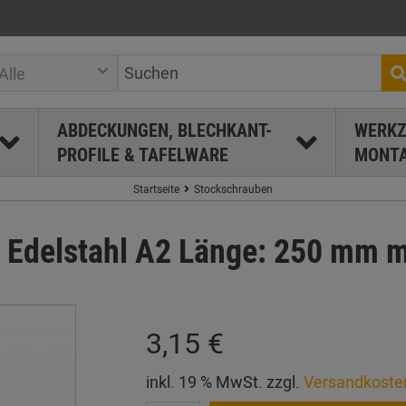
Alle
ABDECKUNGEN, BLECHKANT-
WERKZ
PROFILE & TAFELWARE
MONTA
Startseite
Stockschrauben
Edelstahl A2 Länge: 250 mm m
3,15 €
inkl. 19 % MwSt. zzgl.
Versandkoste