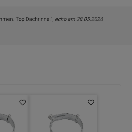
ommen. Top Dachrinne.",
echo am 28.05.2026