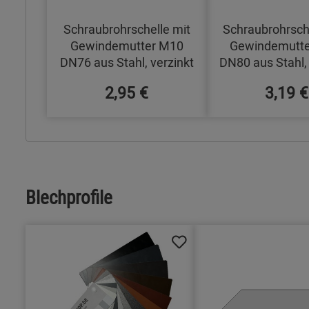
Schraubrohrschelle mit
Schraubrohrsch
Gewindemutter M10
Gewindemutt
DN76 aus Stahl, verzinkt
DN80 aus Stahl, 
2,95 €
3,19 €
Blechprofile