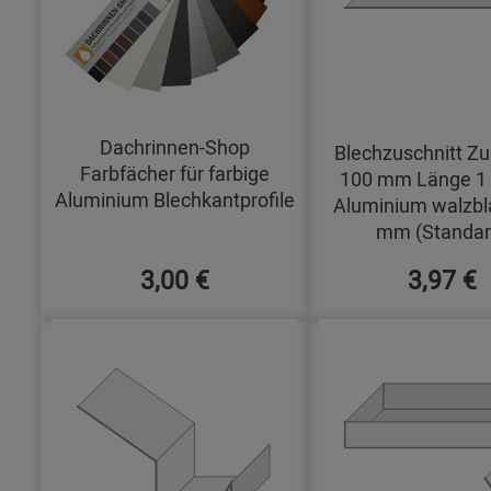
Dachrinnen-Shop
Blechzuschnitt Zu
Farbfächer für farbige
100 mm Länge 1
Aluminium Blechkantprofile
Aluminium walzbl
mm (Standar
3,00 €
3,97 €