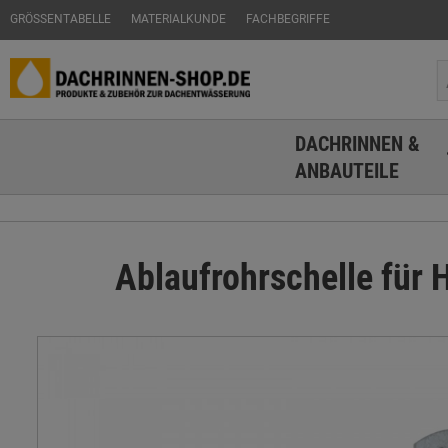
GRÖSSENTABELLE
MATERIALKUNDE
FACHBEGRIFFE
DACHRINNEN &
ANBAUTEILE
Ablaufrohrschelle für 