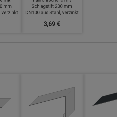
140 mm
Schlagstift 200 mm
 verzinkt
DN100 aus Stahl, verzinkt
3,69 €