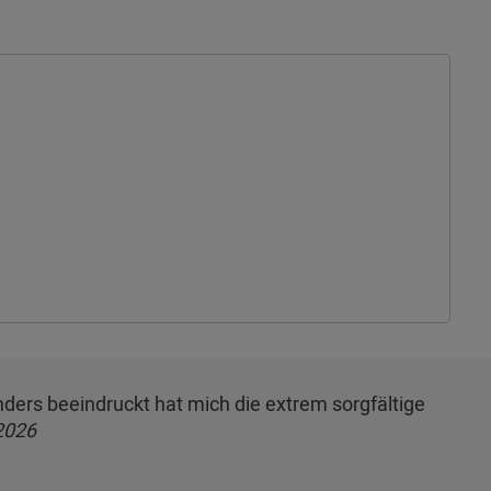
onders beeindruckt hat mich die extrem sorgfältige
2026