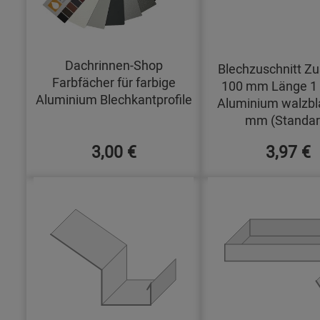
Dachrinnen-Shop
Blechzuschnitt Zu
Farbfächer für farbige
100 mm Länge 1
Aluminium Blechkantprofile
Aluminium walzbl
mm (Standar
3,00 €
3,97 €