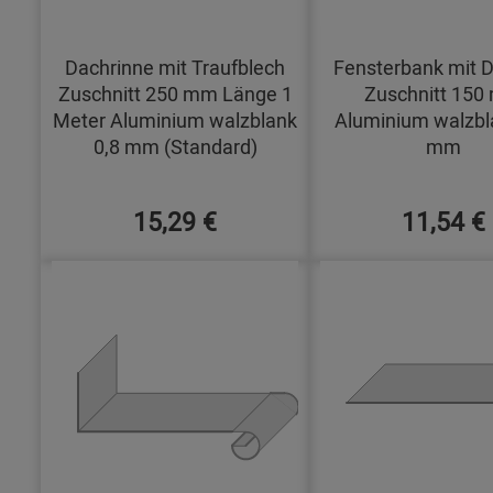
Dachrinne mit Traufblech
Fensterbank mit D
Zuschnitt 250 mm Länge 1
Zuschnitt 15
Meter Aluminium walzblank
Aluminium walzbl
0,8 mm (Standard)
mm
15,29 €
11,54 €