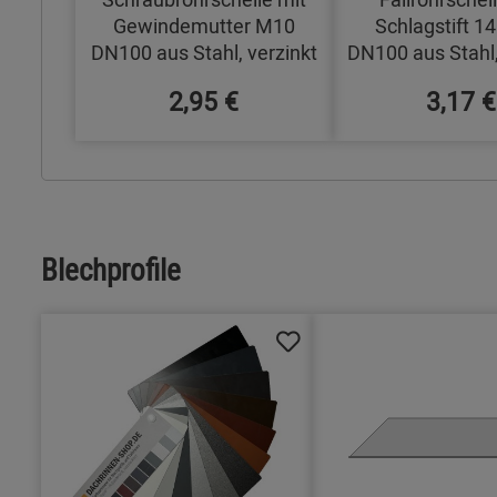
Gewindemutter M10
Schlagstift 
DN100 aus Stahl, verzinkt
DN100 aus Stahl,
2,95 €
3,17 €
Blechprofile