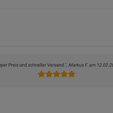
per Preis und schneller Versand.",
Markus F. am 12.02.2