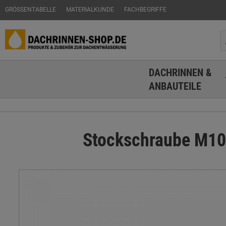
GRÖSSENTABELLE
MATERIALKUNDE
FACHBEGRIFFE
DACHRINNEN &
ANBAUTEILE
Stockschraube M10 