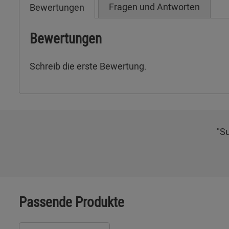
Fragen und Antworten
Bewertungen
Bewertungen
Schreib die erste Bewertung.
"Su
Passende Produkte