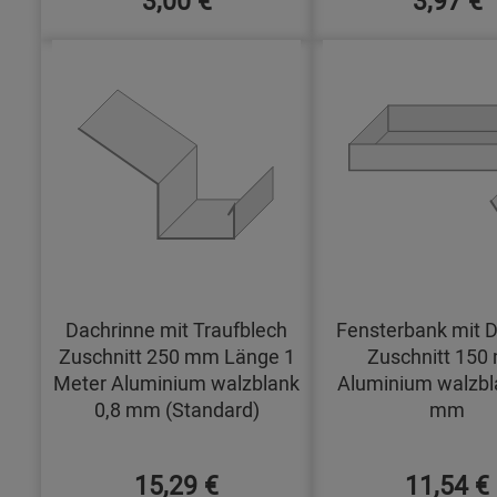
Dachrinne mit Traufblech
Fensterbank mit D
Zuschnitt 250 mm Länge 1
Zuschnitt 15
Meter Aluminium walzblank
Aluminium walzbl
0,8 mm (Standard)
mm
15,29 €
11,54 €