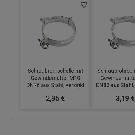
Schraubrohrschelle mit
Schraubrohrsch
Gewindemutter M10
Gewindemutt
DN76 aus Stahl, verzinkt
DN80 aus Stahl, 
2,95 €
3,19 €