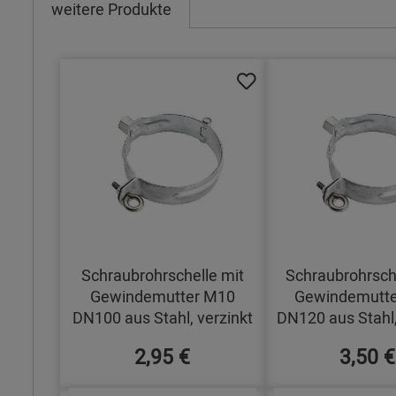
weitere Produkte
Schraubrohrschelle mit
Schraubrohrsch
Gewindemutter M10
Gewindemutt
DN100 aus Stahl, verzinkt
DN120 aus Stahl,
2,95 €
3,50 €