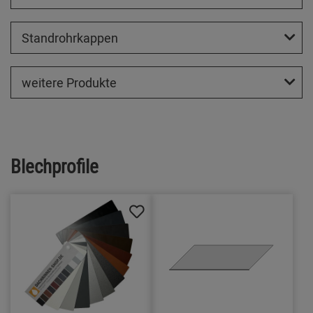
Standrohrkappen
weitere Produkte
Blechprofile