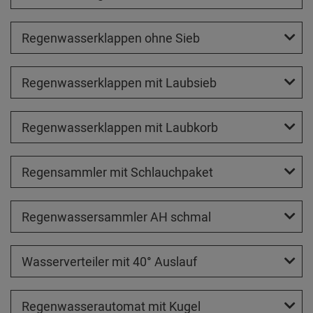
Regenwasserklappen ohne Sieb
Regenwasserklappen mit Laubsieb
Regenwasserklappen mit Laubkorb
Regensammler mit Schlauchpaket
Regenwassersammler AH schmal
Wasserverteiler mit 40° Auslauf
Regenwasserautomat mit Kugel