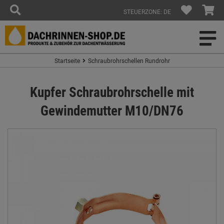
STEUERZONE: DE
Startseite
Schraubrohrschellen Rundrohr
Kupfer Schraubrohrschelle mit
Gewindemutter M10/DN76