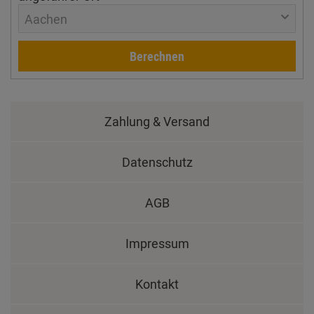
Aachen
Berechnen
Zahlung & Versand
Datenschutz
AGB
Impressum
Kontakt