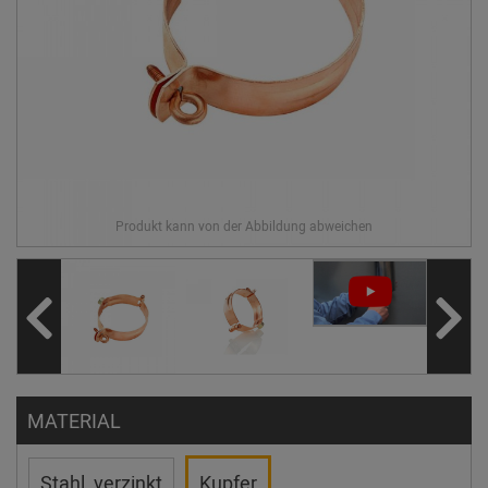
MATERIAL
Stahl, verzinkt
Kupfer