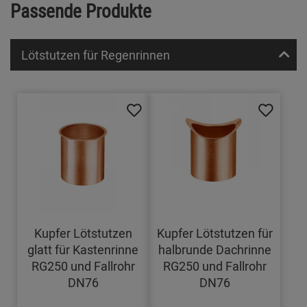
Passende Produkte
Lötstutzen für Regenrinnen
Kupfer Lötstutzen
Kupfer Lötstutzen für
glatt für Kastenrinne
halbrunde Dachrinne
RG250 und Fallrohr
RG250 und Fallrohr
DN76
DN76