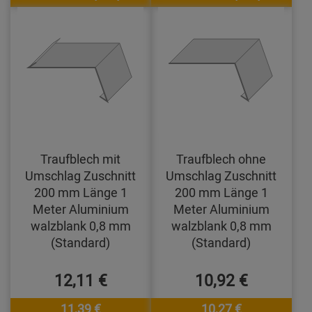
Traufblech mit
Traufblech ohne
Umschlag Zuschnitt
Umschlag Zuschnitt
200 mm Länge 1
200 mm Länge 1
Meter Aluminium
Meter Aluminium
walzblank 0,8 mm
walzblank 0,8 mm
(Standard)
(Standard)
12,11 €
10,92 €
11,39 €
10,27 €