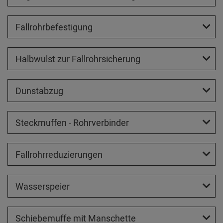
Fallrohrbefestigung
Halbwulst zur Fallrohrsicherung
Dunstabzug
Steckmuffen - Rohrverbinder
Fallrohrreduzierungen
Wasserspeier
Schiebemuffe mit Manschette