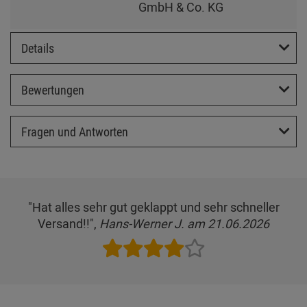
GmbH & Co. KG
Details
Bewertungen
Fragen und Antworten
"Hat alles sehr gut geklappt und sehr schneller
Versand!!",
Hans-Werner J. am 21.06.2026