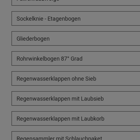
Sockelknie - Etagenbogen
Gliederbogen
Rohrwinkelbogen 87° Grad
Regenwasserklappen ohne Sieb
Regenwasserklappen mit Laubsieb
Regenwasserklappen mit Laubkorb
Regensammler mit Schlauchpaket