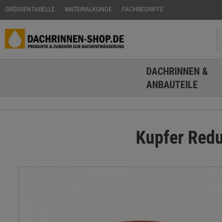
GRÖSSENTABELLE
MATERIALKUNDE
FACHBEGRIFFE
DACHRINNEN &
ANBAUTEILE
Kupfer Redu