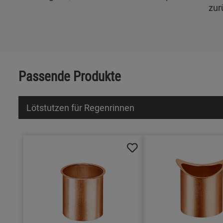
zur
Passende Produkte
Lötstutzen für Regenrinnen