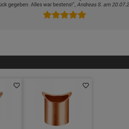
ück gegeben. Alles war bestens!",
Andreas S. am 20.07.