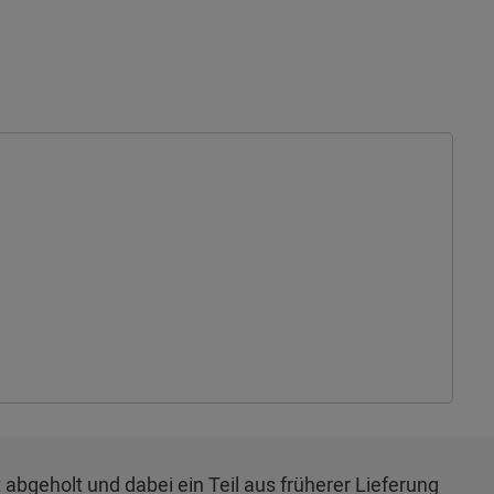
t abgeholt und dabei ein Teil aus früherer Lieferung