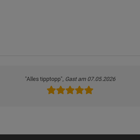
"Alles tipptopp",
Gast am 07.05.2026