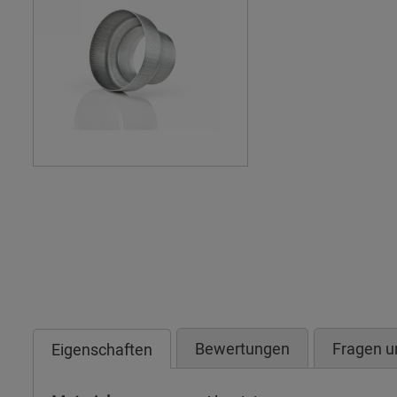
Bewertungen
Fragen u
Eigenschaften