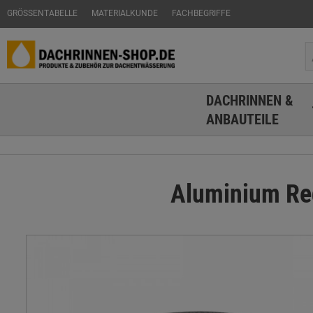
GRÖSSENTABELLE
MATERIALKUNDE
FACHBEGRIFFE
DACHRINNEN &
ANBAUTEILE
Aluminium Red