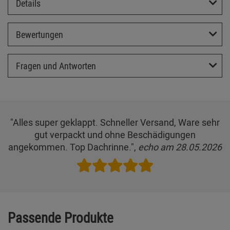
Details
Bewertungen
Fragen und Antworten
"Alles super geklappt. Schneller Versand, Ware sehr
gut verpackt und ohne Beschädigungen
angekommen. Top Dachrinne.",
echo am 28.05.2026
Passende Produkte