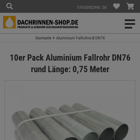
STEUERZONE: DE
Startseite
Aluminium Fallrohre Ø DN76
10er Pack Aluminium Fallrohr DN76
rund Länge: 0,75 Meter