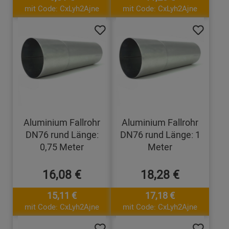
mit Code: CxLyh2Ajne
mit Code: CxLyh2Ajne
Aluminium Fallrohr
Aluminium Fallrohr
DN76 rund Länge:
DN76 rund Länge: 1
0,75 Meter
Meter
16,08 €
18,28 €
15,11 €
17,18 €
mit Code: CxLyh2Ajne
mit Code: CxLyh2Ajne