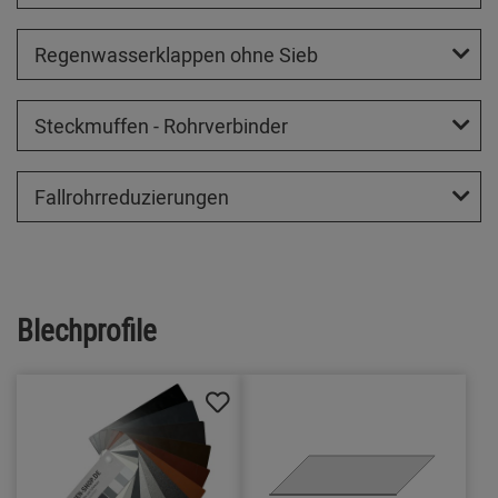
Regenwasserklappen ohne Sieb
Steckmuffen - Rohrverbinder
Fallrohrreduzierungen
Blechprofile