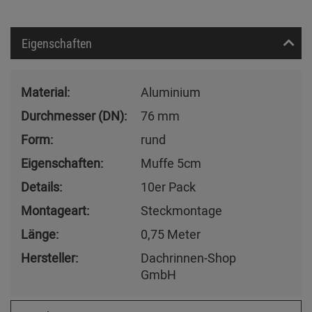
Eigenschaften
Material:
Aluminium
Durchmesser (DN):
76 mm
Form:
rund
Eigenschaften:
Muffe 5cm
Details:
10er Pack
Montageart:
Steckmontage
Länge:
0,75 Meter
Hersteller:
Dachrinnen-Shop
GmbH