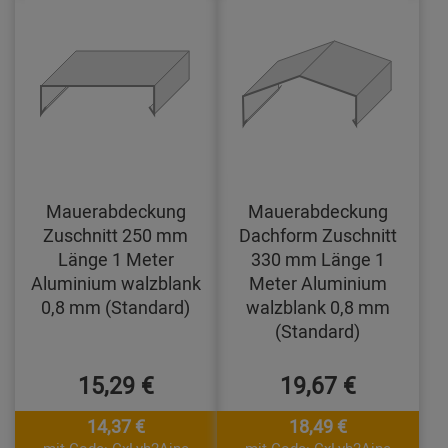
Mauerabdeckung
Mauerabdeckung
Zuschnitt 250 mm
Dachform Zuschnitt
Länge 1 Meter
330 mm Länge 1
Aluminium walzblank
Meter Aluminium
0,8 mm (Standard)
walzblank 0,8 mm
(Standard)
15,29 €
19,67 €
14,37 €
18,49 €