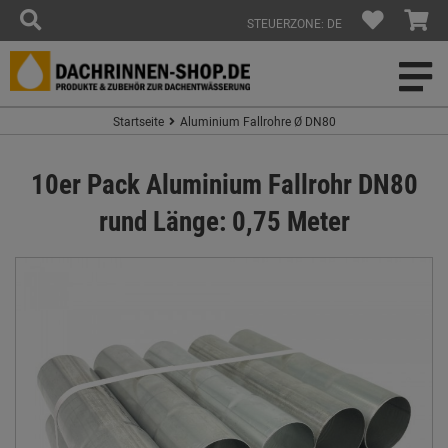
STEUERZONE: DE
Startseite
Aluminium Fallrohre Ø DN80
10er Pack Aluminium Fallrohr DN80
rund Länge: 0,75 Meter