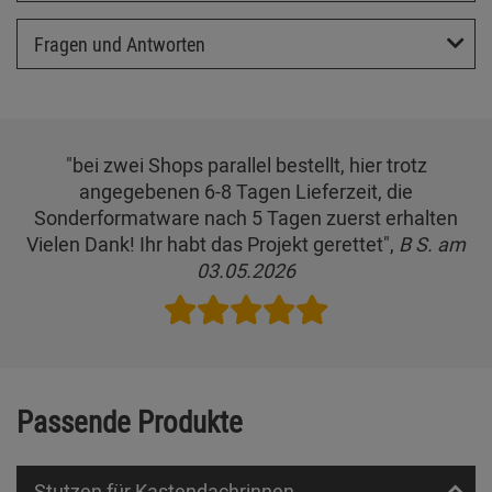
Fragen und Antworten
"bei zwei Shops parallel bestellt, hier trotz
angegebenen 6-8 Tagen Lieferzeit, die
Sonderformatware nach 5 Tagen zuerst erhalten
Vielen Dank! Ihr habt das Projekt gerettet",
B S. am
03.05.2026
Passende Produkte
Stutzen für Kastendachrinnen