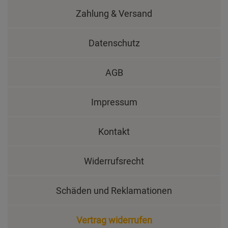
Zahlung & Versand
Datenschutz
AGB
Impressum
Kontakt
Widerrufsrecht
Schäden und Reklamationen
Vertrag widerrufen