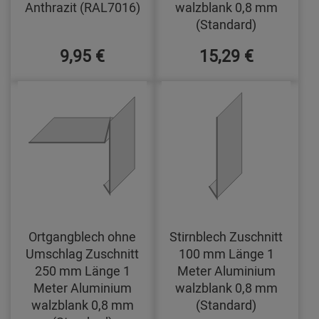
Anthrazit (RAL7016)
walzblank 0,8 mm
(Standard)
9,95 €
15,29 €
Ortgangblech ohne
Stirnblech Zuschnitt
Umschlag Zuschnitt
100 mm Länge 1
250 mm Länge 1
Meter Aluminium
Meter Aluminium
walzblank 0,8 mm
walzblank 0,8 mm
(Standard)