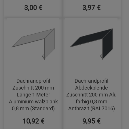
3,00 €
3,97 €
Dachrandprofil
Dachrandprofil
Zuschnitt 200 mm
Abdeckblende
Länge 1 Meter
Zuschnitt 200 mm Alu
Aluminium walzblank
farbig 0,8 mm
0,8 mm (Standard)
Anthrazit (RAL7016)
10,92 €
9,95 €