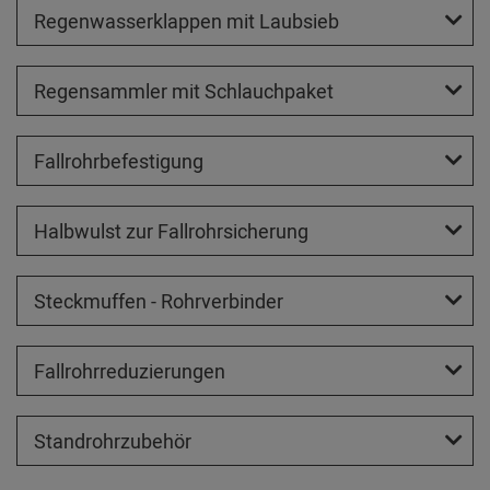
Regenwasserklappen mit Laubsieb
Regensammler mit Schlauchpaket
Fallrohrbefestigung
Halbwulst zur Fallrohrsicherung
Steckmuffen - Rohrverbinder
Fallrohrreduzierungen
Standrohrzubehör