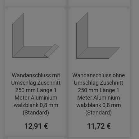
Wandanschluss mit
Wandanschluss ohne
Umschlag Zuschnitt
Umschlag Zuschnitt
250 mm Länge 1
250 mm Länge 1
Meter Aluminium
Meter Aluminium
walzblank 0,8 mm
walzblank 0,8 mm
(Standard)
(Standard)
12,91 €
11,72 €