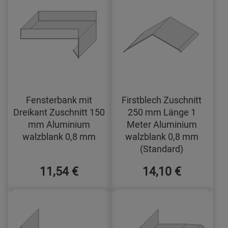
Fensterbank mit
Firstblech Zuschnitt
Dreikant Zuschnitt 150
250 mm Länge 1
mm Aluminium
Meter Aluminium
walzblank 0,8 mm
walzblank 0,8 mm
(Standard)
11,54 €
14,10 €