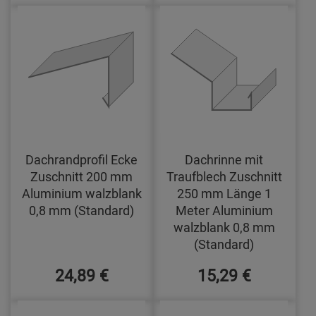
Dachrandprofil Ecke
Dachrinne mit
Zuschnitt 200 mm
Traufblech Zuschnitt
Aluminium walzblank
250 mm Länge 1
0,8 mm (Standard)
Meter Aluminium
walzblank 0,8 mm
(Standard)
24,89 €
15,29 €