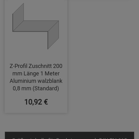
Z-Profil Zuschnitt 200
mm Länge 1 Meter
Aluminium walzblank
0,8 mm (Standard)
10,92 €