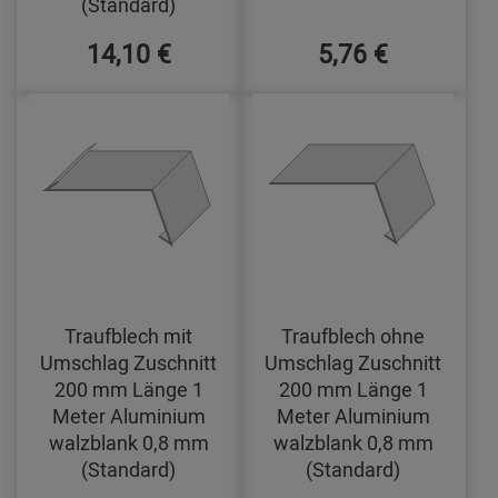
(Standard)
14,10 €
5,76 €
Traufblech mit
Traufblech ohne
Umschlag Zuschnitt
Umschlag Zuschnitt
200 mm Länge 1
200 mm Länge 1
Meter Aluminium
Meter Aluminium
walzblank 0,8 mm
walzblank 0,8 mm
(Standard)
(Standard)