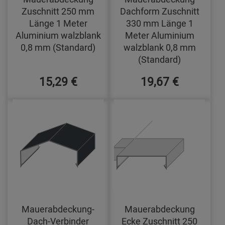
Zuschnitt 250 mm
Dachform Zuschnitt
Länge 1 Meter
330 mm Länge 1
Aluminium walzblank
Meter Aluminium
0,8 mm (Standard)
walzblank 0,8 mm
(Standard)
15,29 €
19,67 €
Mauerabdeckung-
Mauerabdeckung
Dach-Verbinder
Ecke Zuschnitt 250