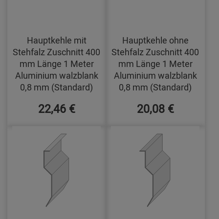
Hauptkehle mit
Hauptkehle ohne
Stehfalz Zuschnitt 400
Stehfalz Zuschnitt 400
mm Länge 1 Meter
mm Länge 1 Meter
Aluminium walzblank
Aluminium walzblank
0,8 mm (Standard)
0,8 mm (Standard)
22,46 €
20,08 €