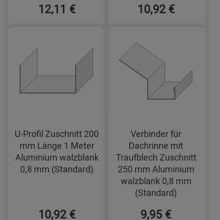
12,11 €
10,92 €
U-Profil Zuschnitt 200
Verbinder für
mm Länge 1 Meter
Dachrinne mit
Aluminium walzblank
Traufblech Zuschnitt
0,8 mm (Standard)
250 mm Aluminium
walzblank 0,8 mm
(Standard)
10,92 €
9,95 €