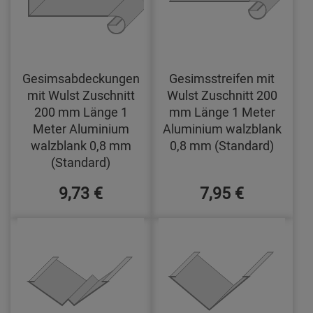
Gesimsabdeckungen
Gesimsstreifen mit
mit Wulst Zuschnitt
Wulst Zuschnitt 200
200 mm Länge 1
mm Länge 1 Meter
Meter Aluminium
Aluminium walzblank
walzblank 0,8 mm
0,8 mm (Standard)
(Standard)
9,73 €
7,95 €