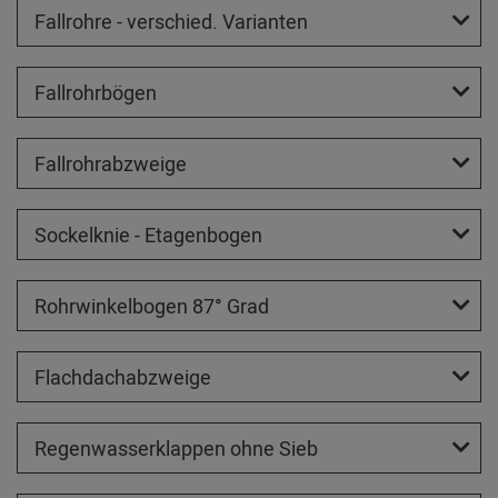
Fallrohre - verschied. Varianten
Fallrohrbögen
Fallrohrabzweige
Sockelknie - Etagenbogen
Rohrwinkelbogen 87° Grad
Flachdachabzweige
Regenwasserklappen ohne Sieb