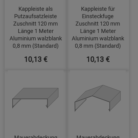
Kappleiste als
Kappleiste für
Putzaufsatzleiste
Einsteckfuge
Zuschnitt 120 mm
Zuschnitt 120 mm
Länge 1 Meter
Länge 1 Meter
Aluminium walzblank
Aluminium walzblank
0,8 mm (Standard)
0,8 mm (Standard)
10,13 €
10,13 €
Mauerabdeckung
Mauerabdeckung