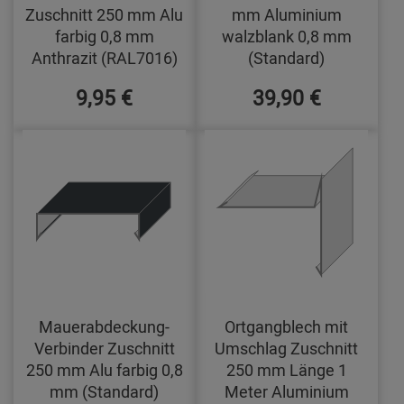
Zuschnitt 250 mm Alu
mm Aluminium
farbig 0,8 mm
walzblank 0,8 mm
Anthrazit (RAL7016)
(Standard)
9,95 €
39,90 €
Mauerabdeckung-
Ortgangblech mit
Verbinder Zuschnitt
Umschlag Zuschnitt
250 mm Alu farbig 0,8
250 mm Länge 1
mm (Standard)
Meter Aluminium