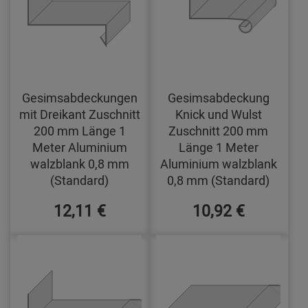
Gesimsabdeckungen
Gesimsabdeckung
mit Dreikant Zuschnitt
Knick und Wulst
200 mm Länge 1
Zuschnitt 200 mm
Meter Aluminium
Länge 1 Meter
walzblank 0,8 mm
Aluminium walzblank
(Standard)
0,8 mm (Standard)
12,11 €
10,92 €