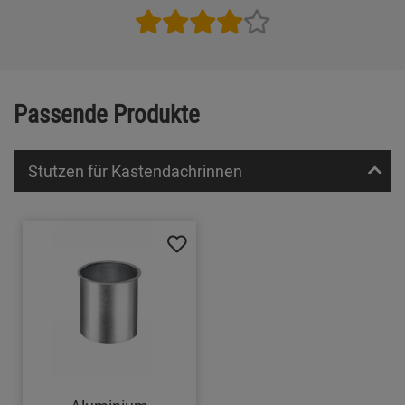
Passende Produkte
Stutzen für Kastendachrinnen