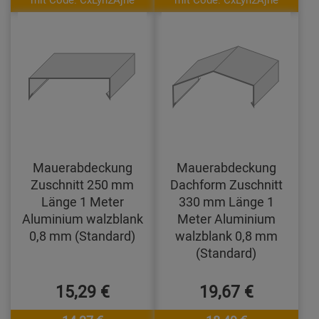
Mauerabdeckung
Mauerabdeckung
Zuschnitt 250 mm
Dachform Zuschnitt
Länge 1 Meter
330 mm Länge 1
Aluminium walzblank
Meter Aluminium
0,8 mm (Standard)
walzblank 0,8 mm
(Standard)
15,29 €
19,67 €