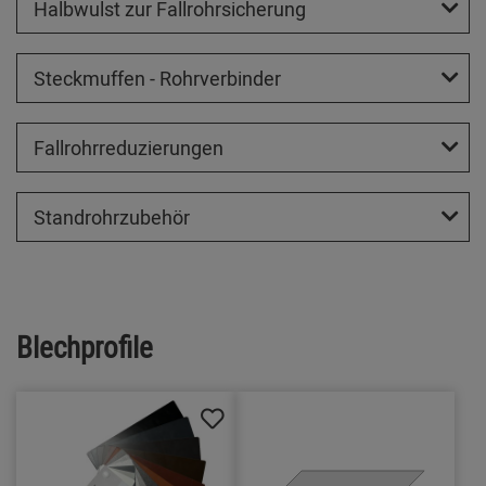
Halbwulst zur Fallrohrsicherung
Steckmuffen - Rohrverbinder
Fallrohrreduzierungen
Standrohrzubehör
Blechprofile