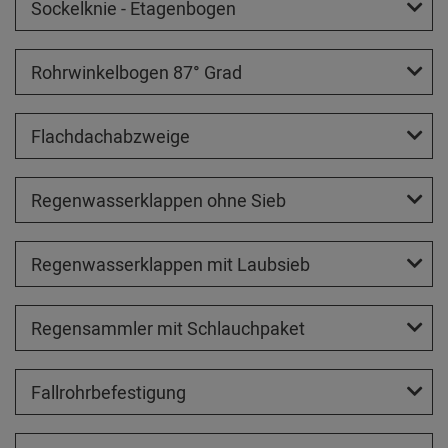
Sockelknie - Etagenbogen
Rohrwinkelbogen 87° Grad
Flachdachabzweige
Regenwasserklappen ohne Sieb
Regenwasserklappen mit Laubsieb
Regensammler mit Schlauchpaket
Fallrohrbefestigung