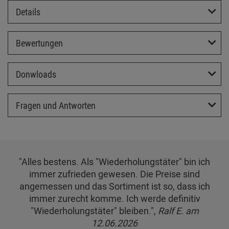
Details
Bewertungen
Donwloads
Fragen und Antworten
"Alles bestens. Als "Wiederholungstäter" bin ich
immer zufrieden gewesen. Die Preise sind
angemessen und das Sortiment ist so, dass ich
immer zurecht komme. Ich werde definitiv
"Wiederholungstäter" bleiben.",
Ralf E. am
12.06.2026