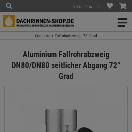
STEUERZONE: DE
Startseite
Fallrohrabzweige 72° Grad
Aluminium Fallrohrabzweig
DN80/DN80 seitlicher Abgang 72°
Grad