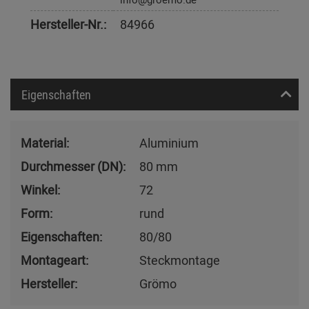
Hersteller-Nr.:
84966
Eigenschaften
Material:
Aluminium
Durchmesser (DN):
80 mm
Winkel:
72
Form:
rund
Eigenschaften:
80/80
Montageart:
Steckmontage
Hersteller:
Grömo