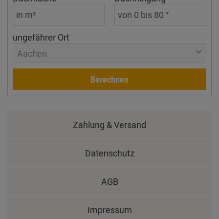
ungefährer Ort
Aachen
Berechnen
Zahlung & Versand
Datenschutz
AGB
Impressum