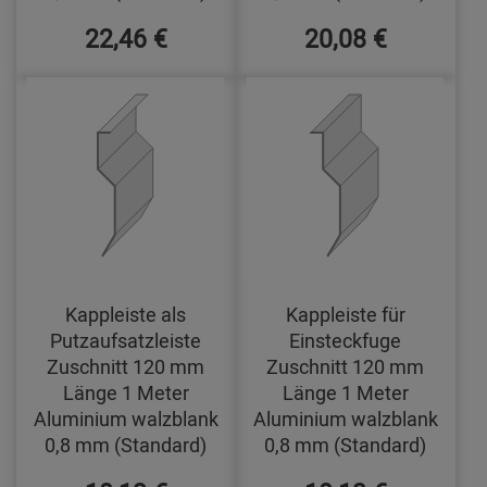
22,46 €
20,08 €
Kappleiste als
Kappleiste für
Putzaufsatzleiste
Einsteckfuge
Zuschnitt 120 mm
Zuschnitt 120 mm
Länge 1 Meter
Länge 1 Meter
Aluminium walzblank
Aluminium walzblank
0,8 mm (Standard)
0,8 mm (Standard)