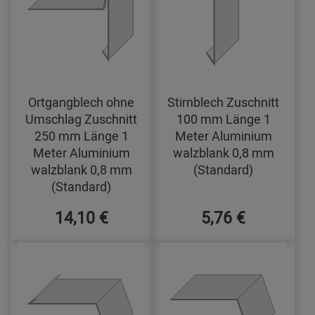
Ortgangblech ohne
Stirnblech Zuschnitt
Umschlag Zuschnitt
100 mm Länge 1
250 mm Länge 1
Meter Aluminium
Meter Aluminium
walzblank 0,8 mm
walzblank 0,8 mm
(Standard)
(Standard)
14,10 €
5,76 €