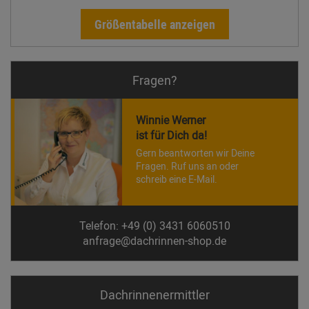
Größentabelle anzeigen
Fragen?
Winnie Werner
ist für Dich da!
Gern beantworten wir Deine
Fragen. Ruf uns an oder
schreib eine E-Mail.
Telefon: +49 (0) 3431 6060510
anfrage@dachrinnen-shop.de
Dachrinnen­ermittler