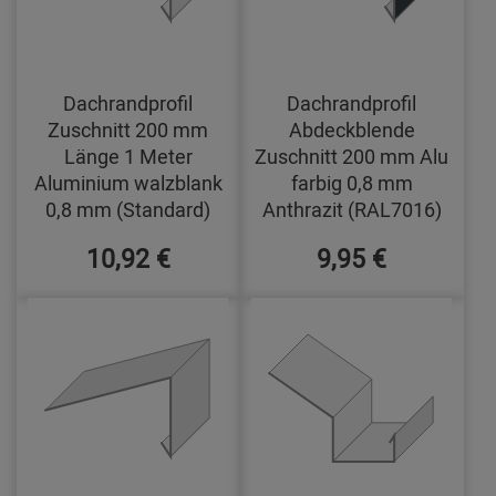
Dachrandprofil
Dachrandprofil
Zuschnitt 200 mm
Abdeckblende
Länge 1 Meter
Zuschnitt 200 mm Alu
Aluminium walzblank
farbig 0,8 mm
0,8 mm (Standard)
Anthrazit (RAL7016)
10,92 €
9,95 €