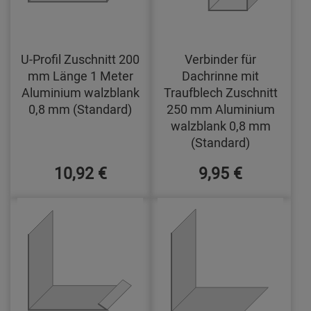
U-Profil Zuschnitt 200
Verbinder für
mm Länge 1 Meter
Dachrinne mit
Aluminium walzblank
Traufblech Zuschnitt
0,8 mm (Standard)
250 mm Aluminium
walzblank 0,8 mm
(Standard)
10,92 €
9,95 €