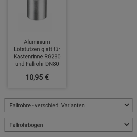
Aluminium
Lötstutzen glatt für
Kastenrinne RG280
und Fallrohr DN80
10,95 €
Fallrohre - verschied. Varianten
Fallrohrbögen