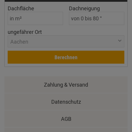
Dachfläche
Dachneigung
ungefährer Ort
Aachen
Berechnen
Zahlung & Versand
Datenschutz
AGB