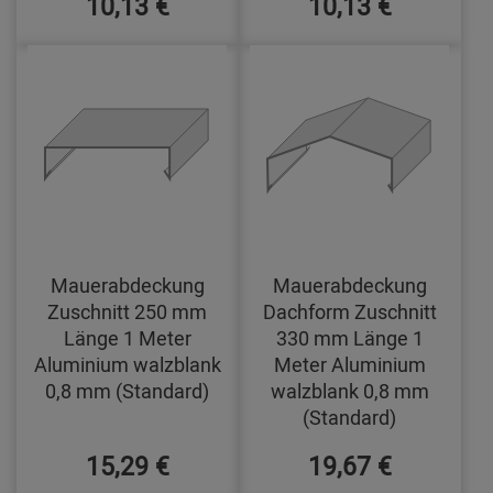
10,13 €
10,13 €
Mauerabdeckung
Mauerabdeckung
Zuschnitt 250 mm
Dachform Zuschnitt
Länge 1 Meter
330 mm Länge 1
Aluminium walzblank
Meter Aluminium
0,8 mm (Standard)
walzblank 0,8 mm
(Standard)
15,29 €
19,67 €