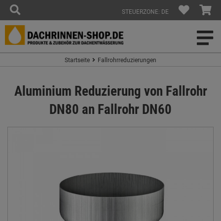
STEUERZONE: DE
Startseite
Fallrohrreduzierungen
Aluminium Reduzierung von Fallrohr
DN80 an Fallrohr DN60