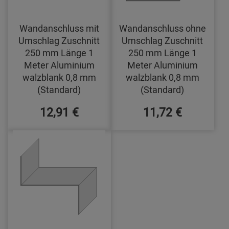
Wandanschluss mit
Wandanschluss ohne
Umschlag Zuschnitt
Umschlag Zuschnitt
250 mm Länge 1
250 mm Länge 1
Meter Aluminium
Meter Aluminium
walzblank 0,8 mm
walzblank 0,8 mm
(Standard)
(Standard)
12,91 €
11,72 €