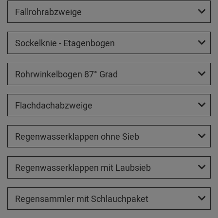
Fallrohrabzweige
Sockelknie - Etagenbogen
Rohrwinkelbogen 87° Grad
Flachdachabzweige
Regenwasserklappen ohne Sieb
Regenwasserklappen mit Laubsieb
Regensammler mit Schlauchpaket