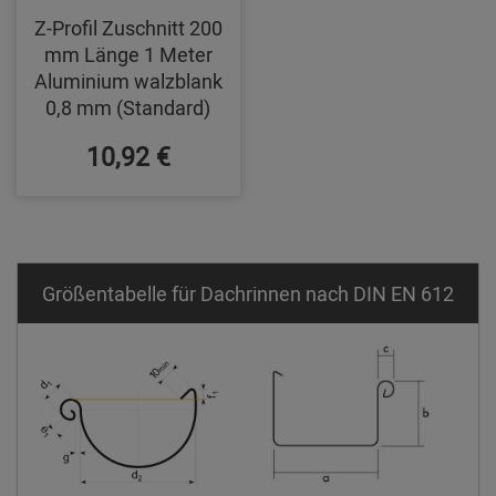
Z-Profil Zuschnitt 200
mm Länge 1 Meter
Aluminium walzblank
0,8 mm (Standard)
10,92 €
Größentabelle für Dachrinnen nach DIN EN 612