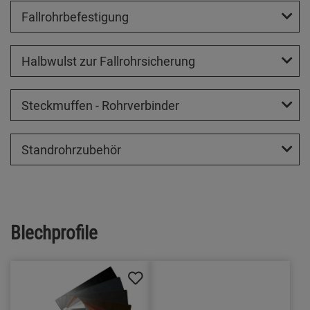
Fallrohrbefestigung
Halbwulst zur Fallrohrsicherung
Steckmuffen - Rohrverbinder
Standrohrzubehör
Blechprofile