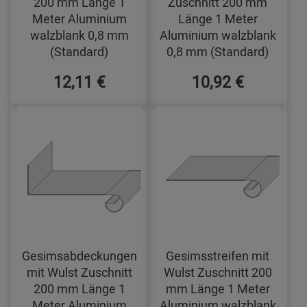
200 mm Länge 1
Zuschnitt 200 mm
Meter Aluminium
Länge 1 Meter
walzblank 0,8 mm
Aluminium walzblank
(Standard)
0,8 mm (Standard)
12,11 €
10,92 €
Gesimsabdeckungen
Gesimsstreifen mit
mit Wulst Zuschnitt
Wulst Zuschnitt 200
200 mm Länge 1
mm Länge 1 Meter
Meter Aluminium
Aluminium walzblank