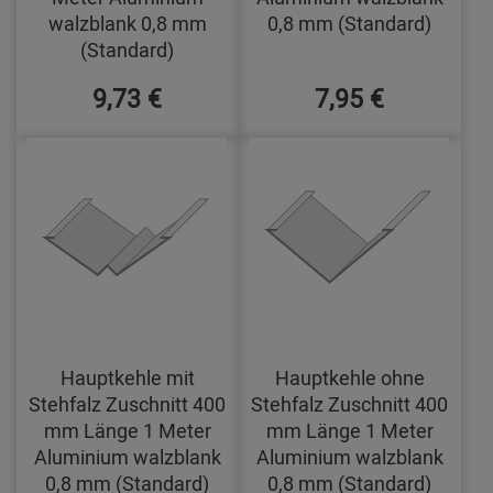
walzblank 0,8 mm
0,8 mm (Standard)
(Standard)
9,73 €
7,95 €
Hauptkehle mit
Hauptkehle ohne
Stehfalz Zuschnitt 400
Stehfalz Zuschnitt 400
mm Länge 1 Meter
mm Länge 1 Meter
Aluminium walzblank
Aluminium walzblank
0,8 mm (Standard)
0,8 mm (Standard)