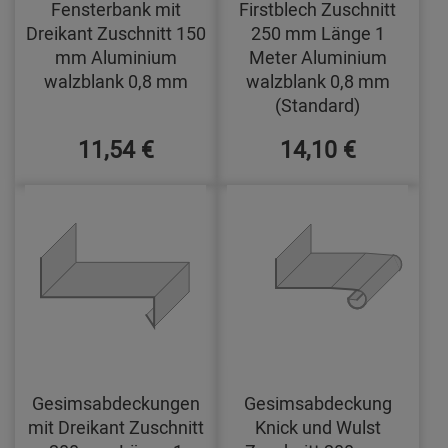
Fensterbank mit
Firstblech Zuschnitt
Dreikant Zuschnitt 150
250 mm Länge 1
mm Aluminium
Meter Aluminium
walzblank 0,8 mm
walzblank 0,8 mm
(Standard)
11,54 €
14,10 €
Gesimsabdeckungen
Gesimsabdeckung
mit Dreikant Zuschnitt
Knick und Wulst