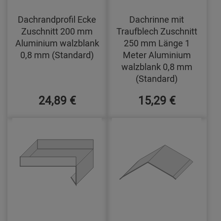
Dachrandprofil Ecke
Dachrinne mit
Zuschnitt 200 mm
Traufblech Zuschnitt
Aluminium walzblank
250 mm Länge 1
0,8 mm (Standard)
Meter Aluminium
walzblank 0,8 mm
(Standard)
24,89 €
15,29 €