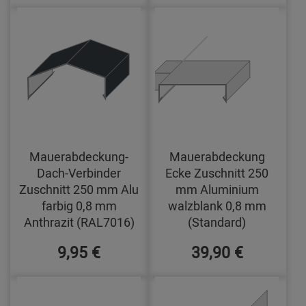
Mauerabdeckung-
Mauerabdeckung
Dach-Verbinder
Ecke Zuschnitt 250
Zuschnitt 250 mm Alu
mm Aluminium
farbig 0,8 mm
walzblank 0,8 mm
Anthrazit (RAL7016)
(Standard)
9,95 €
39,90 €