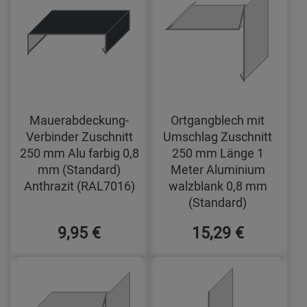
Mauerabdeckung-
Ortgangblech mit
Verbinder Zuschnitt
Umschlag Zuschnitt
250 mm Alu farbig 0,8
250 mm Länge 1
mm (Standard)
Meter Aluminium
Anthrazit (RAL7016)
walzblank 0,8 mm
(Standard)
9,95 €
15,29 €