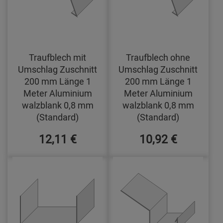
Traufblech mit
Traufblech ohne
Umschlag Zuschnitt
Umschlag Zuschnitt
200 mm Länge 1
200 mm Länge 1
Meter Aluminium
Meter Aluminium
walzblank 0,8 mm
walzblank 0,8 mm
(Standard)
(Standard)
12,11 €
10,92 €