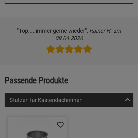
"Top.....immer gerne wieder",
Rainer H. am
09.04.2026
Passende Produkte
Stutzen für Kastendachrinnen