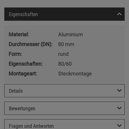
Eigenschaften
Material:
Aluminium
Durchmesser (DN):
80 mm
Form:
rund
Eigenschaften:
80/60
Montageart:
Steckmontage
Details
Bewertungen
Fragen und Antworten