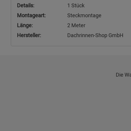
Details:
1 Stück
Montageart:
Steckmontage
Länge:
2 Meter
Hersteller:
Dachrinnen-Shop GmbH
Die Wa