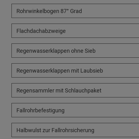
Rohrwinkelbogen 87° Grad
Flachdachabzweige
Regenwasserklappen ohne Sieb
Regenwasserklappen mit Laubsieb
Regensammler mit Schlauchpaket
Fallrohrbefestigung
Halbwulst zur Fallrohrsicherung