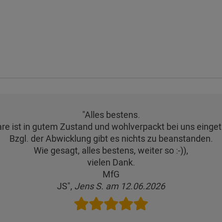
"Alles bestens.
re ist in gutem Zustand und wohlverpackt bei uns einget
Bzgl. der Abwicklung gibt es nichts zu beanstanden.
Wie gesagt, alles bestens, weiter so :-)),
vielen Dank.
MfG
JS",
Jens S. am 12.06.2026