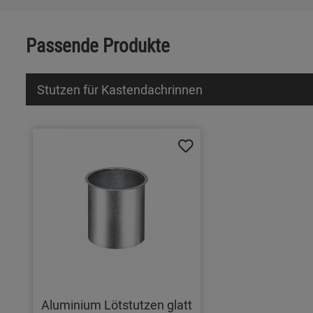
Passende Produkte
Stutzen für Kastendachrinnen
Aluminium Lötstutzen glatt