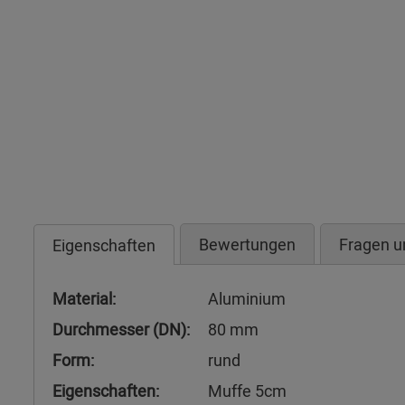
Bewertungen
Fragen u
Eigenschaften
Material:
Aluminium
Durchmesser (DN):
80 mm
Form:
rund
Eigenschaften:
Muffe 5cm