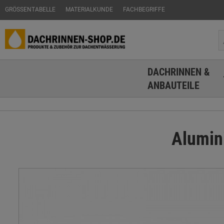
GRÖSSENTABELLE
MATERIALKUNDE
FACHBEGRIFFE
DACHRINNEN &
ANBAUTEILE
Alumin