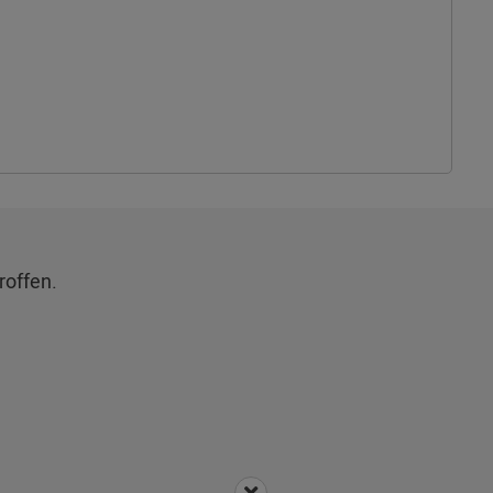
roffen.