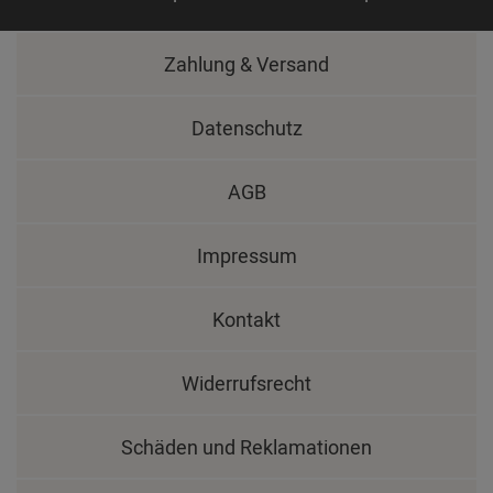
Zahlung & Versand
Datenschutz
AGB
Impressum
Kontakt
Widerrufsrecht
Schäden und Reklamationen