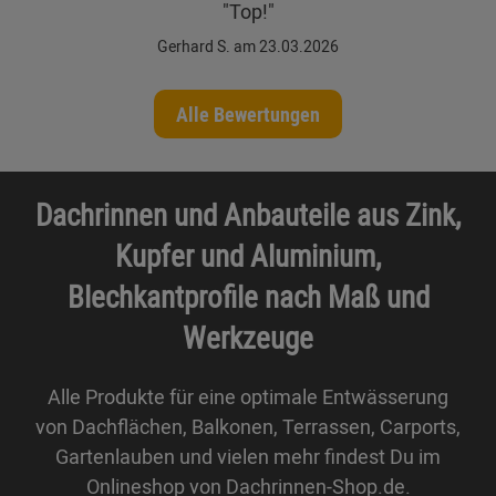
"Top!"
Gerhard S. am 23.03.2026
Alle Bewertungen
Dachrinnen und Anbauteile aus Zink,
Kupfer und Aluminium,
Blechkantprofile nach Maß und
Werkzeuge
Alle Produkte für eine optimale Entwässerung
von Dachflächen, Balkonen, Terrassen, Carports,
Gartenlauben und vielen mehr findest Du im
Onlineshop von Dachrinnen-Shop.de.