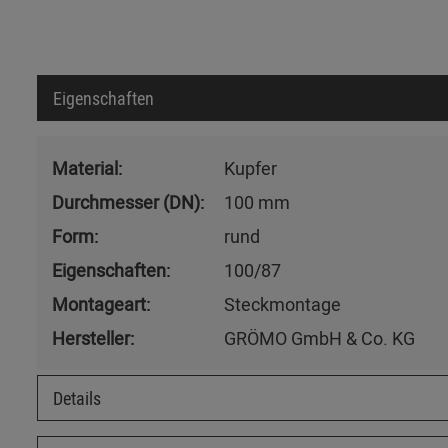
Eigenschaften
Material:
Kupfer
Durchmesser (DN):
100 mm
Form:
rund
Eigenschaften:
100/87
Montageart:
Steckmontage
Hersteller:
GRÖMO GmbH & Co. KG
Details