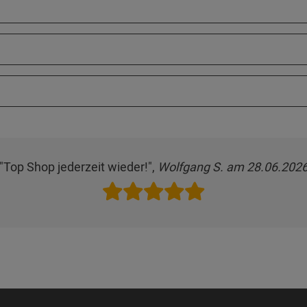
"Top Shop jederzeit wieder!",
Wolfgang S. am 28.06.202