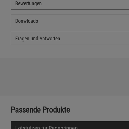
Bewertungen
Donwloads
Fragen und Antworten
Passende Produkte
Lötstutzen für Regenrinnen