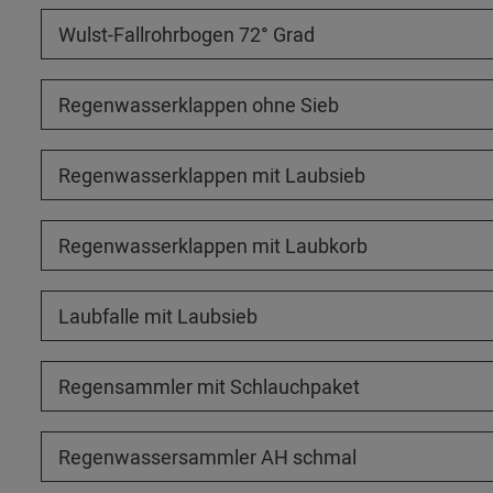
Wulst-Fallrohrbogen 72° Grad
Regenwasserklappen ohne Sieb
Regenwasserklappen mit Laubsieb
Regenwasserklappen mit Laubkorb
Laubfalle mit Laubsieb
Regensammler mit Schlauchpaket
Regenwassersammler AH schmal