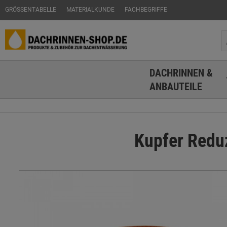
GRÖSSENTABELLE
MATERIALKUNDE
FACHBEGRIFFE
DACHRINNEN &
ANBAUTEILE
Kupfer Reduz