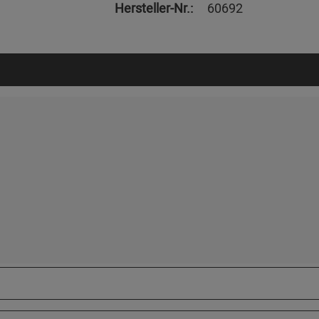
Hersteller-Nr.:
60692