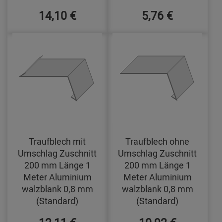
14,10 €
5,76 €
Traufblech mit
Traufblech ohne
Umschlag Zuschnitt
Umschlag Zuschnitt
200 mm Länge 1
200 mm Länge 1
Meter Aluminium
Meter Aluminium
walzblank 0,8 mm
walzblank 0,8 mm
(Standard)
(Standard)