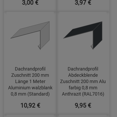
3,00 €
3,97 €
Dachrandprofil
Dachrandprofil
Zuschnitt 200 mm
Abdeckblende
Länge 1 Meter
Zuschnitt 200 mm Alu
Aluminium walzblank
farbig 0,8 mm
0,8 mm (Standard)
Anthrazit (RAL7016)
10,92 €
9,95 €