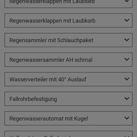
Regenwasserklappen mit Laubsieb
Regenwasserklappen mit Laubkorb
Regensammler mit Schlauchpaket
Regenwassersammler AH schmal
Wasserverteiler mit 40° Auslauf
Fallrohrbefestigung
Regenwasserautomat mit Kugel