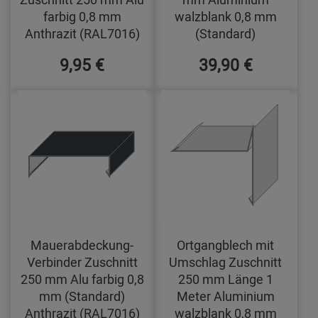
farbig 0,8 mm
walzblank 0,8 mm
Anthrazit (RAL7016)
(Standard)
9,95 €
39,90 €
Mauerabdeckung-
Ortgangblech mit
Verbinder Zuschnitt
Umschlag Zuschnitt
250 mm Alu farbig 0,8
250 mm Länge 1
mm (Standard)
Meter Aluminium
Anthrazit (RAL7016)
walzblank 0,8 mm