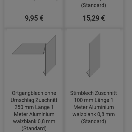
(Standard)
9,95 €
15,29 €
Ortgangblech ohne
Stirnblech Zuschnitt
Umschlag Zuschnitt
100 mm Länge 1
250 mm Länge 1
Meter Aluminium
Meter Aluminium
walzblank 0,8 mm
walzblank 0,8 mm
(Standard)
(Standard)