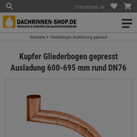
STEUERZONE: DE
Startseite
Gliederbogen Ausführung gepresst
Kupfer Gliederbogen gepresst
Ausladung 600-695 mm rund DN76