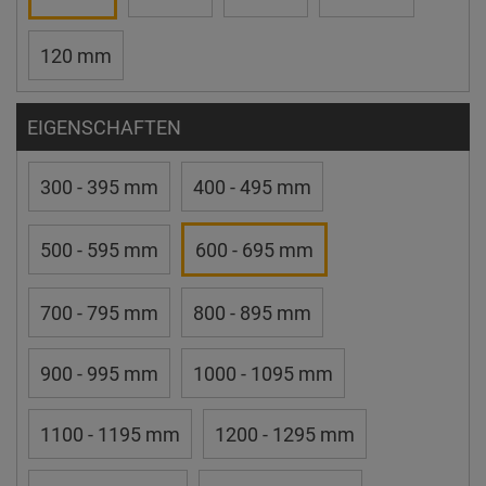
120 mm
EIGENSCHAFTEN
300 - 395 mm
400 - 495 mm
500 - 595 mm
600 - 695 mm
700 - 795 mm
800 - 895 mm
900 - 995 mm
1000 - 1095 mm
1100 - 1195 mm
1200 - 1295 mm