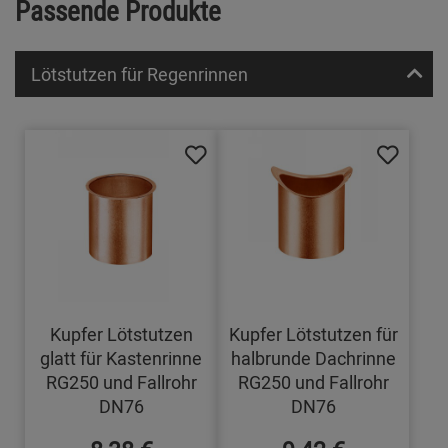
Passende Produkte
Lötstutzen für Regenrinnen
Kupfer Lötstutzen
Kupfer Lötstutzen für
glatt für Kastenrinne
halbrunde Dachrinne
RG250 und Fallrohr
RG250 und Fallrohr
DN76
DN76