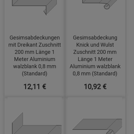
Gesimsabdeckungen
Gesimsabdeckung
mit Dreikant Zuschnitt
Knick und Wulst
200 mm Länge 1
Zuschnitt 200 mm
Meter Aluminium
Länge 1 Meter
walzblank 0,8 mm
Aluminium walzblank
(Standard)
0,8 mm (Standard)
12,11 €
10,92 €