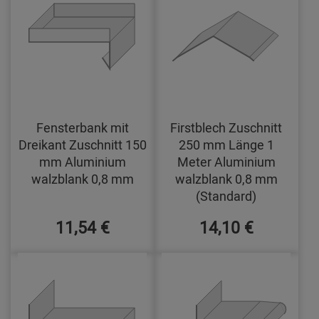
Fensterbank mit
Firstblech Zuschnitt
Dreikant Zuschnitt 150
250 mm Länge 1
mm Aluminium
Meter Aluminium
walzblank 0,8 mm
walzblank 0,8 mm
(Standard)
11,54 €
14,10 €