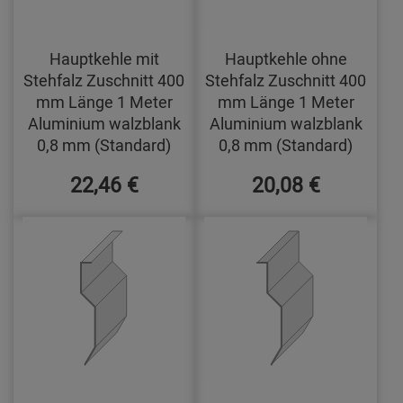
Hauptkehle mit
Hauptkehle ohne
Stehfalz Zuschnitt 400
Stehfalz Zuschnitt 400
mm Länge 1 Meter
mm Länge 1 Meter
Aluminium walzblank
Aluminium walzblank
0,8 mm (Standard)
0,8 mm (Standard)
22,46 €
20,08 €