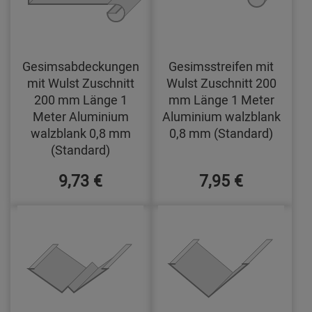
Gesimsabdeckungen
Gesimsstreifen mit
mit Wulst Zuschnitt
Wulst Zuschnitt 200
200 mm Länge 1
mm Länge 1 Meter
Meter Aluminium
Aluminium walzblank
walzblank 0,8 mm
0,8 mm (Standard)
(Standard)
9,73 €
7,95 €