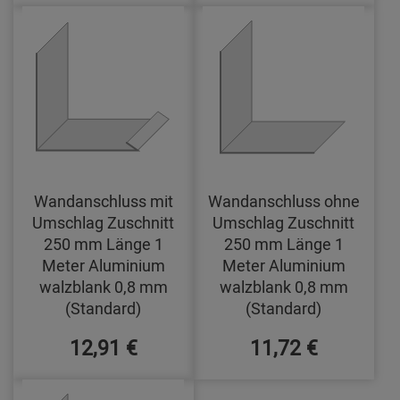
Wandanschluss mit
Wandanschluss ohne
Umschlag Zuschnitt
Umschlag Zuschnitt
250 mm Länge 1
250 mm Länge 1
Meter Aluminium
Meter Aluminium
walzblank 0,8 mm
walzblank 0,8 mm
(Standard)
(Standard)
12,91 €
11,72 €