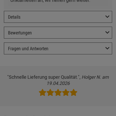
Unklarheiten an, wir helfen gern weiter.
Details
Bewertungen
Fragen und Antworten
"Schnelle Lieferung super Qualität.",
Holger N. am
19.04.2026