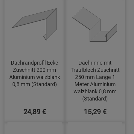
Dachrandprofil Ecke
Dachrinne mit
Zuschnitt 200 mm
Traufblech Zuschnitt
Aluminium walzblank
250 mm Länge 1
0,8 mm (Standard)
Meter Aluminium
walzblank 0,8 mm
(Standard)
24,89 €
15,29 €