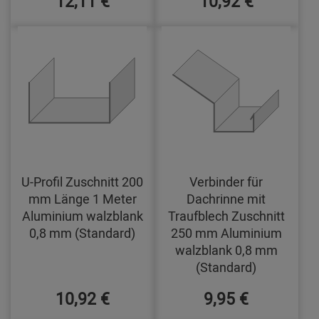
12,11 €
10,92 €
U-Profil Zuschnitt 200
Verbinder für
mm Länge 1 Meter
Dachrinne mit
Aluminium walzblank
Traufblech Zuschnitt
0,8 mm (Standard)
250 mm Aluminium
walzblank 0,8 mm
(Standard)
10,92 €
9,95 €