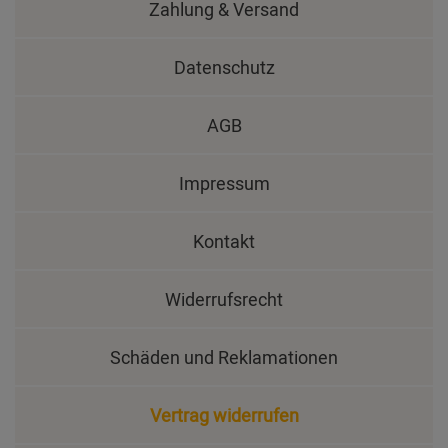
Zahlung & Versand
Datenschutz
AGB
Impressum
Kontakt
Widerrufsrecht
Schäden und Reklamationen
Vertrag widerrufen