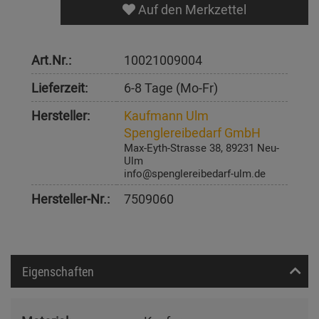
Auf den Merkzettel
Art.Nr.:
10021009004
Lieferzeit:
6-8 Tage (Mo-Fr)
Hersteller:
Kaufmann Ulm
Spenglereibedarf GmbH
Max-Eyth-Strasse 38, 89231 Neu-
Ulm
info@spenglereibedarf-ulm.de
Hersteller-Nr.:
7509060
Eigenschaften