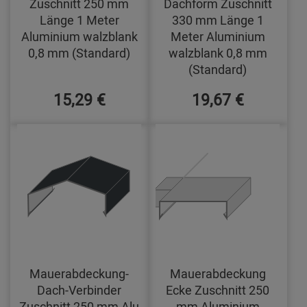
Zuschnitt 250 mm
Dachform Zuschnitt
Länge 1 Meter
330 mm Länge 1
Aluminium walzblank
Meter Aluminium
0,8 mm (Standard)
walzblank 0,8 mm
(Standard)
15,29 €
19,67 €
Mauerabdeckung-
Mauerabdeckung
Dach-Verbinder
Ecke Zuschnitt 250
Zuschnitt 250 mm Alu
mm Aluminium