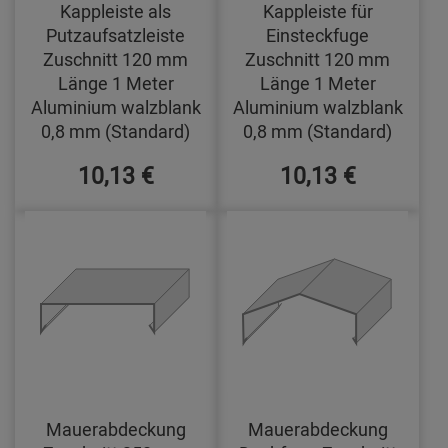
Kappleiste als
Kappleiste für
Putzaufsatzleiste
Einsteckfuge
Zuschnitt 120 mm
Zuschnitt 120 mm
Länge 1 Meter
Länge 1 Meter
Aluminium walzblank
Aluminium walzblank
0,8 mm (Standard)
0,8 mm (Standard)
10,13 €
10,13 €
Mauerabdeckung
Mauerabdeckung