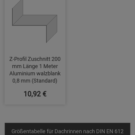
Z-Profil Zuschnitt 200
mm Länge 1 Meter
Aluminium walzblank
0,8 mm (Standard)
10,92 €
Größentabelle für Dachrinnen nach DIN EN 612