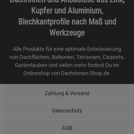
Kupfer und Aluminium,
Blechkantprofile nach Maß und
Werkzeuge
Alle Produkte für eine optimale Entwässerung
von Dachflächen, Balkonen, Terrassen, Carports,
Gartenlauben und vielen mehr findest Du im
Onlineshop von Dachrinnen-Shop.de.
Zahlung & Versand
Datenschutz
AGB