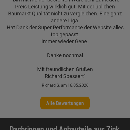
Preis-Leistung wirklich gut. Mit der üblichen
Baumarkt Qualität nicht zu vergleichen. Eine ganz
andere Liga.
Hat Dank der Super Performance der Website alles
top gepasst.
Immer wieder Gene.
Danke nochmal
Mit freundlichen Grüßen
Richard Spessert"
Richard S. am 16.05.2026
Alle Bewertungen
Dachrinnen und Anbauteile aus Zink,