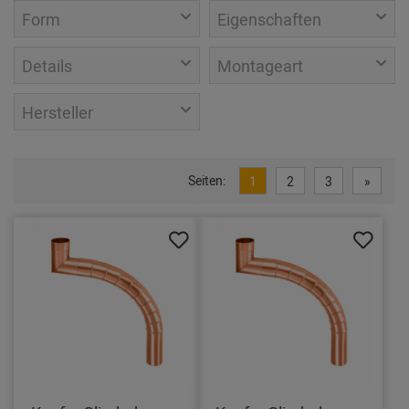
Form
Eigenschaften
Details
Montageart
Hersteller
Seiten:
1
2
3
»