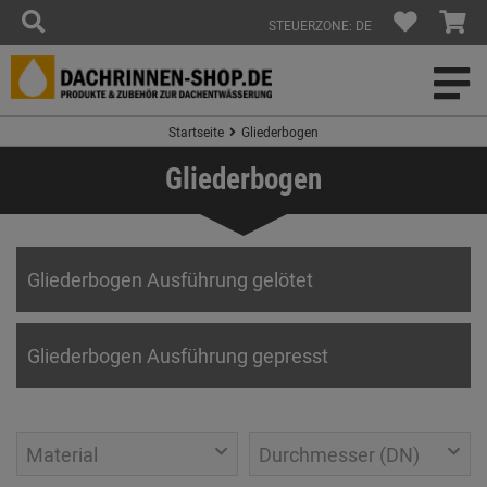
STEUERZONE: DE
Startseite
Gliederbogen
Gliederbogen
Gliederbogen Ausführung gelötet
Gliederbogen Ausführung gepresst
Material
Durchmesser (DN)