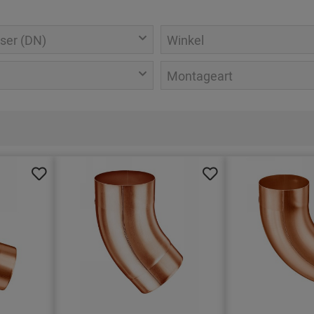
ser (DN)
Winkel
Montageart