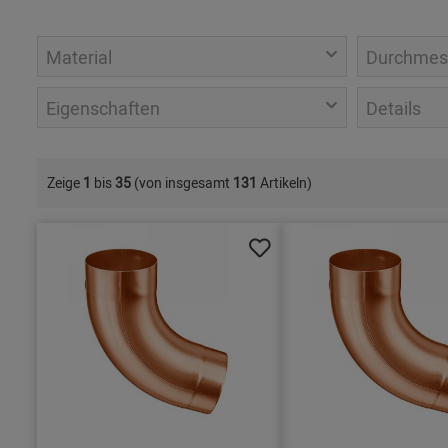
Material
Durchmes
Eigenschaften
Details
Zeige
1
bis
35
(von insgesamt
131
Artikeln)