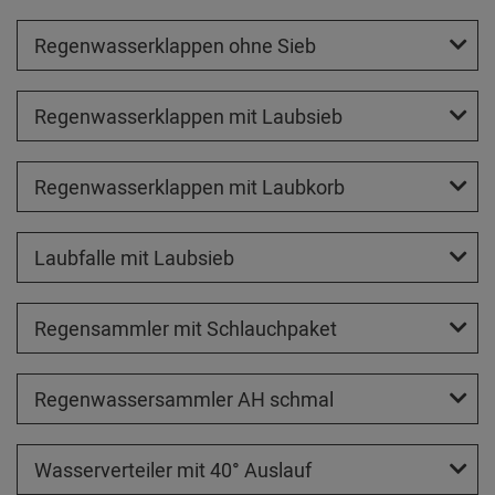
Regenwasserklappen ohne Sieb
Regenwasserklappen mit Laubsieb
Regenwasserklappen mit Laubkorb
Laubfalle mit Laubsieb
Regensammler mit Schlauchpaket
Regenwassersammler AH schmal
Wasserverteiler mit 40° Auslauf