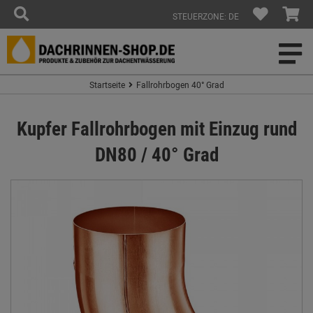
STEUERZONE: DE
Startseite
Fallrohrbogen 40° Grad
Kupfer Fallrohrbogen mit Einzug rund
DN80 / 40° Grad