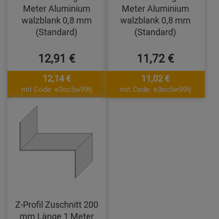
Meter Aluminium
Meter Aluminium
walzblank 0,8 mm
walzblank 0,8 mm
(Standard)
(Standard)
12,91 €
11,72 €
12,14 €
11,02 €
mit Code: e3oc5w99fj
mit Code: e3oc5w99fj
Z-Profil Zuschnitt 200
mm Länge 1 Meter