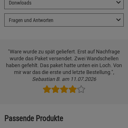
Donwloads
Fragen und Antworten
"Ware wurde zu spät geliefert. Erst auf Nachfrage
wurde das Paket versendet. Zwei Wandschellen
haben gefehlt. Das paket hatte unten ein Loch. Von
mir war das die erste und letzte Bestellung.",
Sebastian B. am 11.07.2026
Passende Produkte