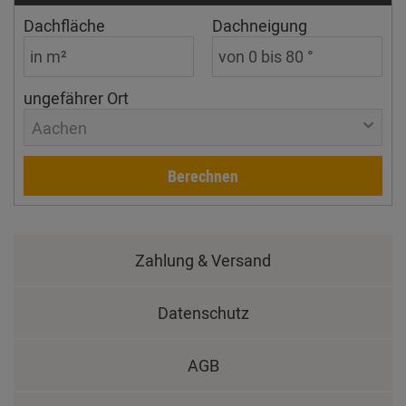
Dachfläche
Dachneigung
ungefährer Ort
Aachen
Berechnen
Zahlung & Versand
Datenschutz
AGB