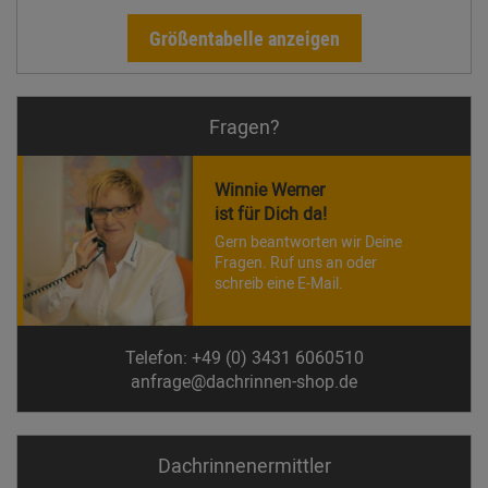
Größentabelle anzeigen
Fragen?
Winnie Werner
ist für Dich da!
Gern beantworten wir Deine
Fragen. Ruf uns an oder
schreib eine E-Mail.
Telefon: +49 (0) 3431 6060510
anfrage@dachrinnen-shop.de
Dachrinnen­ermittler