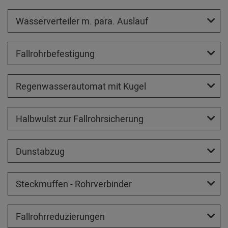
Wasserverteiler m. para. Auslauf
Fallrohrbefestigung
Regenwasserautomat mit Kugel
Halbwulst zur Fallrohrsicherung
Dunstabzug
Steckmuffen - Rohrverbinder
Fallrohrreduzierungen