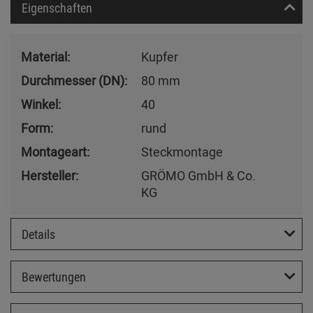
Eigenschaften
Material:
Kupfer
Durchmesser (DN):
80 mm
Winkel:
40
Form:
rund
Montageart:
Steckmontage
Hersteller:
GRÖMO GmbH & Co.
KG
Details
Bewertungen