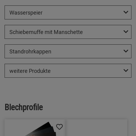
Wasserspeier
Schiebemuffe mit Manschette
Standrohrkappen
weitere Produkte
Blechprofile