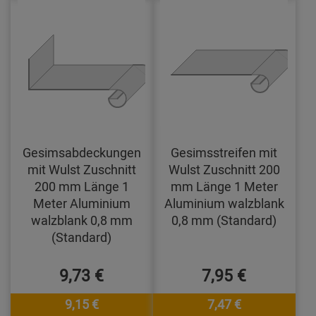
Gesimsabdeckungen
Gesimsstreifen mit
mit Wulst Zuschnitt
Wulst Zuschnitt 200
200 mm Länge 1
mm Länge 1 Meter
Meter Aluminium
Aluminium walzblank
walzblank 0,8 mm
0,8 mm (Standard)
(Standard)
9,73 €
7,95 €
9,15 €
7,47 €