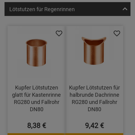
Lötstutzen für Regenrinnen
Kupfer Lötstutzen
Kupfer Lötstutzen für
glatt für Kastenrinne
halbrunde Dachrinne
RG280 und Fallrohr
RG280 und Fallrohr
DN80
DN80
8,38 €
9,42 €