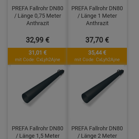
PREFA Fallrohr DN80
PREFA Fallrohr DN80
/ Länge 0,75 Meter
/ Länge 1 Meter
Anthrazit
Anthrazit
32,99 €
37,70 €
31,01 €
35,44 €
mit Code: CxLyh2Ajne
mit Code: CxLyh2Ajne
PREFA Fallrohr DN80
PREFA Fallrohr DN80
/ Länge 1,5 Meter
/ Länge 2 Meter