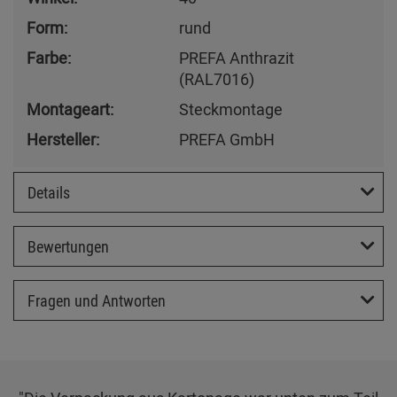
Form:
rund
Farbe:
PREFA Anthrazit
(RAL7016)
Montageart:
Steckmontage
Hersteller:
PREFA GmbH
Details
Bewertungen
Fragen und Antworten