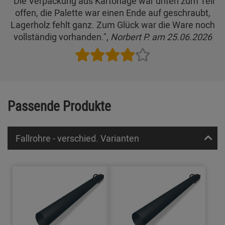
"Die Verpackung aus Kartonage war unten zum Teil
offen, die Palette war einen Ende auf geschraubt,
Lagerholz fehlt ganz. Zum Glück war die Ware noch
vollständig vorhanden.",
Norbert P. am 25.06.2026
Passende Produkte
Fallrohre - verschied. Varianten