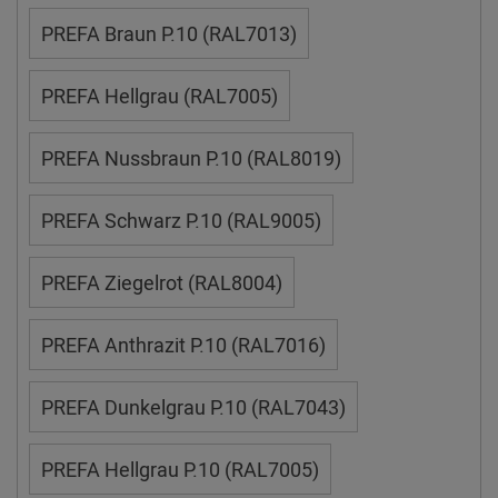
PREFA Braun P.10 (RAL7013)
PREFA Hellgrau (RAL7005)
PREFA Nussbraun P.10 (RAL8019)
PREFA Schwarz P.10 (RAL9005)
PREFA Ziegelrot (RAL8004)
PREFA Anthrazit P.10 (RAL7016)
PREFA Dunkelgrau P.10 (RAL7043)
PREFA Hellgrau P.10 (RAL7005)