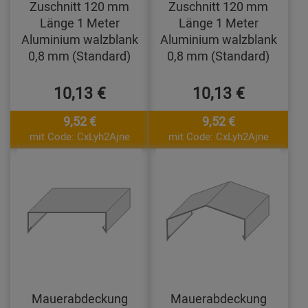
Zuschnitt 120 mm
Zuschnitt 120 mm
Länge 1 Meter
Länge 1 Meter
Aluminium walzblank
Aluminium walzblank
0,8 mm (Standard)
0,8 mm (Standard)
10,13 €
10,13 €
9,52 €
9,52 €
mit Code: CxLyh2Ajne
mit Code: CxLyh2Ajne
Mauerabdeckung
Mauerabdeckung