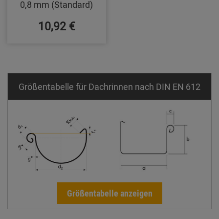
0,8 mm (Standard)
10,92 €
Größentabelle für Dachrinnen nach DIN EN 612
Größentabelle anzeigen