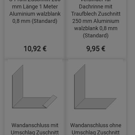
mm Länge 1 Meter
Dachrinne mit
Aluminium walzblank
Traufblech Zuschnitt
0,8 mm (Standard)
250 mm Aluminium
walzblank 0,8 mm
(Standard)
10,92 €
9,95 €
Wandanschluss mit
Wandanschluss ohne
Umschlag Zuschnitt
Umschlag Zuschnitt