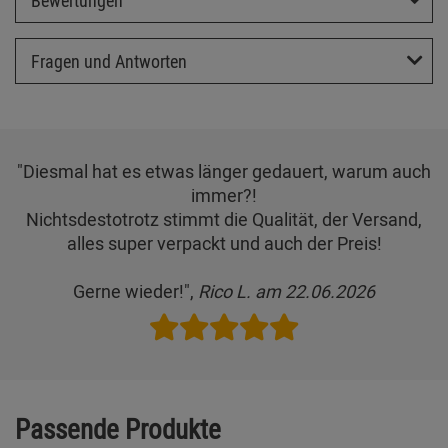
Fragen und Antworten
"Diesmal hat es etwas länger gedauert, warum auch
immer?!
Nichtsdestotrotz stimmt die Qualität, der Versand,
alles super verpackt und auch der Preis!
Gerne wieder!",
Rico L. am 22.06.2026
Passende Produkte