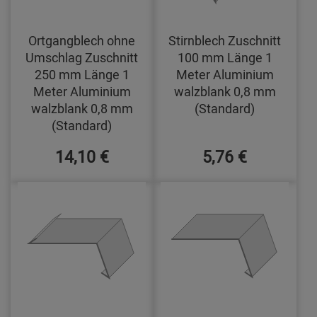
Ortgangblech ohne
Stirnblech Zuschnitt
Umschlag Zuschnitt
100 mm Länge 1
250 mm Länge 1
Meter Aluminium
Meter Aluminium
walzblank 0,8 mm
walzblank 0,8 mm
(Standard)
(Standard)
14,10 €
5,76 €