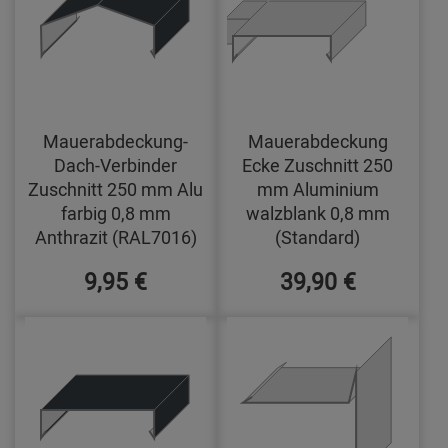
Mauerabdeckung-
Mauerabdeckung
Dach-Verbinder
Ecke Zuschnitt 250
Zuschnitt 250 mm Alu
mm Aluminium
farbig 0,8 mm
walzblank 0,8 mm
Anthrazit (RAL7016)
(Standard)
9,95 €
39,90 €