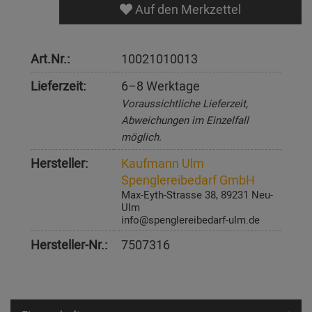
Auf den Merkzettel
Art.Nr.:
10021010013
Lieferzeit:
6–8 Werktage
Voraussichtliche Lieferzeit,
Abweichungen im Einzelfall
möglich.
Hersteller:
Kaufmann Ulm
Spenglereibedarf GmbH
Max-Eyth-Strasse 38, 89231 Neu-
Ulm
info@spenglereibedarf-ulm.de
Hersteller-Nr.:
7507316