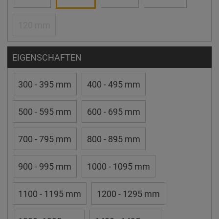
120 mm
EIGENSCHAFTEN
300 - 395 mm
400 - 495 mm
500 - 595 mm
600 - 695 mm
700 - 795 mm
800 - 895 mm
900 - 995 mm
1000 - 1095 mm
1100 - 1195 mm
1200 - 1295 mm