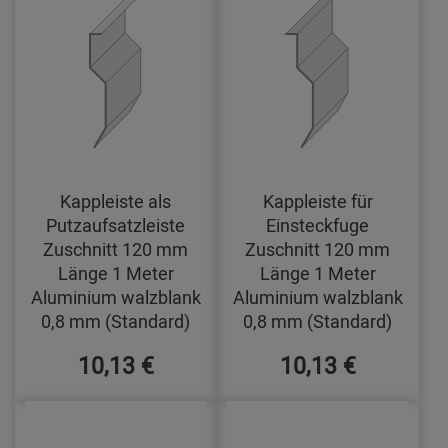
Kappleiste als
Kappleiste für
Putzaufsatzleiste
Einsteckfuge
Zuschnitt 120 mm
Zuschnitt 120 mm
Länge 1 Meter
Länge 1 Meter
Aluminium walzblank
Aluminium walzblank
0,8 mm (Standard)
0,8 mm (Standard)
10,13 €
10,13 €