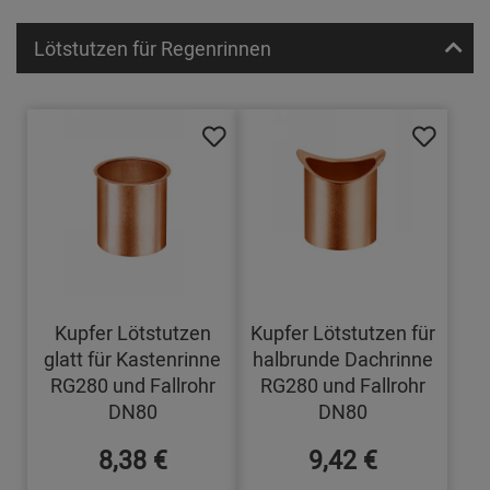
Lötstutzen für Regenrinnen
Kupfer Lötstutzen
Kupfer Lötstutzen für
glatt für Kastenrinne
halbrunde Dachrinne
RG280 und Fallrohr
RG280 und Fallrohr
DN80
DN80
8,38 €
9,42 €