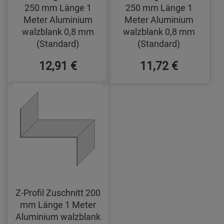
250 mm Länge 1
250 mm Länge 1
Meter Aluminium
Meter Aluminium
walzblank 0,8 mm
walzblank 0,8 mm
(Standard)
(Standard)
12,91 €
11,72 €
Z-Profil Zuschnitt 200
mm Länge 1 Meter
Aluminium walzblank