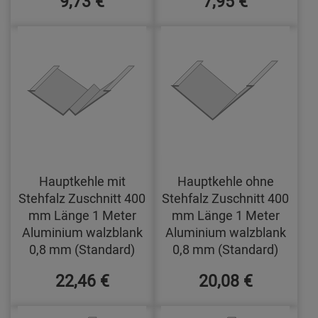
9,73 €
7,95 €
Hauptkehle mit
Hauptkehle ohne
Stehfalz Zuschnitt 400
Stehfalz Zuschnitt 400
mm Länge 1 Meter
mm Länge 1 Meter
Aluminium walzblank
Aluminium walzblank
0,8 mm (Standard)
0,8 mm (Standard)
22,46 €
20,08 €