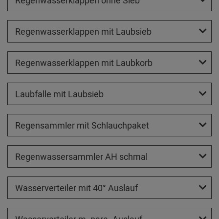
Regenwasserklappen ohne Sieb
Regenwasserklappen mit Laubsieb
Regenwasserklappen mit Laubkorb
Laubfalle mit Laubsieb
Regensammler mit Schlauchpaket
Regenwassersammler AH schmal
Wasserverteiler mit 40° Auslauf