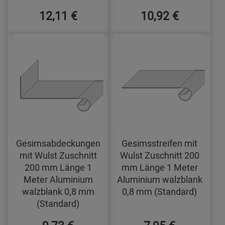
12,11 €
10,92 €
Gesimsabdeckungen
Gesimsstreifen mit
mit Wulst Zuschnitt
Wulst Zuschnitt 200
200 mm Länge 1
mm Länge 1 Meter
Meter Aluminium
Aluminium walzblank
walzblank 0,8 mm
0,8 mm (Standard)
(Standard)