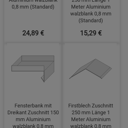
0,8 mm (Standard)
Meter Aluminium
walzblank 0,8 mm
(Standard)
24,89 €
15,29 €
Fensterbank mit
Firstblech Zuschnitt
Dreikant Zuschnitt 150
250 mm Länge 1
mm Aluminium
Meter Aluminium
walzblank 0,8 mm
walzblank 0,8 mm