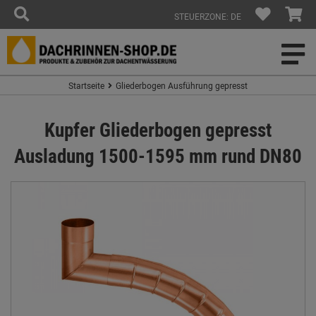
STEUERZONE: DE
Startseite
Gliederbogen Ausführung gepresst
Kupfer Gliederbogen gepresst
Ausladung 1500-1595 mm rund DN80