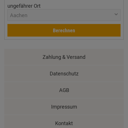
ungefährer Ort
Aachen
Berechnen
Zahlung & Versand
Datenschutz
AGB
Impressum
Kontakt