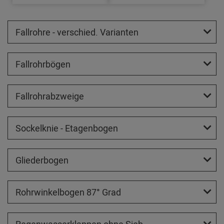
Fallrohre - verschied. Varianten
Fallrohrbögen
Fallrohrabzweige
Sockelknie - Etagenbogen
Gliederbogen
Rohrwinkelbogen 87° Grad