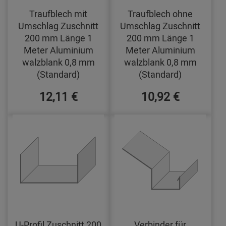
Traufblech mit
Traufblech ohne
Umschlag Zuschnitt
Umschlag Zuschnitt
200 mm Länge 1
200 mm Länge 1
Meter Aluminium
Meter Aluminium
walzblank 0,8 mm
walzblank 0,8 mm
(Standard)
(Standard)
12,11 €
10,92 €
U-Profil Zuschnitt 200
Verbinder für