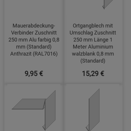
Mauerabdeckung-
Ortgangblech mit
Verbinder Zuschnitt
Umschlag Zuschnitt
250 mm Alu farbig 0,8
250 mm Länge 1
mm (Standard)
Meter Aluminium
Anthrazit (RAL7016)
walzblank 0,8 mm
(Standard)
9,95 €
15,29 €