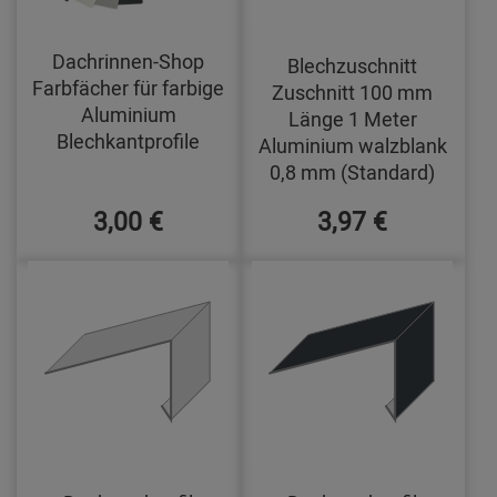
Dachrinnen-Shop
Blechzuschnitt
Farbfächer für farbige
Zuschnitt 100 mm
Aluminium
Länge 1 Meter
Blechkantprofile
Aluminium walzblank
0,8 mm (Standard)
3,00 €
3,97 €