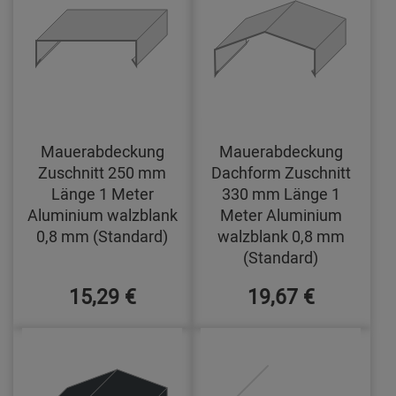
Mauerabdeckung
Mauerabdeckung
Zuschnitt 250 mm
Dachform Zuschnitt
Länge 1 Meter
330 mm Länge 1
Aluminium walzblank
Meter Aluminium
0,8 mm (Standard)
walzblank 0,8 mm
(Standard)
15,29 €
19,67 €