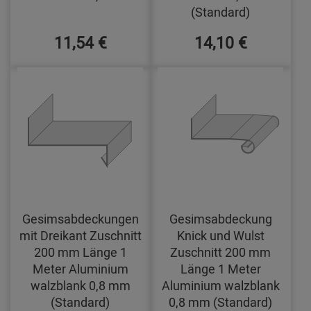
(Standard)
11,54 €
14,10 €
Gesimsabdeckungen
Gesimsabdeckung
mit Dreikant Zuschnitt
Knick und Wulst
200 mm Länge 1
Zuschnitt 200 mm
Meter Aluminium
Länge 1 Meter
walzblank 0,8 mm
Aluminium walzblank
(Standard)
0,8 mm (Standard)