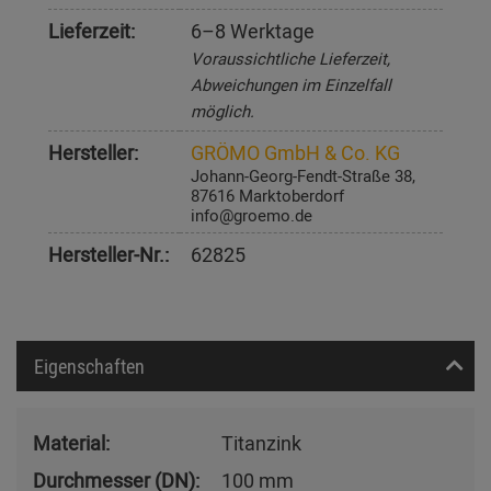
Lieferzeit:
6–8 Werktage
Voraussichtliche Lieferzeit,
Abweichungen im Einzelfall
möglich.
Hersteller:
GRÖMO GmbH & Co. KG
Johann-Georg-Fendt-Straße 38,
87616 Marktoberdorf
info@groemo.de
Hersteller-Nr.:
62825
Eigenschaften
Material:
Titanzink
Durchmesser (DN):
100 mm