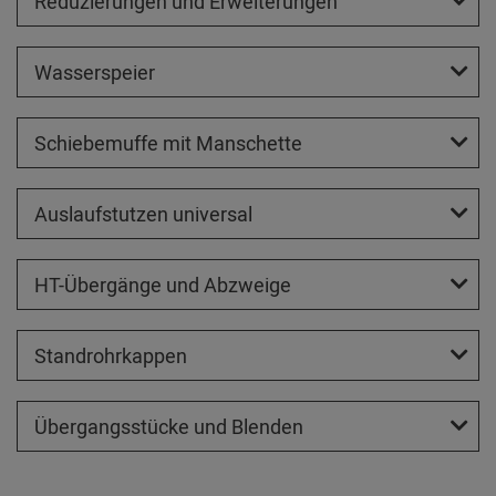
Reduzierungen und Erweiterungen
Wasserspeier
Schiebemuffe mit Manschette
Auslaufstutzen universal
HT-Übergänge und Abzweige
Standrohrkappen
Übergangsstücke und Blenden