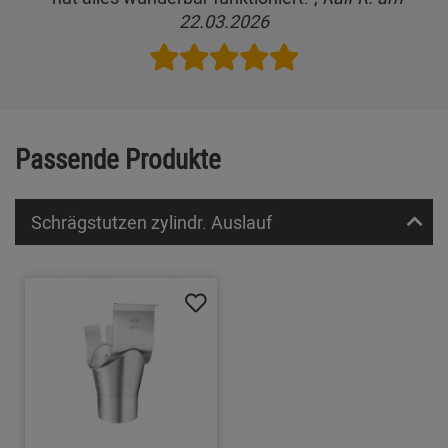
22.03.2026
Passende Produkte
Schrägstutzen zylindr. Auslauf