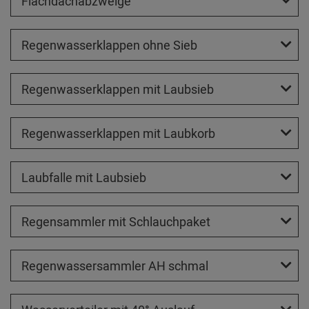
Flachdachabzweige
Regenwasserklappen ohne Sieb
Regenwasserklappen mit Laubsieb
Regenwasserklappen mit Laubkorb
Laubfalle mit Laubsieb
Regensammler mit Schlauchpaket
Regenwassersammler AH schmal