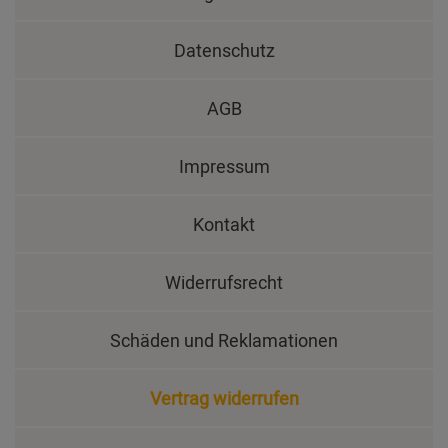
Datenschutz
AGB
Impressum
Kontakt
Widerrufsrecht
Schäden und Reklamationen
Vertrag widerrufen