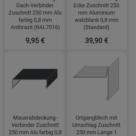
Dach-Verbinder
Ecke Zuschnitt 250
Zuschnitt 250 mm Alu
mm Aluminium
farbig 0,8 mm
walzblank 0,8 mm
Anthrazit (RAL7016)
(Standard)
9,95 €
39,90 €
Mauerabdeckung-
Ortgangblech mit
Verbinder Zuschnitt
Umschlag Zuschnitt
250 mm Alu farbig 0,8
250 mm Länge 1