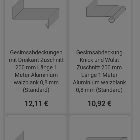
Gesimsabdeckungen
Gesimsabdeckung
mit Dreikant Zuschnitt
Knick und Wulst
200 mm Länge 1
Zuschnitt 200 mm
Meter Aluminium
Länge 1 Meter
walzblank 0,8 mm
Aluminium walzblank
(Standard)
0,8 mm (Standard)
12,11 €
10,92 €