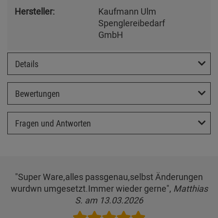
Hersteller:
Kaufmann Ulm
Spenglereibedarf
GmbH
Details
Bewertungen
Fragen und Antworten
"Super Ware,alles passgenau,selbst Änderungen
wurdwn umgesetzt.Immer wieder gerne",
Matthias
S. am 13.03.2026