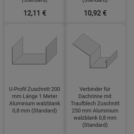
12,11 €
10,92 €
U-Profil Zuschnitt 200
Verbinder für
mm Länge 1 Meter
Dachrinne mit
Aluminium walzblank
Traufblech Zuschnitt
0,8 mm (Standard)
250 mm Aluminium
walzblank 0,8 mm
(Standard)