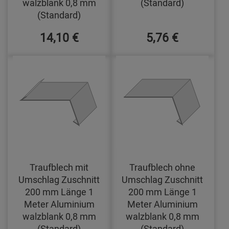
walzblank 0,8 mm
(Standard)
(Standard)
14,10 €
5,76 €
Traufblech mit
Traufblech ohne
Umschlag Zuschnitt
Umschlag Zuschnitt
200 mm Länge 1
200 mm Länge 1
Meter Aluminium
Meter Aluminium
walzblank 0,8 mm
walzblank 0,8 mm
(Standard)
(Standard)