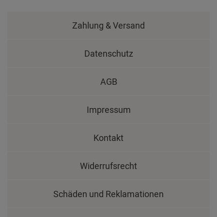
Zahlung & Versand
Datenschutz
AGB
Impressum
Kontakt
Widerrufsrecht
Schäden und Reklamationen