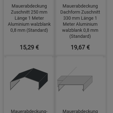
Mauerabdeckung
Mauerabdeckung
Zuschnitt 250 mm
Dachform Zuschnitt
Länge 1 Meter
330 mm Länge 1
Aluminium walzblank
Meter Aluminium
0,8 mm (Standard)
walzblank 0,8 mm
(Standard)
15,29 €
19,67 €
Mauerabdeckung-
Mauerabdeckung