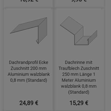
Dachrandprofil Ecke
Dachrinne mit
Zuschnitt 200 mm
Traufblech Zuschnitt
Aluminium walzblank
250 mm Länge 1
0,8 mm (Standard)
Meter Aluminium
walzblank 0,8 mm
(Standard)
24,89 €
15,29 €