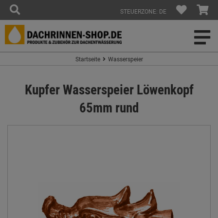
STEUERZONE: DE
Startseite
Wasserspeier
Kupfer Wasserspeier Löwenkopf
65mm rund