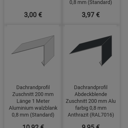
0,8 mm (Standard)
3,00 €
3,97 €
Dachrandprofil
Dachrandprofil
Zuschnitt 200 mm
Abdeckblende
Länge 1 Meter
Zuschnitt 200 mm Alu
Aluminium walzblank
farbig 0,8 mm
0,8 mm (Standard)
Anthrazit (RAL7016)
10,92 €
9,95 €