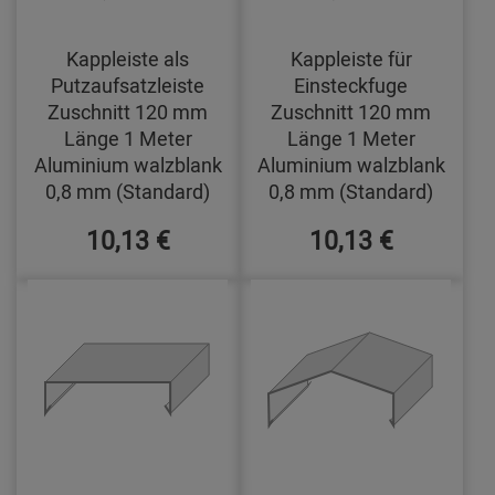
Kappleiste als
Kappleiste für
Putzaufsatzleiste
Einsteckfuge
Zuschnitt 120 mm
Zuschnitt 120 mm
Länge 1 Meter
Länge 1 Meter
Aluminium walzblank
Aluminium walzblank
0,8 mm (Standard)
0,8 mm (Standard)
10,13 €
10,13 €