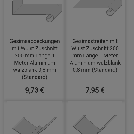
Gesimsabdeckungen
Gesimsstreifen mit
mit Wulst Zuschnitt
Wulst Zuschnitt 200
200 mm Länge 1
mm Länge 1 Meter
Meter Aluminium
Aluminium walzblank
walzblank 0,8 mm
0,8 mm (Standard)
(Standard)
9,73 €
7,95 €