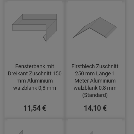
Fensterbank mit
Firstblech Zuschnitt
Dreikant Zuschnitt 150
250 mm Länge 1
mm Aluminium
Meter Aluminium
walzblank 0,8 mm
walzblank 0,8 mm
(Standard)
11,54 €
14,10 €