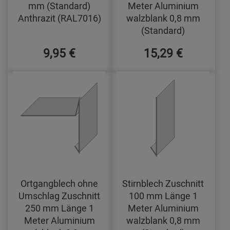
mm (Standard)
Meter Aluminium
Anthrazit (RAL7016)
walzblank 0,8 mm
(Standard)
9,95 €
15,29 €
Ortgangblech ohne
Stirnblech Zuschnitt
Umschlag Zuschnitt
100 mm Länge 1
250 mm Länge 1
Meter Aluminium
Meter Aluminium
walzblank 0,8 mm