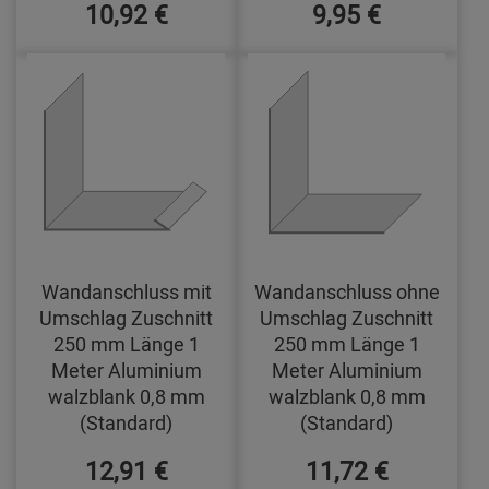
10,92 €
9,95 €
Wandanschluss mit
Wandanschluss ohne
Umschlag Zuschnitt
Umschlag Zuschnitt
250 mm Länge 1
250 mm Länge 1
Meter Aluminium
Meter Aluminium
walzblank 0,8 mm
walzblank 0,8 mm
(Standard)
(Standard)
12,91 €
11,72 €