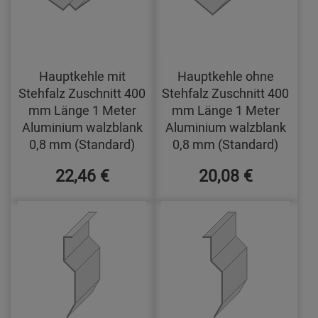
Hauptkehle mit
Hauptkehle ohne
Stehfalz Zuschnitt 400
Stehfalz Zuschnitt 400
mm Länge 1 Meter
mm Länge 1 Meter
Aluminium walzblank
Aluminium walzblank
0,8 mm (Standard)
0,8 mm (Standard)
22,46 €
20,08 €