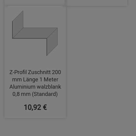
Z-Profil Zuschnitt 200
mm Länge 1 Meter
Aluminium walzblank
0,8 mm (Standard)
10,92 €